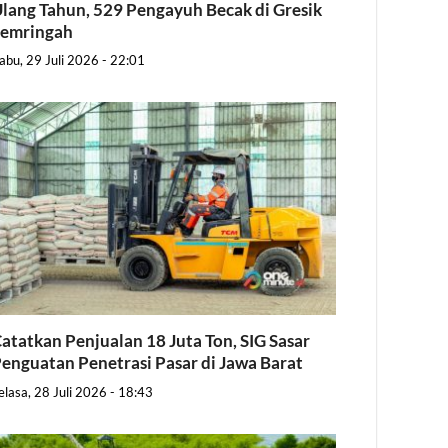
lang Tahun, 529 Pengayuh Becak di Gresik
Semringah
abu, 29 Juli 2026 - 22:01
atatkan Penjualan 18 Juta Ton, SIG Sasar
enguatan Penetrasi Pasar di Jawa Barat
elasa, 28 Juli 2026 - 18:43