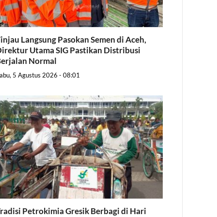
injau Langsung Pasokan Semen di Aceh,
irektur Utama SIG Pastikan Distribusi
erjalan Normal
abu, 5 Agustus 2026 - 08:01
radisi Petrokimia Gresik Berbagi di Hari