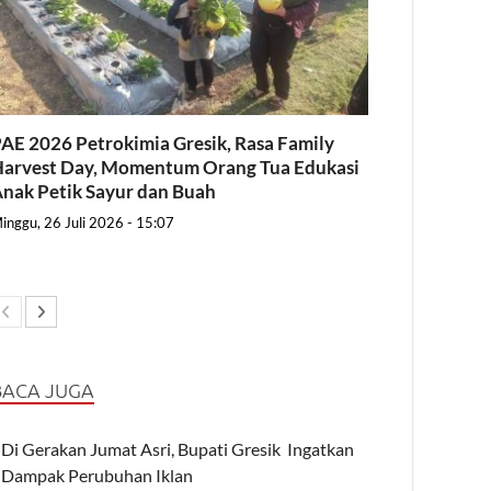
AE 2026 Petrokimia Gresik, Rasa Family
arvest Day, Momentum Orang Tua Edukasi
nak Petik Sayur dan Buah
inggu, 26 Juli 2026 - 15:07
BACA JUGA
Di Gerakan Jumat Asri, Bupati Gresik Ingatkan
Dampak Perubuhan Iklan