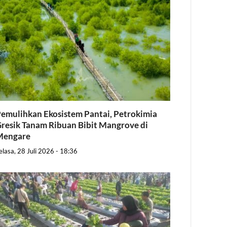
emulihkan Ekosistem Pantai, Petrokimia
resik Tanam Ribuan Bibit Mangrove di
Mengare
elasa, 28 Juli 2026 - 18:36