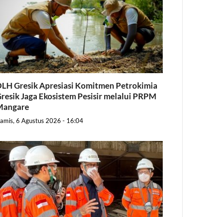
LH Gresik Apresiasi Komitmen Petrokimia
resik Jaga Ekosistem Pesisir melalui PRPM
Mangare
amis, 6 Agustus 2026 - 16:04