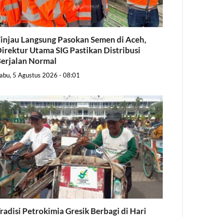
injau Langsung Pasokan Semen di Aceh,
irektur Utama SIG Pastikan Distribusi
erjalan Normal
abu, 5 Agustus 2026 - 08:01
radisi Petrokimia Gresik Berbagi di Hari