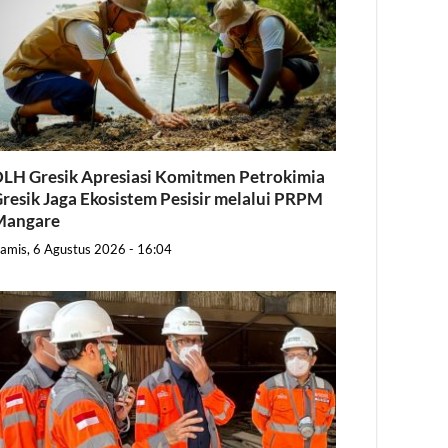
LH Gresik Apresiasi Komitmen Petrokimia
resik Jaga Ekosistem Pesisir melalui PRPM
Mangare
amis, 6 Agustus 2026 - 16:04