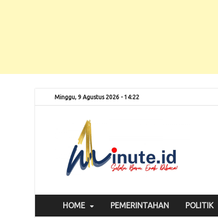
Minggu, 9 Agustus 2026 - 14:22
Selalu
1m
HOME
PEMERINTAHAN
POLITIK