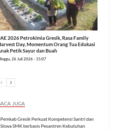
AE 2026 Petrokimia Gresik, Rasa Family
arvest Day, Momentum Orang Tua Edukasi
nak Petik Sayur dan Buah
inggu, 26 Juli 2026 - 15:07
BACA JUGA
Pemkab Gresik Perkuat Kompetensi Santri dan
Siswa SMK berbasis Pesantren Kebutuhan