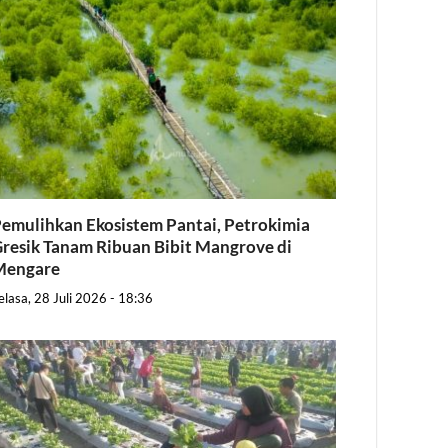
emulihkan Ekosistem Pantai, Petrokimia
resik Tanam Ribuan Bibit Mangrove di
Mengare
elasa, 28 Juli 2026 - 18:36