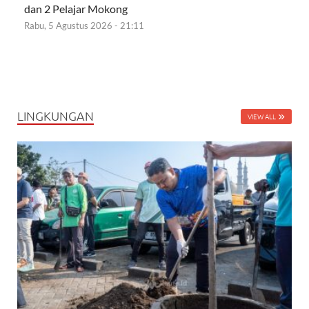
dan 2 Pelajar Mokong
Rabu, 5 Agustus 2026 - 21:11
LINGKUNGAN
VIEW ALL