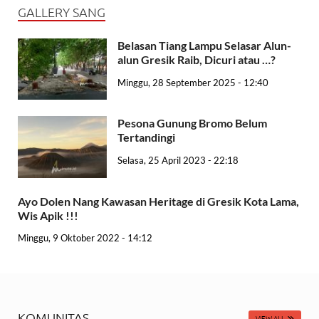
GALLERY SANG
Belasan Tiang Lampu Selasar Alun-
alun Gresik Raib, Dicuri atau …?
Minggu, 28 September 2025 - 12:40
Pesona Gunung Bromo Belum
Tertandingi
Selasa, 25 April 2023 - 22:18
Ayo Dolen Nang Kawasan Heritage di Gresik Kota Lama,
Wis Apik !!!
Minggu, 9 Oktober 2022 - 14:12
KOMUNITAS
VIEW ALL