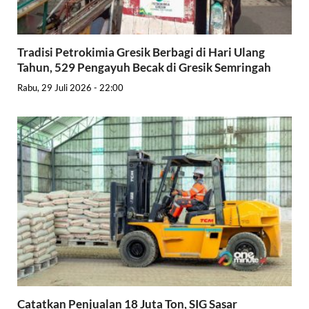
Tradisi Petrokimia Gresik Berbagi di Hari Ulang
Tahun, 529 Pengayuh Becak di Gresik Semringah
Rabu, 29 Juli 2026 - 22:00
Catatkan Penjualan 18 Juta Ton, SIG Sasar