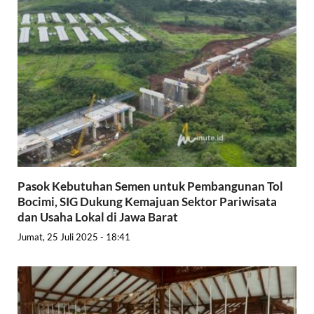
Pasok Kebutuhan Semen untuk Pembangunan Tol
Bocimi, SIG Dukung Kemajuan Sektor Pariwisata
dan Usaha Lokal di Jawa Barat
Jumat, 25 Juli 2025 - 18:41