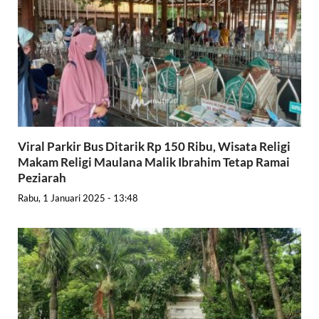
Viral Parkir Bus Ditarik Rp 150 Ribu, Wisata Religi
Makam Religi Maulana Malik Ibrahim Tetap Ramai
Peziarah
Rabu, 1 Januari 2025 - 13:48