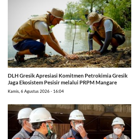
DLH Gresik Apresiasi Komitmen Petrokimia Gresik
Jaga Ekosistem Pesisir melalui PRPM Mangare
Kamis, 6 Agustus 2026 - 16:04