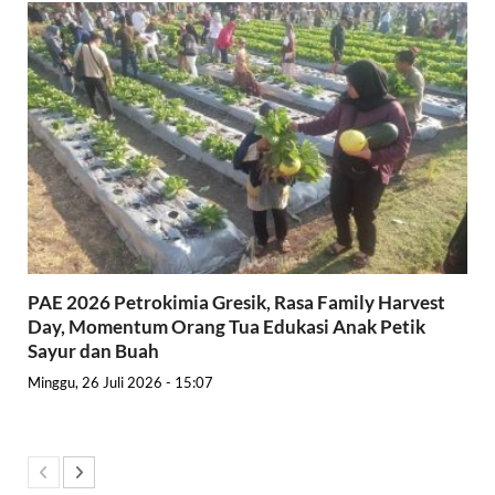
PAE 2026 Petrokimia Gresik, Rasa Family Harvest
Day, Momentum Orang Tua Edukasi Anak Petik
Sayur dan Buah
Minggu, 26 Juli 2026 - 15:07