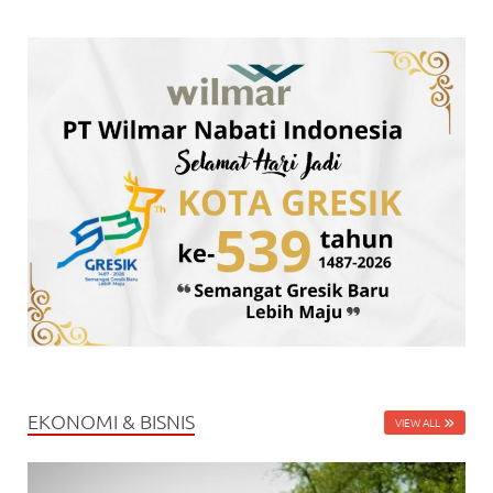
EKONOMI & BISNIS
VIEW ALL