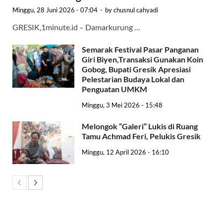
Minggu, 28 Juni 2026 - 07:04
-
by
chusnul cahyadi
GRESIK,1minute.id – Damarkurung …
Semarak Festival Pasar Panganan
Giri Biyen,Transaksi Gunakan Koin
Gobog, Bupati Gresik Apresiasi
Pelestarian Budaya Lokal dan
Penguatan UMKM
Minggu, 3 Mei 2026 - 15:48
Melongok “Galeri” Lukis di Ruang
Tamu Achmad Feri, Pelukis Gresik
Minggu, 12 April 2026 - 16:10