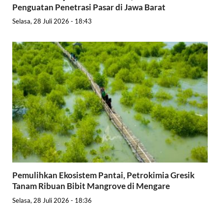
Penguatan Penetrasi Pasar di Jawa Barat
Selasa, 28 Juli 2026 - 18:43
Pemulihkan Ekosistem Pantai, Petrokimia Gresik
Tanam Ribuan Bibit Mangrove di Mengare
Selasa, 28 Juli 2026 - 18:36