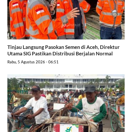
Tinjau Langsung Pasokan Semen di Aceh, Direktur
Utama SIG Pastikan Distribusi Berjalan Normal
Rabu, 5 Agustus 2026 - 06:51