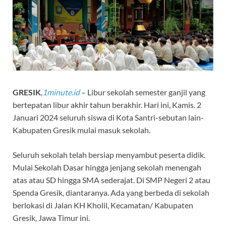
GRESIK
,
1minute.id
– Libur sekolah semester ganjil yang
bertepatan libur akhir tahun berakhir. Hari ini, Kamis. 2
Januari 2024 seluruh siswa di Kota Santri-sebutan lain-
Kabupaten Gresik mulai masuk sekolah.
Seluruh sekolah telah bersiap menyambut peserta didik.
Mulai Sekolah Dasar hingga jenjang sekolah menengah
atas atau SD hingga SMA sederajat. Di SMP Negeri 2 atau
Spenda Gresik, diantaranya. Ada yang berbeda di sekolah
berlokasi di Jalan KH Kholil, Kecamatan/ Kabupaten
Gresik, Jawa Timur ini.