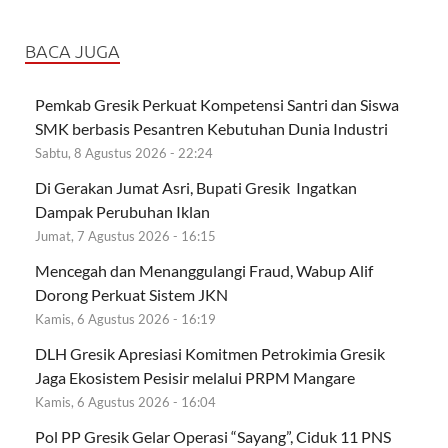
BACA JUGA
Pemkab Gresik Perkuat Kompetensi Santri dan Siswa
SMK berbasis Pesantren Kebutuhan Dunia Industri
Sabtu, 8 Agustus 2026 - 22:24
Di Gerakan Jumat Asri, Bupati Gresik Ingatkan
Dampak Perubuhan Iklan
Jumat, 7 Agustus 2026 - 16:15
Mencegah dan Menanggulangi Fraud, Wabup Alif
Dorong Perkuat Sistem JKN
Kamis, 6 Agustus 2026 - 16:19
DLH Gresik Apresiasi Komitmen Petrokimia Gresik
Jaga Ekosistem Pesisir melalui PRPM Mangare
Kamis, 6 Agustus 2026 - 16:04
Pol PP Gresik Gelar Operasi “Sayang”, Ciduk 11 PNS