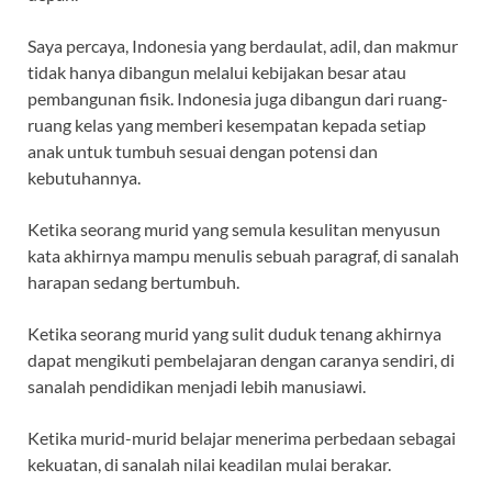
Saya percaya, Indonesia yang berdaulat, adil, dan makmur
tidak hanya dibangun melalui kebijakan besar atau
pembangunan fisik. Indonesia juga dibangun dari ruang-
ruang kelas yang memberi kesempatan kepada setiap
anak untuk tumbuh sesuai dengan potensi dan
kebutuhannya.
Ketika seorang murid yang semula kesulitan menyusun
kata akhirnya mampu menulis sebuah paragraf, di sanalah
harapan sedang bertumbuh.
Ketika seorang murid yang sulit duduk tenang akhirnya
dapat mengikuti pembelajaran dengan caranya sendiri, di
sanalah pendidikan menjadi lebih manusiawi.
Ketika murid-murid belajar menerima perbedaan sebagai
kekuatan, di sanalah nilai keadilan mulai berakar.