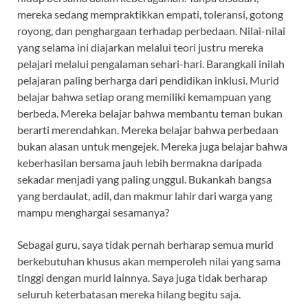
mereka sedang mempraktikkan empati, toleransi, gotong
royong, dan penghargaan terhadap perbedaan. Nilai-nilai
yang selama ini diajarkan melalui teori justru mereka
pelajari melalui pengalaman sehari-hari. Barangkali inilah
pelajaran paling berharga dari pendidikan inklusi. Murid
belajar bahwa setiap orang memiliki kemampuan yang
berbeda. Mereka belajar bahwa membantu teman bukan
berarti merendahkan. Mereka belajar bahwa perbedaan
bukan alasan untuk mengejek. Mereka juga belajar bahwa
keberhasilan bersama jauh lebih bermakna daripada
sekadar menjadi yang paling unggul. Bukankah bangsa
yang berdaulat, adil, dan makmur lahir dari warga yang
mampu menghargai sesamanya?
Sebagai guru, saya tidak pernah berharap semua murid
berkebutuhan khusus akan memperoleh nilai yang sama
tinggi dengan murid lainnya. Saya juga tidak berharap
seluruh keterbatasan mereka hilang begitu saja.