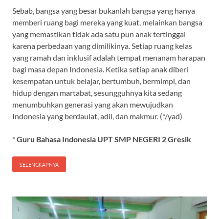
Sebab, bangsa yang besar bukanlah bangsa yang hanya
memberi ruang bagi mereka yang kuat, melainkan bangsa
yang memastikan tidak ada satu pun anak tertinggal
karena perbedaan yang dimilikinya. Setiap ruang kelas
yang ramah dan inklusif adalah tempat menanam harapan
bagi masa depan Indonesia. Ketika setiap anak diberi
kesempatan untuk belajar, bertumbuh, bermimpi, dan
hidup dengan martabat, sesungguhnya kita sedang
menumbuhkan generasi yang akan mewujudkan
Indonesia yang berdaulat, adil, dan makmur. (*/yad)
*
Guru Bahasa Indonesia UPT SMP NEGERI 2 Gresik
SELENGKAPNYA