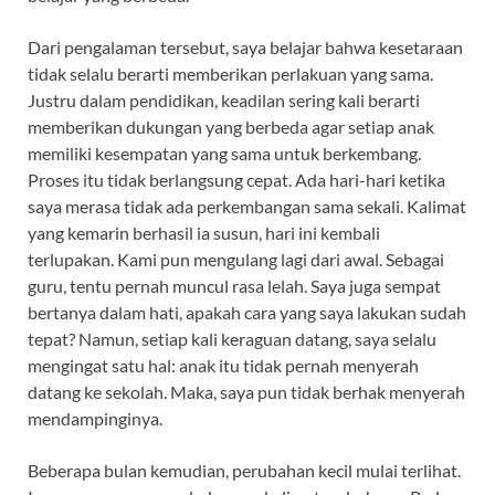
Dari pengalaman tersebut, saya belajar bahwa kesetaraan
tidak selalu berarti memberikan perlakuan yang sama.
Justru dalam pendidikan, keadilan sering kali berarti
memberikan dukungan yang berbeda agar setiap anak
memiliki kesempatan yang sama untuk berkembang.
Proses itu tidak berlangsung cepat. Ada hari-hari ketika
saya merasa tidak ada perkembangan sama sekali. Kalimat
yang kemarin berhasil ia susun, hari ini kembali
terlupakan. Kami pun mengulang lagi dari awal. Sebagai
guru, tentu pernah muncul rasa lelah. Saya juga sempat
bertanya dalam hati, apakah cara yang saya lakukan sudah
tepat? Namun, setiap kali keraguan datang, saya selalu
mengingat satu hal: anak itu tidak pernah menyerah
datang ke sekolah. Maka, saya pun tidak berhak menyerah
mendampinginya.
Beberapa bulan kemudian, perubahan kecil mulai terlihat.