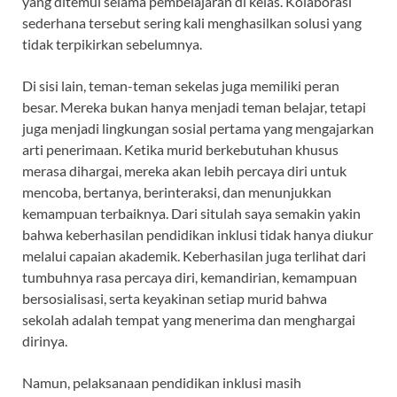
yang ditemui selama pembelajaran di kelas. Kolaborasi
sederhana tersebut sering kali menghasilkan solusi yang
tidak terpikirkan sebelumnya.
Di sisi lain, teman-teman sekelas juga memiliki peran
besar. Mereka bukan hanya menjadi teman belajar, tetapi
juga menjadi lingkungan sosial pertama yang mengajarkan
arti penerimaan. Ketika murid berkebutuhan khusus
merasa dihargai, mereka akan lebih percaya diri untuk
mencoba, bertanya, berinteraksi, dan menunjukkan
kemampuan terbaiknya. Dari situlah saya semakin yakin
bahwa keberhasilan pendidikan inklusi tidak hanya diukur
melalui capaian akademik. Keberhasilan juga terlihat dari
tumbuhnya rasa percaya diri, kemandirian, kemampuan
bersosialisasi, serta keyakinan setiap murid bahwa
sekolah adalah tempat yang menerima dan menghargai
dirinya.
Namun, pelaksanaan pendidikan inklusi masih