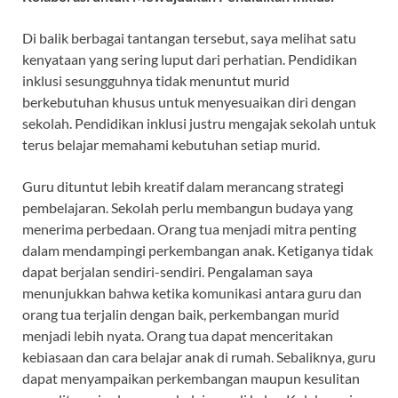
Di balik berbagai tantangan tersebut, saya melihat satu
kenyataan yang sering luput dari perhatian. Pendidikan
inklusi sesungguhnya tidak menuntut murid
berkebutuhan khusus untuk menyesuaikan diri dengan
sekolah. Pendidikan inklusi justru mengajak sekolah untuk
terus belajar memahami kebutuhan setiap murid.
Guru dituntut lebih kreatif dalam merancang strategi
pembelajaran. Sekolah perlu membangun budaya yang
menerima perbedaan. Orang tua menjadi mitra penting
dalam mendampingi perkembangan anak. Ketiganya tidak
dapat berjalan sendiri-sendiri. Pengalaman saya
menunjukkan bahwa ketika komunikasi antara guru dan
orang tua terjalin dengan baik, perkembangan murid
menjadi lebih nyata. Orang tua dapat menceritakan
kebiasaan dan cara belajar anak di rumah. Sebaliknya, guru
dapat menyampaikan perkembangan maupun kesulitan