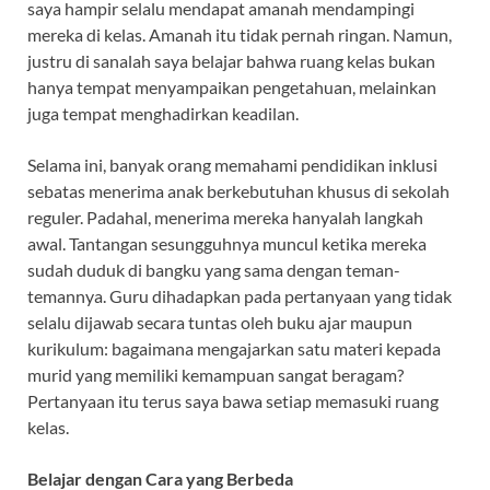
saya hampir selalu mendapat amanah mendampingi
mereka di kelas. Amanah itu tidak pernah ringan. Namun,
justru di sanalah saya belajar bahwa ruang kelas bukan
hanya tempat menyampaikan pengetahuan, melainkan
juga tempat menghadirkan keadilan.
Selama ini, banyak orang memahami pendidikan inklusi
sebatas menerima anak berkebutuhan khusus di sekolah
reguler. Padahal, menerima mereka hanyalah langkah
awal. Tantangan sesungguhnya muncul ketika mereka
sudah duduk di bangku yang sama dengan teman-
temannya. Guru dihadapkan pada pertanyaan yang tidak
selalu dijawab secara tuntas oleh buku ajar maupun
kurikulum: bagaimana mengajarkan satu materi kepada
murid yang memiliki kemampuan sangat beragam?
Pertanyaan itu terus saya bawa setiap memasuki ruang
kelas.
Belajar dengan Cara yang Berbeda