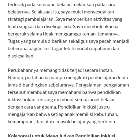
terletak pada kemauan belajar, melainkan pada cara
belajarnya. Sejak saat itu, saya mulai menyesuaikan
strategi pembelajaran. Saya memberikan aktivitas yang
lebih singkat dan diselingi jeda. Saya membolehkan ia
bergerak selama tidak mengganggu teman-temannya.
Tugas yang semula diberikan sekaligus saya pecah menjadi
beberapa bagian kecil agar lebih mudah dipahami dan
diselesaikan.
Perubahannya memang tidak terjadi secara instan.
Namun, perlahan ia mampu mengikuti pembelajaran lebih
lama dibandingkan sebelumnya. Pengalaman-pengalaman
tersebut membuat saya memahami bahwa pendidikan
inklusi bukan tentang membuat semua anak belajar
dengan cara yang sama. Pendidikan inklusi justru
mengajarkan bahwa setiap anak memiliki kebutuhan,
kemampuan, dan pintu masuk belajar yang berbeda.
Kolaborasi untuk Mewujudkan Pendidikan Inklusi