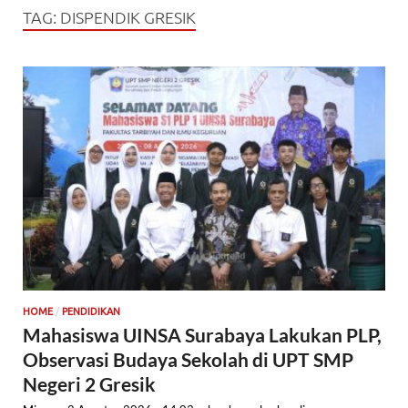
TAG:
DISPENDIK GRESIK
/
HOME
PENDIDIKAN
Mahasiswa UINSA Surabaya Lakukan PLP,
Observasi Budaya Sekolah di UPT SMP
Negeri 2 Gresik