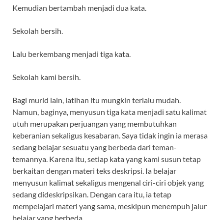
Kemudian bertambah menjadi dua kata.
Sekolah bersih.
Lalu berkembang menjadi tiga kata.
Sekolah kami bersih.
Bagi murid lain, latihan itu mungkin terlalu mudah.
Namun, baginya, menyusun tiga kata menjadi satu kalimat
utuh merupakan perjuangan yang membutuhkan
keberanian sekaligus kesabaran. Saya tidak ingin ia merasa
sedang belajar sesuatu yang berbeda dari teman-
temannya. Karena itu, setiap kata yang kami susun tetap
berkaitan dengan materi teks deskripsi. Ia belajar
menyusun kalimat sekaligus mengenal ciri-ciri objek yang
sedang dideskripsikan. Dengan cara itu, ia tetap
mempelajari materi yang sama, meskipun menempuh jalur
belajar yang berbeda.