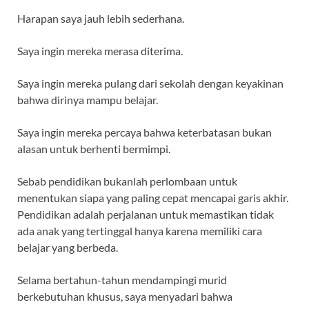
Harapan saya jauh lebih sederhana.
Saya ingin mereka merasa diterima.
Saya ingin mereka pulang dari sekolah dengan keyakinan
bahwa dirinya mampu belajar.
Saya ingin mereka percaya bahwa keterbatasan bukan
alasan untuk berhenti bermimpi.
Sebab pendidikan bukanlah perlombaan untuk
menentukan siapa yang paling cepat mencapai garis akhir.
Pendidikan adalah perjalanan untuk memastikan tidak
ada anak yang tertinggal hanya karena memiliki cara
belajar yang berbeda.
Selama bertahun-tahun mendampingi murid
berkebutuhan khusus, saya menyadari bahwa