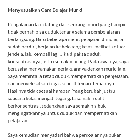
Menyesuaikan Cara Belajar Murid
Pengalaman lain datang dari seorang murid yang hampir
tidak pernah bisa duduk tenang selama pembelajaran
berlangsung. Baru beberapa menit pelajaran dimulai, ia
sudah berdiri, berjalan ke belakang kelas, melihat ke luar
jendela, lalu kembali lagi. Jika dipaksa duduk,
konsentrasinya justru semakin hilang. Pada awalnya, saya
berusaha menyamakan perlakuannya dengan murid lain.
Saya meminta ia tetap duduk, memperhatikan penjelasan,
dan menyelesaikan tugas seperti teman-temannya.
Hasilnya tidak sesuai harapan. Yang berubah justru
suasana kelas menjadi tegang. Ia semakin sulit
berkonsentrasi, sedangkan saya semakin sibuk
mengingatkannya untuk duduk dan memperhatikan
pelajaran.
Saya kemudian menyadari bahwa persoalannya bukan