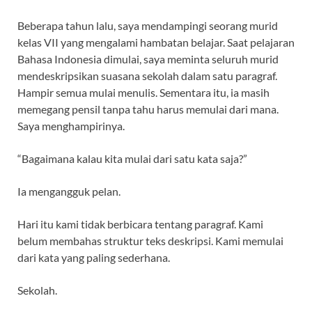
Beberapa tahun lalu, saya mendampingi seorang murid
kelas VII yang mengalami hambatan belajar. Saat pelajaran
Bahasa Indonesia dimulai, saya meminta seluruh murid
mendeskripsikan suasana sekolah dalam satu paragraf.
Hampir semua mulai menulis. Sementara itu, ia masih
memegang pensil tanpa tahu harus memulai dari mana.
Saya menghampirinya.
“Bagaimana kalau kita mulai dari satu kata saja?”
Ia mengangguk pelan.
Hari itu kami tidak berbicara tentang paragraf. Kami
belum membahas struktur teks deskripsi. Kami memulai
dari kata yang paling sederhana.
Sekolah.