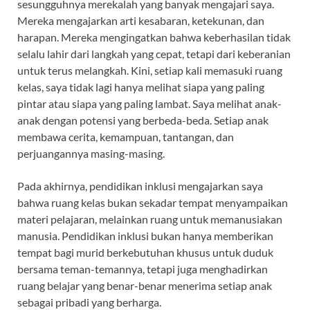
sesungguhnya merekalah yang banyak mengajari saya.
Mereka mengajarkan arti kesabaran, ketekunan, dan
harapan. Mereka mengingatkan bahwa keberhasilan tidak
selalu lahir dari langkah yang cepat, tetapi dari keberanian
untuk terus melangkah. Kini, setiap kali memasuki ruang
kelas, saya tidak lagi hanya melihat siapa yang paling
pintar atau siapa yang paling lambat. Saya melihat anak-
anak dengan potensi yang berbeda-beda. Setiap anak
membawa cerita, kemampuan, tantangan, dan
perjuangannya masing-masing.
Pada akhirnya, pendidikan inklusi mengajarkan saya
bahwa ruang kelas bukan sekadar tempat menyampaikan
materi pelajaran, melainkan ruang untuk memanusiakan
manusia. Pendidikan inklusi bukan hanya memberikan
tempat bagi murid berkebutuhan khusus untuk duduk
bersama teman-temannya, tetapi juga menghadirkan
ruang belajar yang benar-benar menerima setiap anak
sebagai pribadi yang berharga.