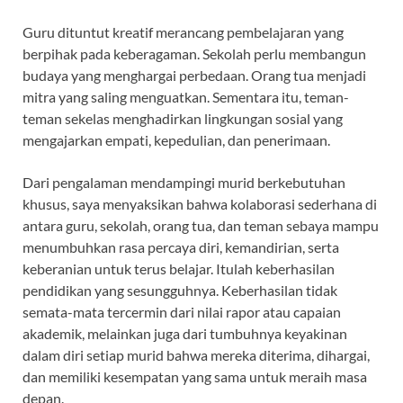
Guru dituntut kreatif merancang pembelajaran yang
berpihak pada keberagaman. Sekolah perlu membangun
budaya yang menghargai perbedaan. Orang tua menjadi
mitra yang saling menguatkan. Sementara itu, teman-
teman sekelas menghadirkan lingkungan sosial yang
mengajarkan empati, kepedulian, dan penerimaan.
Dari pengalaman mendampingi murid berkebutuhan
khusus, saya menyaksikan bahwa kolaborasi sederhana di
antara guru, sekolah, orang tua, dan teman sebaya mampu
menumbuhkan rasa percaya diri, kemandirian, serta
keberanian untuk terus belajar. Itulah keberhasilan
pendidikan yang sesungguhnya. Keberhasilan tidak
semata-mata tercermin dari nilai rapor atau capaian
akademik, melainkan juga dari tumbuhnya keyakinan
dalam diri setiap murid bahwa mereka diterima, dihargai,
dan memiliki kesempatan yang sama untuk meraih masa
depan.