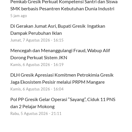
Pemkab Gresik Perkuat Kompetensi Santri dan Siswa
SMK berbasis Pesantren Kebutuhan Dunia Industri
5 jam ago
Di Gerakan Jumat Asri, Bupati Gresik Ingatkan
Dampak Perubuhan Iklan
Jumat, 7 Agustus 2026 - 16:15
Mencegah dan Menanggulangi Fraud, Wabup Alif
Dorong Perkuat Sistem JKN
Kamis, 6 Agustus 2026 - 16:19
DLH Gresik Apresiasi Komitmen Petrokimia Gresik
Jaga Ekosistem Pesisir melalui PRPM Mangare
Kamis, 6 Agustus 2026 - 16:04
Pol PP Gresik Gelar Operasi “Sayang”, Ciduk 11 PNS
dan 2 Pelajar Mokong
Rabu, 5 Agustus 2026 - 21:11