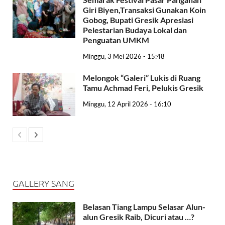
Giri Biyen,Transaksi Gunakan Koin
Gobog, Bupati Gresik Apresiasi
Pelestarian Budaya Lokal dan
Penguatan UMKM
Minggu, 3 Mei 2026 - 15:48
Melongok “Galeri” Lukis di Ruang
Tamu Achmad Feri, Pelukis Gresik
Minggu, 12 April 2026 - 16:10
GALLERY SANG
Belasan Tiang Lampu Selasar Alun-
alun Gresik Raib, Dicuri atau …?