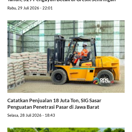
Rabu, 29 Juli 2026 - 22:01
Catatkan Penjualan 18 Juta Ton, SIG Sasar
Penguatan Penetrasi Pasar di Jawa Barat
Selasa, 28 Juli 2026 - 18:43