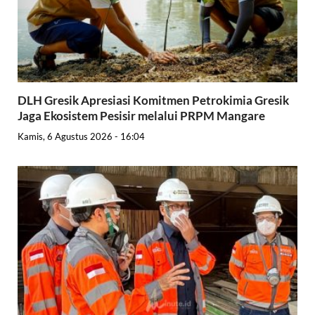
DLH Gresik Apresiasi Komitmen Petrokimia Gresik
Jaga Ekosistem Pesisir melalui PRPM Mangare
Kamis, 6 Agustus 2026 - 16:04