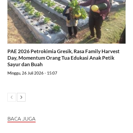
PAE 2026 Petrokimia Gresik, Rasa Family Harvest
Day, Momentum Orang Tua Edukasi Anak Petik
Sayur dan Buah
Minggu, 26 Juli 2026 - 15:07
BACA JUGA