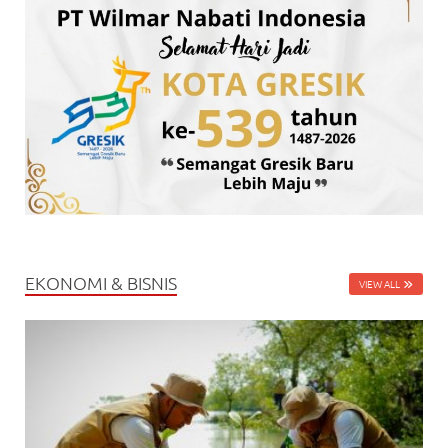
EKONOMI & BISNIS
VIEW ALL