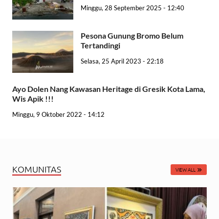
Minggu, 28 September 2025 - 12:40
Pesona Gunung Bromo Belum
Tertandingi
Selasa, 25 April 2023 - 22:18
Ayo Dolen Nang Kawasan Heritage di Gresik Kota Lama,
Wis Apik !!!
Minggu, 9 Oktober 2022 - 14:12
KOMUNITAS
VIEW ALL