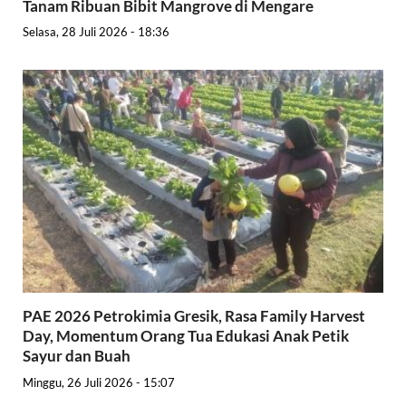
Tanam Ribuan Bibit Mangrove di Mengare
Selasa, 28 Juli 2026 - 18:36
PAE 2026 Petrokimia Gresik, Rasa Family Harvest
Day, Momentum Orang Tua Edukasi Anak Petik
Sayur dan Buah
Minggu, 26 Juli 2026 - 15:07