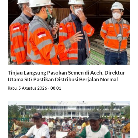
Tinjau Langsung Pasokan Semen di Aceh, Direktur
Utama SIG Pastikan Distribusi Berjalan Normal
Rabu, 5 Agustus 2026 - 08:01