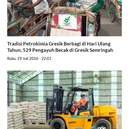
Tradisi Petrokimia Gresik Berbagi di Hari Ulang
Tahun, 529 Pengayuh Becak di Gresik Semringah
Rabu, 29 Juli 2026 - 22:01