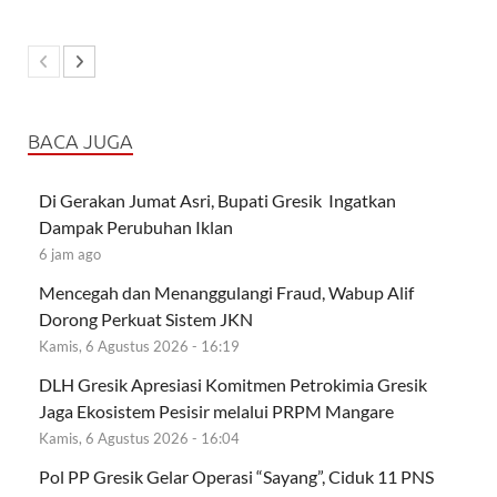
BACA JUGA
Di Gerakan Jumat Asri, Bupati Gresik Ingatkan
Dampak Perubuhan Iklan
6 jam ago
Mencegah dan Menanggulangi Fraud, Wabup Alif
Dorong Perkuat Sistem JKN
Kamis, 6 Agustus 2026 - 16:19
DLH Gresik Apresiasi Komitmen Petrokimia Gresik
Jaga Ekosistem Pesisir melalui PRPM Mangare
Kamis, 6 Agustus 2026 - 16:04
Pol PP Gresik Gelar Operasi “Sayang”, Ciduk 11 PNS