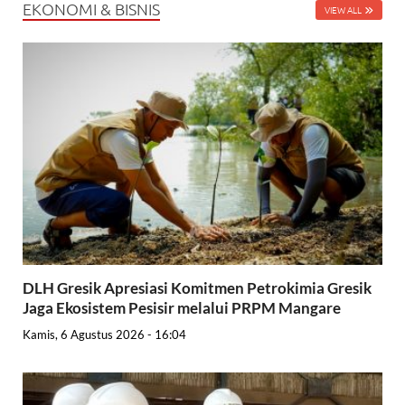
EKONOMI & BISNIS
VIEW ALL
DLH Gresik Apresiasi Komitmen Petrokimia Gresik
Jaga Ekosistem Pesisir melalui PRPM Mangare
Kamis, 6 Agustus 2026 - 16:04