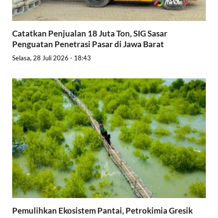
Catatkan Penjualan 18 Juta Ton, SIG Sasar
Penguatan Penetrasi Pasar di Jawa Barat
Selasa, 28 Juli 2026 - 18:43
Pemulihkan Ekosistem Pantai, Petrokimia Gresik