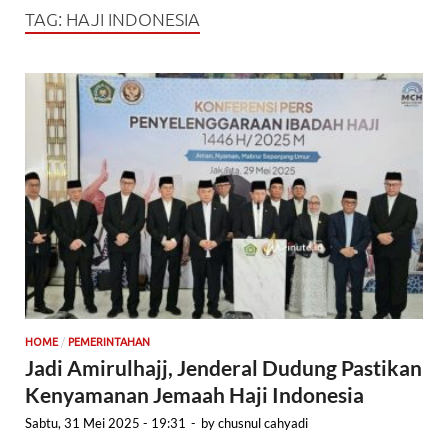
TAG:
HAJI INDONESIA
/
HOME
PEMERINTAHAN
Jadi Amirulhajj, Jenderal Dudung Pastikan
Kenyamanan Jemaah Haji Indonesia
Sabtu, 31 Mei 2025 - 19:31
-
by
chusnul cahyadi