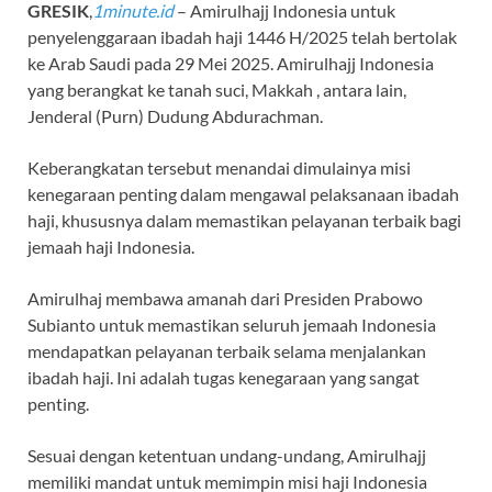
GRESIK
,
1minute.id
– Amirulhajj Indonesia untuk
penyelenggaraan ibadah haji 1446 H/2025 telah bertolak
ke Arab Saudi pada 29 Mei 2025. Amirulhajj Indonesia
yang berangkat ke tanah suci, Makkah , antara lain,
Jenderal (Purn) Dudung Abdurachman.
Keberangkatan tersebut menandai dimulainya misi
kenegaraan penting dalam mengawal pelaksanaan ibadah
haji, khususnya dalam memastikan pelayanan terbaik bagi
jemaah haji Indonesia.
Amirulhaj membawa amanah dari Presiden Prabowo
Subianto untuk memastikan seluruh jemaah Indonesia
mendapatkan pelayanan terbaik selama menjalankan
ibadah haji. Ini adalah tugas kenegaraan yang sangat
penting.
Sesuai dengan ketentuan undang-undang, Amirulhajj
memiliki mandat untuk memimpin misi haji Indonesia