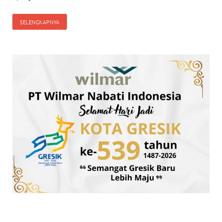
SELENGKAPNYA