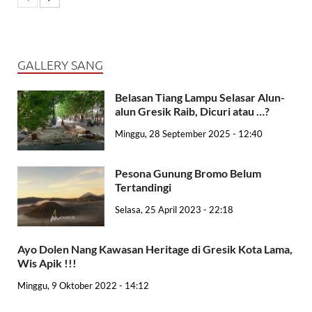
GALLERY SANG
Belasan Tiang Lampu Selasar Alun-
alun Gresik Raib, Dicuri atau …?
Minggu, 28 September 2025 - 12:40
Pesona Gunung Bromo Belum
Tertandingi
Selasa, 25 April 2023 - 22:18
Ayo Dolen Nang Kawasan Heritage di Gresik Kota Lama,
Wis Apik !!!
Minggu, 9 Oktober 2022 - 14:12