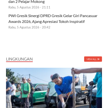
dan 2 Pelajar Mokong
Rabu, 5 Agustus 2026 - 21:11
PWI Gresik Sinergi DPRD Gresik Gelar Giri Pancasuar
Awards 2026, Ajang Apresiasi Tokoh Inspiratif
Rabu, 5 Agustus 2026 - 20:42
LINGKUNGAN
VIEW ALL