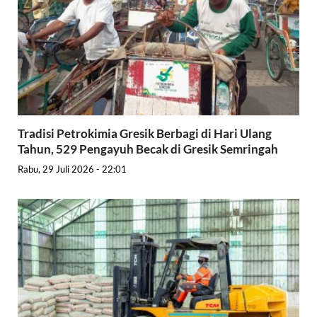
Tradisi Petrokimia Gresik Berbagi di Hari Ulang
Tahun, 529 Pengayuh Becak di Gresik Semringah
Rabu, 29 Juli 2026 - 22:01