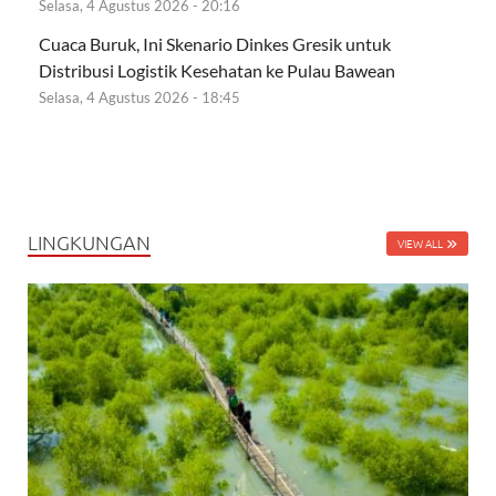
Selasa, 4 Agustus 2026 - 20:16
Cuaca Buruk, Ini Skenario Dinkes Gresik untuk
Distribusi Logistik Kesehatan ke Pulau Bawean
Selasa, 4 Agustus 2026 - 18:45
LINGKUNGAN
VIEW ALL