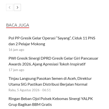
BACA JUGA
Pol PP Gresik Gelar Operasi “Sayang”, Ciduk 11 PNS
dan 2 Pelajar Mokong
16 jam ago
PWI Gresik Sinergi DPRD Gresik Gelar Giri Pancasuar
Awards 2026, Ajang Apresiasi Tokoh Inspiratif
17 jam ago
Tinjau Langsung Pasokan Semen di Aceh, Direktur
Utama SIG Pastikan Distribusi Berjalan Normal
Rabu, 5 Agustus 2026 - 06:51
Ringan Beban Ojol Polsek Kebomas Sinergi YALPK
Grup Bagikan BBM Gratis