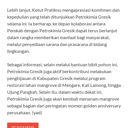
Lebih lanjut, Ketut Pratikno mengapresiasi komitmen dan
kepedulian yang telah ditunjukkan Petrokimia Gresik
selama ini. Ia berharap, ke depan kolaborasi antara
Pemkab dengan Petrokimia Gresik dapat terus berlanjut
dalam rangka memberikan manfaat bagi masyarakat,
melalui penyediaan sarana dan prasarana di bidang
lingkungan.
Sebagai informasi, selain melalui bantuan bibit pohon ini,
Petrokimia Gresik juga aktif berkontribusi melakukan
penghijauan di Kabupaten Gresik melalui program
restorasi lahan mangrove di Mengare, Kali Lamong, hingga
Ujung Pangkah. Selain itu, dalam waktu dekat ini,
Petrokimia Gresik juga akan kembali menanam mangrove
sebagai bagian dari peringatan momen golden anniversary
perusahaan. (yad)
SELENGKAPNYA