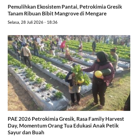
Pemulihkan Ekosistem Pantai, Petrokimia Gresik
Tanam Ribuan Bibit Mangrove di Mengare
Selasa, 28 Juli 2026 - 18:36
PAE 2026 Petrokimia Gresik, Rasa Family Harvest
Day, Momentum Orang Tua Edukasi Anak Petik
Sayur dan Buah