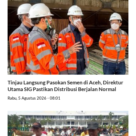
Tinjau Langsung Pasokan Semen di Aceh, Direktur
Utama SIG Pastikan Distribusi Berjalan Normal
Rabu, 5 Agustus 2026 - 08:01