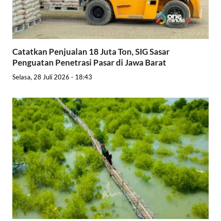
Catatkan Penjualan 18 Juta Ton, SIG Sasar
Penguatan Penetrasi Pasar di Jawa Barat
Selasa, 28 Juli 2026 - 18:43