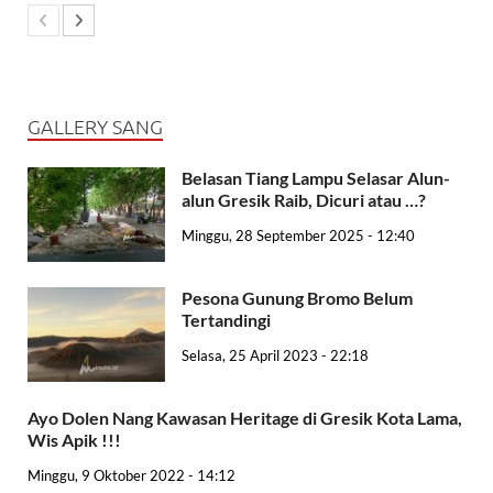
GALLERY SANG
Belasan Tiang Lampu Selasar Alun-
alun Gresik Raib, Dicuri atau …?
Minggu, 28 September 2025 - 12:40
Pesona Gunung Bromo Belum
Tertandingi
Selasa, 25 April 2023 - 22:18
Ayo Dolen Nang Kawasan Heritage di Gresik Kota Lama,
Wis Apik !!!
Minggu, 9 Oktober 2022 - 14:12