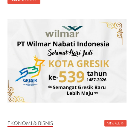
EKONOMI & BISNIS
VIEW ALL