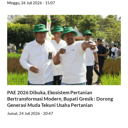
Minggu, 26 Juli 2026 - 15:07
PAE 2026 Dibuka, Ekosistem Pertanian
Bertransformasi Modern, Bupati Gresik : Dorong
Generasi Muda Tekuni Usaha Pertanian
Jumat, 24 Juli 2026 - 20:47