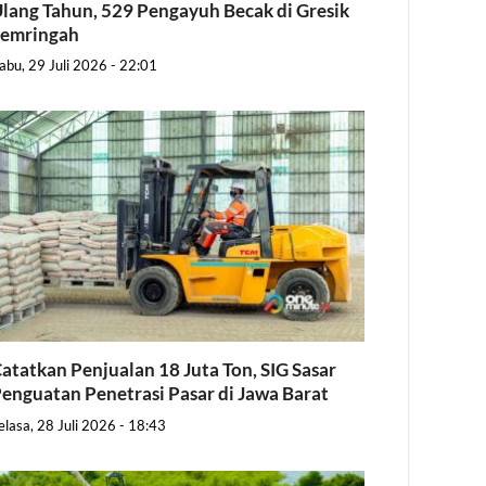
lang Tahun, 529 Pengayuh Becak di Gresik
Semringah
abu, 29 Juli 2026 - 22:01
atatkan Penjualan 18 Juta Ton, SIG Sasar
enguatan Penetrasi Pasar di Jawa Barat
elasa, 28 Juli 2026 - 18:43