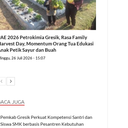
AE 2026 Petrokimia Gresik, Rasa Family
arvest Day, Momentum Orang Tua Edukasi
nak Petik Sayur dan Buah
inggu, 26 Juli 2026 - 15:07
BACA JUGA
Pemkab Gresik Perkuat Kompetensi Santri dan
Siswa SMK berbasis Pesantren Kebutuhan