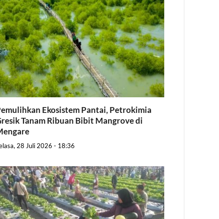
emulihkan Ekosistem Pantai, Petrokimia
resik Tanam Ribuan Bibit Mangrove di
Mengare
elasa, 28 Juli 2026 - 18:36