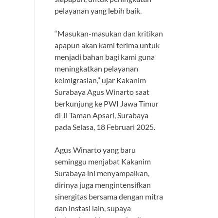
pelayanan yang lebih baik.
“Masukan-masukan dan kritikan
apapun akan kami terima untuk
menjadi bahan bagi kami guna
meningkatkan pelayanan
keimigrasian,” ujar Kakanim
Surabaya Agus Winarto saat
berkunjung ke PWI Jawa Timur
di Jl Taman Apsari, Surabaya
pada Selasa, 18 Februari 2025.
Agus Winarto yang baru
seminggu menjabat Kakanim
Surabaya ini menyampaikan,
dirinya juga mengintensifkan
sinergitas bersama dengan mitra
dan instasi lain, supaya