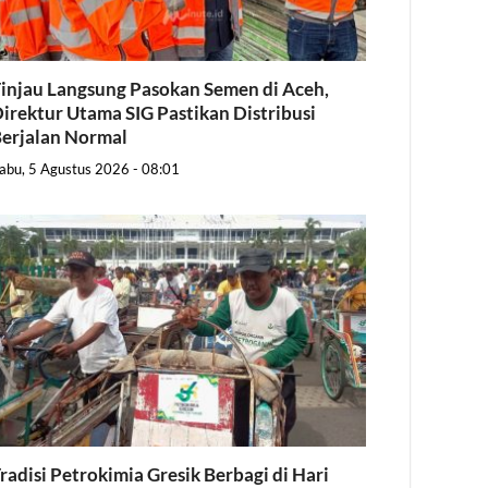
injau Langsung Pasokan Semen di Aceh,
irektur Utama SIG Pastikan Distribusi
erjalan Normal
abu, 5 Agustus 2026 - 08:01
radisi Petrokimia Gresik Berbagi di Hari