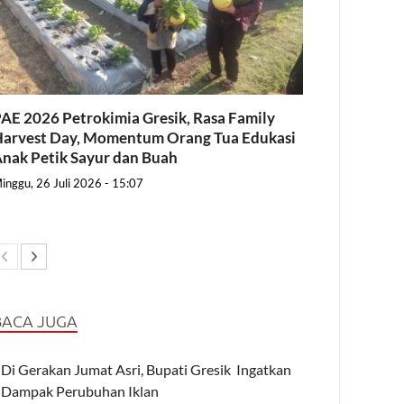
AE 2026 Petrokimia Gresik, Rasa Family
arvest Day, Momentum Orang Tua Edukasi
nak Petik Sayur dan Buah
inggu, 26 Juli 2026 - 15:07
BACA JUGA
Di Gerakan Jumat Asri, Bupati Gresik Ingatkan
Dampak Perubuhan Iklan