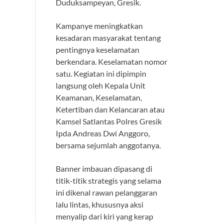
Duduksampeyan, Gresik.
Kampanye meningkatkan
kesadaran masyarakat tentang
pentingnya keselamatan
berkendara. Keselamatan nomor
satu. Kegiatan ini dipimpin
langsung oleh Kepala Unit
Keamanan, Keselamatan,
Ketertiban dan Kelancaran atau
Kamsel Satlantas Polres Gresik
Ipda Andreas Dwi Anggoro,
bersama sejumlah anggotanya.
Banner imbauan dipasang di
titik-titik strategis yang selama
ini dikenal rawan pelanggaran
lalu lintas, khususnya aksi
menyalip dari kiri yang kerap