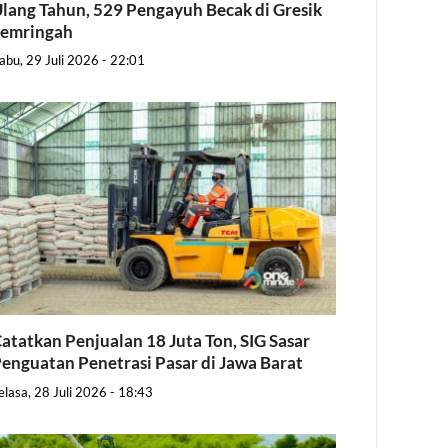
lang Tahun, 529 Pengayuh Becak di Gresik
Semringah
abu, 29 Juli 2026 - 22:01
atatkan Penjualan 18 Juta Ton, SIG Sasar
enguatan Penetrasi Pasar di Jawa Barat
elasa, 28 Juli 2026 - 18:43