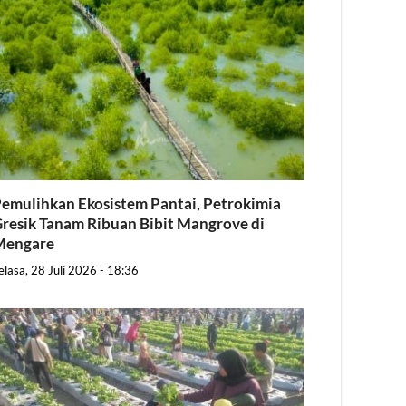
emulihkan Ekosistem Pantai, Petrokimia
resik Tanam Ribuan Bibit Mangrove di
Mengare
elasa, 28 Juli 2026 - 18:36