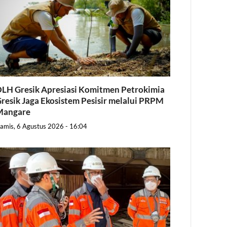
LH Gresik Apresiasi Komitmen Petrokimia
resik Jaga Ekosistem Pesisir melalui PRPM
Mangare
amis, 6 Agustus 2026 - 16:04