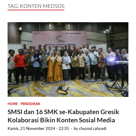
TAG:
KONTEN MEDSOS
/
HOME
PENDIDIKAN
SMSI dan 16 SMK se-Kabupaten Gresik
Kolaborasi Bikin Konten Sosial Media
Kamis, 21 November 2024 - 22:35
-
by
chusnul cahyadi