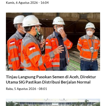
Kamis, 6 Agustus 2026 - 16:04
Tinjau Langsung Pasokan Semen di Aceh, Direktur
Utama SIG Pastikan Distribusi Berjalan Normal
Rabu, 5 Agustus 2026 - 08:01