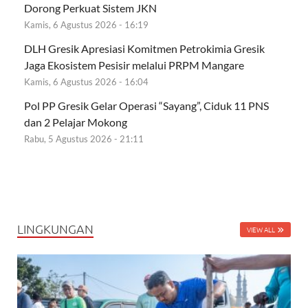
Dorong Perkuat Sistem JKN
Kamis, 6 Agustus 2026 - 16:19
DLH Gresik Apresiasi Komitmen Petrokimia Gresik
Jaga Ekosistem Pesisir melalui PRPM Mangare
Kamis, 6 Agustus 2026 - 16:04
Pol PP Gresik Gelar Operasi “Sayang”, Ciduk 11 PNS
dan 2 Pelajar Mokong
Rabu, 5 Agustus 2026 - 21:11
LINGKUNGAN
VIEW ALL