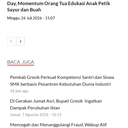
Day, Momentum Orang Tua Edukasi Anak Petik
Sayur dan Buah
Minggu, 26 Juli 2026 - 15:07
BACA JUGA
Pemkab Gresik Perkuat Kompetensi Santri dan Siswa
SMK berbasis Pesantren Kebutuhan Dunia Industri
18 jam ago
Di Gerakan Jumat Asri, Bupati Gresik Ingatkan
Dampak Perubuhan Iklan
Jumat, 7 Agustus 2026 - 16:15
Mencegah dan Menanggulangi Fraud, Wabup Alif