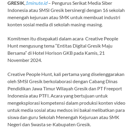
GRESIK
,
1minute.id
– Pengurus Serikat Media Siber
Indonesia atau SMSI Gresik bersinergi dengan 16 sekolah
menengah kejuruan atau SMK untuk membuat industri
konten sosial media di sekolah masing-masing.
Komitmen itu disepakati dalam acara Creative People
Hunt mengusung tema “Entitas Digital Gresik Maju
Bersama” di Hotel Horison GKB pada Kamis, 21
November 2024.
Creative People Hunt, kali pertama yang diselenggarakan
oleh SMSI Gresik berkolaborasi dengan Cabang Dinas
Pendidikan Jawa Timur Wilayah Gresik dan PT Freeport
Indonesia atau PTFI. Acara yang bertujuan untuk
mengeksplorasi kompetensi dalam produksi konten video
untuk media sosial atau medsos ini bakal melibatkan para
siswa dan guru Sekolah Menengah Kejuruan atau SMK
Negeri dan Swasta se-Kabupaten Gresik.