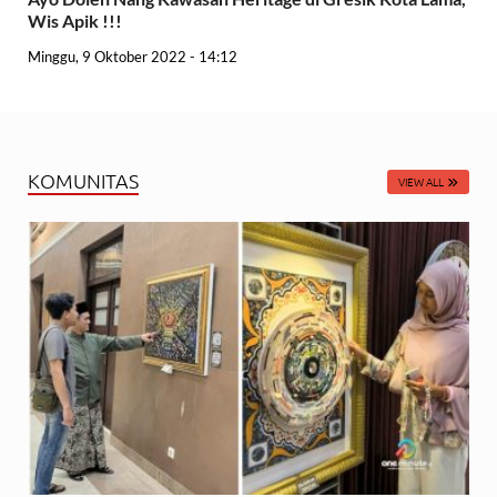
Wis Apik !!!
Minggu, 9 Oktober 2022 - 14:12
KOMUNITAS
VIEW ALL