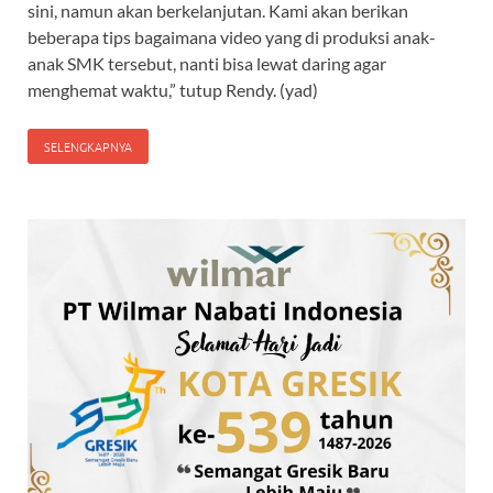
sini, namun akan berkelanjutan. Kami akan berikan
beberapa tips bagaimana video yang di produksi anak-
anak SMK tersebut, nanti bisa lewat daring agar
menghemat waktu,” tutup Rendy. (yad)
SELENGKAPNYA