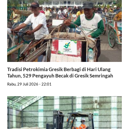
Tradisi Petrokimia Gresik Berbagi di Hari Ulang
Tahun, 529 Pengayuh Becak di Gresik Semringah
Rabu, 29 Juli 2026 - 22:01