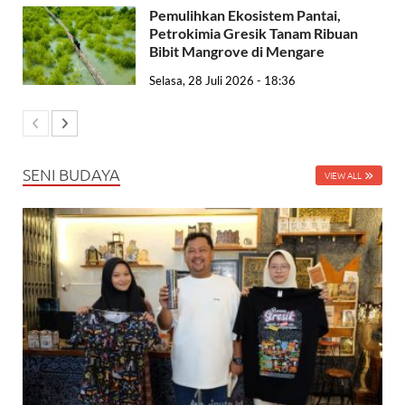
Pemulihkan Ekosistem Pantai,
Petrokimia Gresik Tanam Ribuan
Bibit Mangrove di Mengare
Selasa, 28 Juli 2026 - 18:36
SENI BUDAYA
VIEW ALL