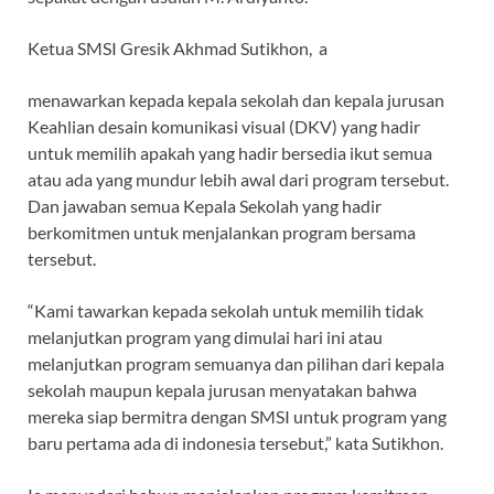
Ketua SMSI Gresik Akhmad Sutikhon, a
menawarkan kepada kepala sekolah dan kepala jurusan
Keahlian desain komunikasi visual (DKV) yang hadir
untuk memilih apakah yang hadir bersedia ikut semua
atau ada yang mundur lebih awal dari program tersebut.
Dan jawaban semua Kepala Sekolah yang hadir
berkomitmen untuk menjalankan program bersama
tersebut.
“Kami tawarkan kepada sekolah untuk memilih tidak
melanjutkan program yang dimulai hari ini atau
melanjutkan program semuanya dan pilihan dari kepala
sekolah maupun kepala jurusan menyatakan bahwa
mereka siap bermitra dengan SMSI untuk program yang
baru pertama ada di indonesia tersebut,” kata Sutikhon.