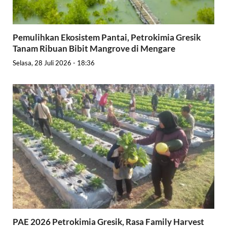
Pemulihkan Ekosistem Pantai, Petrokimia Gresik
Tanam Ribuan Bibit Mangrove di Mengare
Selasa, 28 Juli 2026 - 18:36
PAE 2026 Petrokimia Gresik, Rasa Family Harvest