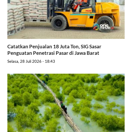
Catatkan Penjualan 18 Juta Ton, SIG Sasar
Penguatan Penetrasi Pasar di Jawa Barat
Selasa, 28 Juli 2026 - 18:43