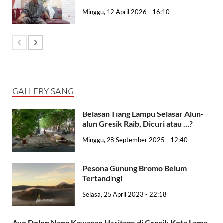
Minggu, 12 April 2026 - 16:10
GALLERY SANG
Belasan Tiang Lampu Selasar Alun-
alun Gresik Raib, Dicuri atau …?
Minggu, 28 September 2025 - 12:40
Pesona Gunung Bromo Belum
Tertandingi
Selasa, 25 April 2023 - 22:18
Ayo Dolen Nang Kawasan Heritage di Gresik Kota Lama,