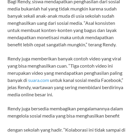
Bagi Rendy, siswa mendapatkan penghasilan dari sosial
media bukanlah hal yang tidak mungkin karena sudah
banyak sekali anak-anak muda di usia sekolah sudah
menghasilkan uang dari sosial media. “Asal konsisten
untuk membuat konten-konten yang bagus dan layak
mendapatkan monetisasi maka untuk mendapatkan
benefit lebih cepat sangatlah mungkin,” terang Rendy.
Rendy juga memberikan banyak contoh video yang viral
yang bisa menghasilkan cuan. “Tiga contoh video ini
merupakan video yang mendapatkan penghasilan paling
banyak di
suara.com
untuk kanal sosial media Facebook,”
jelas Rendy, wartawan yang sering membidani berdirinya
media online besar ini.
Rendy juga bersedia membagikan pengalamannya dalam
mengelola sosial media yang bisa menghasilkan benefit
dengan sekolah yang hadir. “Kolaborasi ini tidak sampai di