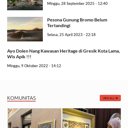
Minggu, 28 September 2025 - 12:40
Pesona Gunung Bromo Belum
Tertandingi
Selasa, 25 April 2023 - 22:18
Ayo Dolen Nang Kawasan Heritage di Gresik Kota Lama,
Wis Apik !!!
Minggu, 9 Oktober 2022 - 14:12
KOMUNITAS
VIEW ALL