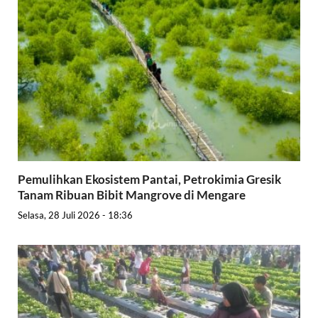
Pemulihkan Ekosistem Pantai, Petrokimia Gresik
Tanam Ribuan Bibit Mangrove di Mengare
Selasa, 28 Juli 2026 - 18:36