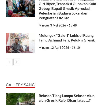
Giri Biyen,Transaksi Gunakan Koin
Gobog, Bupati Gresik Apresiasi
Pelestarian Budaya Lokal dan
Penguatan UMKM
Minggu, 3 Mei 2026 - 15:48
Melongok “Galeri” Lukis di Ruang
Tamu Achmad Feri, Pelukis Gresik
Minggu, 12 April 2026 - 16:10
GALLERY SANG
Belasan Tiang Lampu Selasar Alun-
alun Gresik Raib, Dicuri atau …?