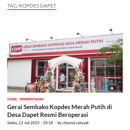
TAG:
KOPDES DAPET
/
HOME
PEMERINTAHAN
Gerai Sembako Kopdes Merah Putih di
Desa Dapet Resmi Beroperasi
Sabtu, 12 Juli 2025 - 20:18
-
by
chusnul cahyadi