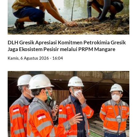
DLH Gresik Apresiasi Komitmen Petrokimia Gresik
Jaga Ekosistem Pesisir melalui PRPM Mangare
Kamis, 6 Agustus 2026 - 16:04