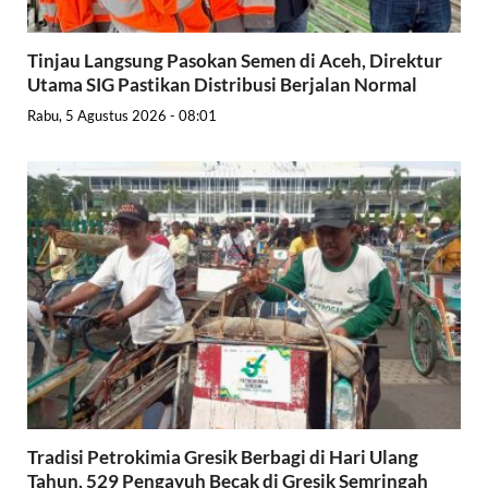
Tinjau Langsung Pasokan Semen di Aceh, Direktur
Utama SIG Pastikan Distribusi Berjalan Normal
Rabu, 5 Agustus 2026 - 08:01
Tradisi Petrokimia Gresik Berbagi di Hari Ulang
Tahun, 529 Pengayuh Becak di Gresik Semringah