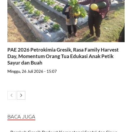
PAE 2026 Petrokimia Gresik, Rasa Family Harvest
Day, Momentum Orang Tua Edukasi Anak Petik
Sayur dan Buah
Minggu, 26 Juli 2026 - 15:07
BACA JUGA