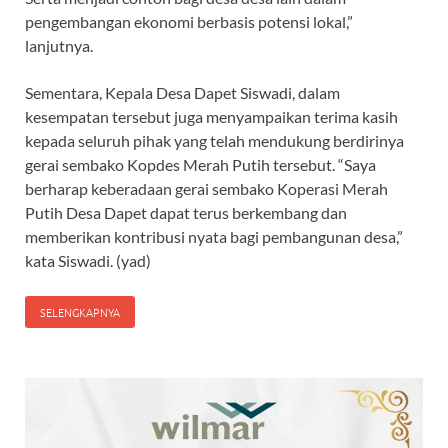
pengembangan ekonomi berbasis potensi lokal,”
lanjutnya.
Sementara, Kepala Desa Dapet Siswadi, dalam
kesempatan tersebut juga menyampaikan terima kasih
kepada seluruh pihak yang telah mendukung berdirinya
gerai sembako Kopdes Merah Putih tersebut. “Saya
berharap keberadaan gerai sembako Koperasi Merah
Putih Desa Dapet dapat terus berkembang dan
memberikan kontribusi nyata bagi pembangunan desa,”
kata Siswadi. (yad)
SELENGKAPNYA