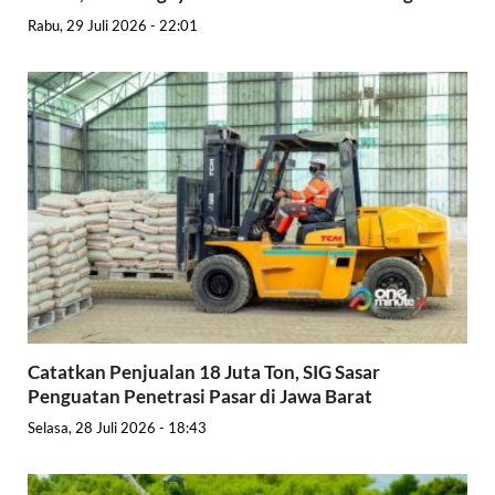
Rabu, 29 Juli 2026 - 22:01
Catatkan Penjualan 18 Juta Ton, SIG Sasar
Penguatan Penetrasi Pasar di Jawa Barat
Selasa, 28 Juli 2026 - 18:43