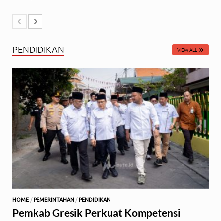
PENDIDIKAN
VIEW ALL
HOME
/
PEMERINTAHAN
/
PENDIDIKAN
Pemkab Gresik Perkuat Kompetensi