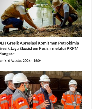
LH Gresik Apresiasi Komitmen Petrokimia
resik Jaga Ekosistem Pesisir melalui PRPM
Mangare
amis, 6 Agustus 2026 - 16:04