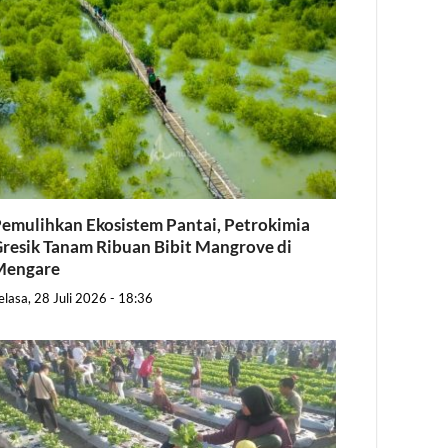
emulihkan Ekosistem Pantai, Petrokimia
resik Tanam Ribuan Bibit Mangrove di
Mengare
elasa, 28 Juli 2026 - 18:36