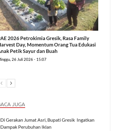
AE 2026 Petrokimia Gresik, Rasa Family
arvest Day, Momentum Orang Tua Edukasi
nak Petik Sayur dan Buah
inggu, 26 Juli 2026 - 15:07
BACA JUGA
Di Gerakan Jumat Asri, Bupati Gresik Ingatkan
Dampak Perubuhan Iklan