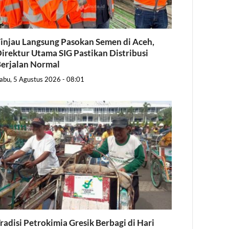
injau Langsung Pasokan Semen di Aceh,
irektur Utama SIG Pastikan Distribusi
erjalan Normal
abu, 5 Agustus 2026 - 08:01
radisi Petrokimia Gresik Berbagi di Hari