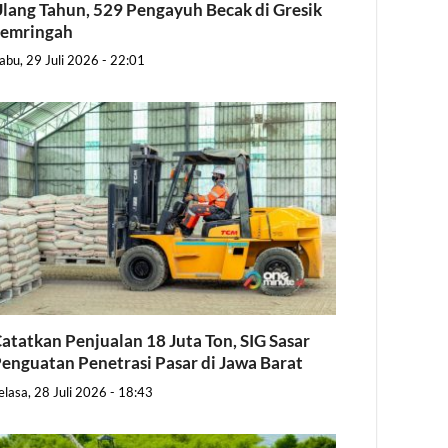
lang Tahun, 529 Pengayuh Becak di Gresik
Semringah
abu, 29 Juli 2026 - 22:01
atatkan Penjualan 18 Juta Ton, SIG Sasar
enguatan Penetrasi Pasar di Jawa Barat
elasa, 28 Juli 2026 - 18:43