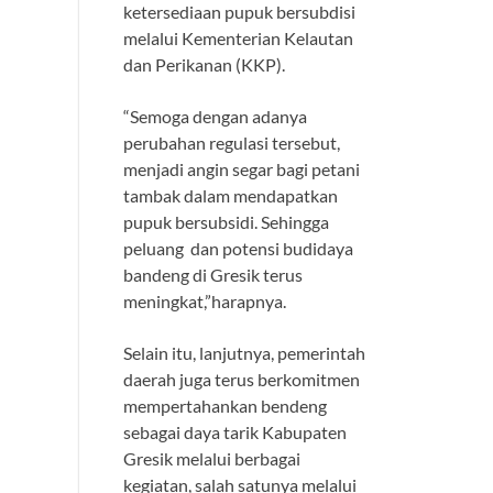
ketersediaan pupuk bersubdisi
melalui Kementerian Kelautan
dan Perikanan (KKP).
“Semoga dengan adanya
perubahan regulasi tersebut,
menjadi angin segar bagi petani
tambak dalam mendapatkan
pupuk bersubsidi. Sehingga
peluang dan potensi budidaya
bandeng di Gresik terus
meningkat,”harapnya.
Selain itu, lanjutnya, pemerintah
daerah juga terus berkomitmen
mempertahankan bendeng
sebagai daya tarik Kabupaten
Gresik melalui berbagai
kegiatan, salah satunya melalui