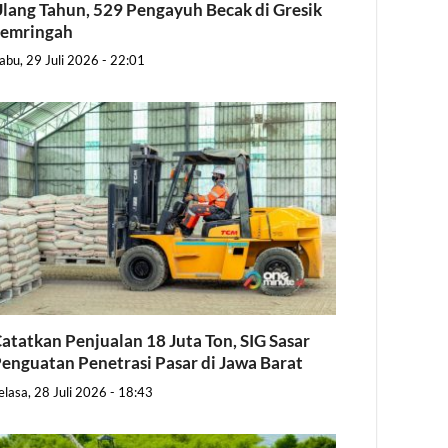
lang Tahun, 529 Pengayuh Becak di Gresik
Semringah
abu, 29 Juli 2026 - 22:01
atatkan Penjualan 18 Juta Ton, SIG Sasar
enguatan Penetrasi Pasar di Jawa Barat
elasa, 28 Juli 2026 - 18:43