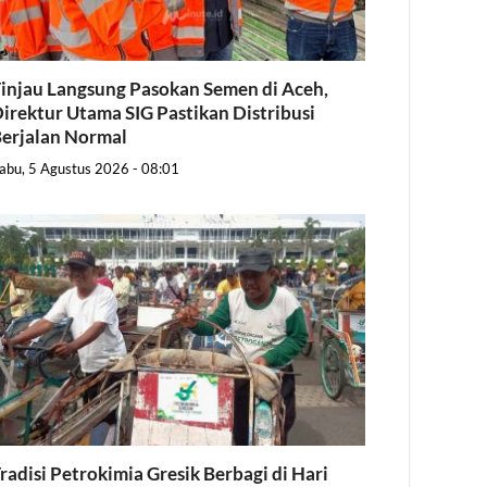
injau Langsung Pasokan Semen di Aceh,
irektur Utama SIG Pastikan Distribusi
erjalan Normal
abu, 5 Agustus 2026 - 08:01
radisi Petrokimia Gresik Berbagi di Hari