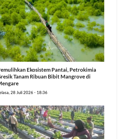
emulihkan Ekosistem Pantai, Petrokimia
resik Tanam Ribuan Bibit Mangrove di
Mengare
elasa, 28 Juli 2026 - 18:36