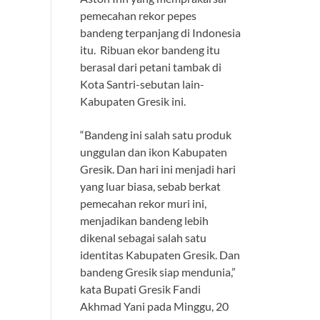
pemecahan rekor pepes
bandeng terpanjang di Indonesia
itu. Ribuan ekor bandeng itu
berasal dari petani tambak di
Kota Santri-sebutan lain-
Kabupaten Gresik ini.
“Bandeng ini salah satu produk
unggulan dan ikon Kabupaten
Gresik. Dan hari ini menjadi hari
yang luar biasa, sebab berkat
pemecahan rekor muri ini,
menjadikan bandeng lebih
dikenal sebagai salah satu
identitas Kabupaten Gresik. Dan
bandeng Gresik siap mendunia,”
kata Bupati Gresik Fandi
Akhmad Yani pada Minggu, 20