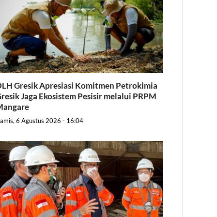
LH Gresik Apresiasi Komitmen Petrokimia
resik Jaga Ekosistem Pesisir melalui PRPM
Mangare
amis, 6 Agustus 2026 - 16:04