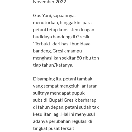
November 2022.
Gus Yani, sapaannya,
menuturkan, hingga kini para
petani tetap konsisten dengan
budidaya bandeng di Gresik.
“Terbukti dari hasil budidaya
bandeng, Gresik mampu
menghasilkan sekitar 80 ribu ton
tiap tahun,”katanya.
Disamping itu, petani tambak
yang sempat mengeluh lantaran
sulitnya mendapat pupuk
subsidi, Bupati Gresik berharap
di tahun depan, petani sudah tak
kesulitan lagi. Hal ini menyusul
adanya perubahan regulasi di
tingkat pusat terkait