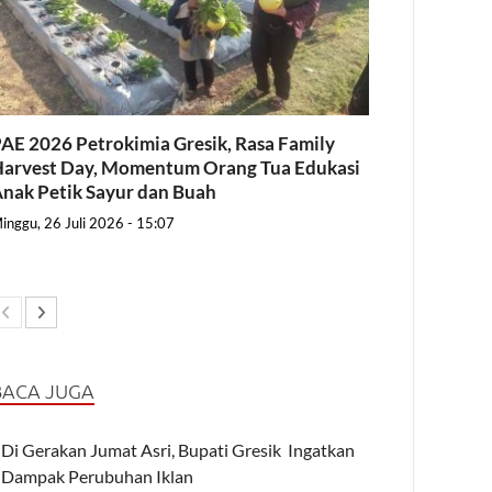
AE 2026 Petrokimia Gresik, Rasa Family
arvest Day, Momentum Orang Tua Edukasi
nak Petik Sayur dan Buah
inggu, 26 Juli 2026 - 15:07
BACA JUGA
Di Gerakan Jumat Asri, Bupati Gresik Ingatkan
Dampak Perubuhan Iklan