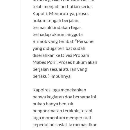
telah menjadi perhatian serius
Kapolri. Menurutnya, proses
hukum tengah berjalan,
termasuk tindakan tegas
terhadap oknum anggota
Brimob yang terlibat. “Personel
yang diduga terlibat sudah
diserahkan ke Divisi Propam
Mabes Polri. Proses hukum akan
berjalan sesuai aturan yang
berlaku,” imbuhnya.
Kapolres juga menekankan
bahwa kegiatan doa bersama ini
bukan hanya bentuk
penghormatan terakhir, tetapi
juga momentum memperkuat
kepedulian sosial. Ia memastikan