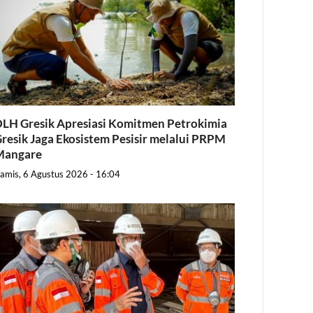
LH Gresik Apresiasi Komitmen Petrokimia
resik Jaga Ekosistem Pesisir melalui PRPM
Mangare
amis, 6 Agustus 2026 - 16:04