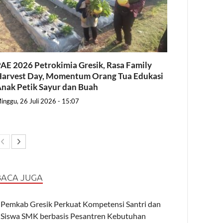
AE 2026 Petrokimia Gresik, Rasa Family
arvest Day, Momentum Orang Tua Edukasi
nak Petik Sayur dan Buah
inggu, 26 Juli 2026 - 15:07
BACA JUGA
Pemkab Gresik Perkuat Kompetensi Santri dan
Siswa SMK berbasis Pesantren Kebutuhan