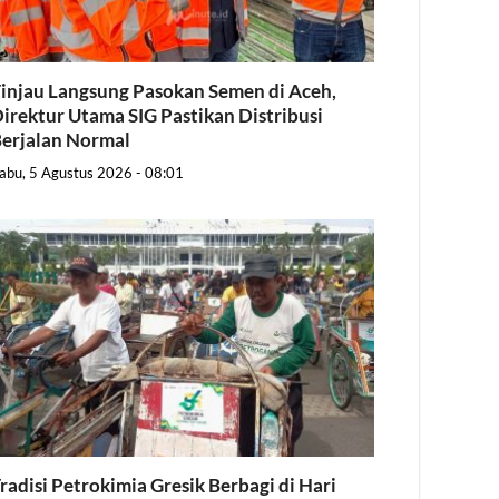
injau Langsung Pasokan Semen di Aceh,
irektur Utama SIG Pastikan Distribusi
erjalan Normal
abu, 5 Agustus 2026 - 08:01
radisi Petrokimia Gresik Berbagi di Hari