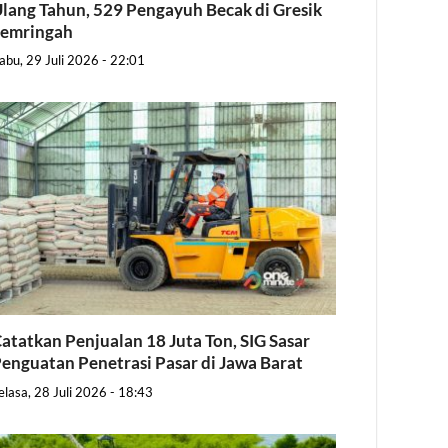
lang Tahun, 529 Pengayuh Becak di Gresik
Semringah
abu, 29 Juli 2026 - 22:01
atatkan Penjualan 18 Juta Ton, SIG Sasar
enguatan Penetrasi Pasar di Jawa Barat
elasa, 28 Juli 2026 - 18:43