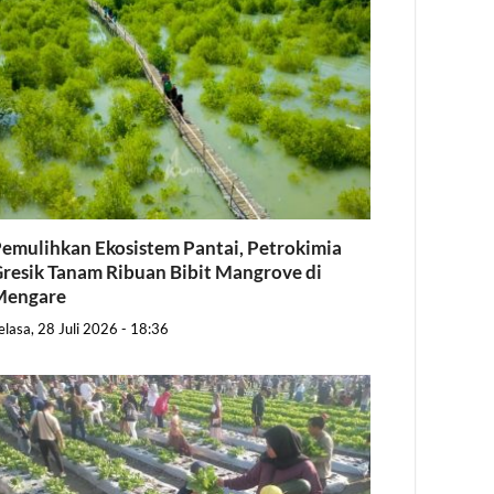
emulihkan Ekosistem Pantai, Petrokimia
resik Tanam Ribuan Bibit Mangrove di
Mengare
elasa, 28 Juli 2026 - 18:36