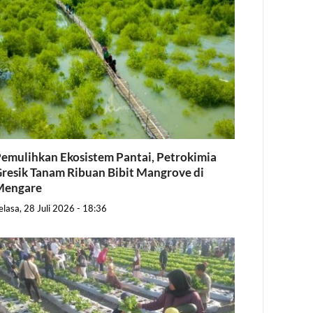
emulihkan Ekosistem Pantai, Petrokimia
resik Tanam Ribuan Bibit Mangrove di
Mengare
elasa, 28 Juli 2026 - 18:36