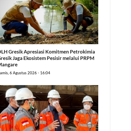
LH Gresik Apresiasi Komitmen Petrokimia
resik Jaga Ekosistem Pesisir melalui PRPM
Mangare
amis, 6 Agustus 2026 - 16:04