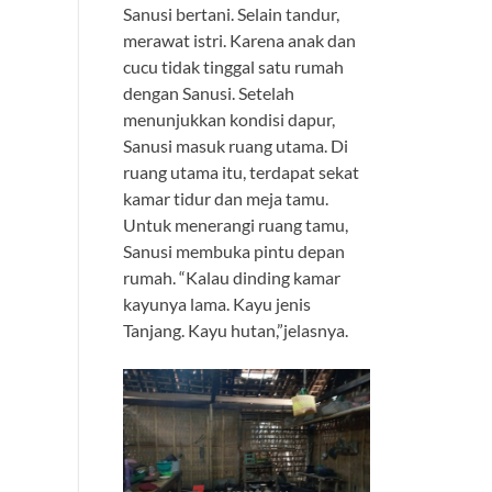
Sanusi bertani. Selain tandur,
merawat istri. Karena anak dan
cucu tidak tinggal satu rumah
dengan Sanusi. Setelah
menunjukkan kondisi dapur,
Sanusi masuk ruang utama. Di
ruang utama itu, terdapat sekat
kamar tidur dan meja tamu.
Untuk menerangi ruang tamu,
Sanusi membuka pintu depan
rumah. “Kalau dinding kamar
kayunya lama. Kayu jenis
Tanjang. Kayu hutan,”jelasnya.