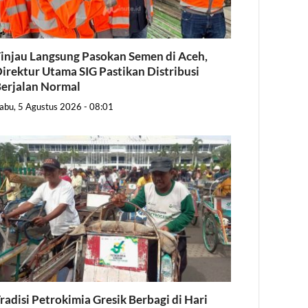
injau Langsung Pasokan Semen di Aceh,
irektur Utama SIG Pastikan Distribusi
erjalan Normal
abu, 5 Agustus 2026 - 08:01
radisi Petrokimia Gresik Berbagi di Hari