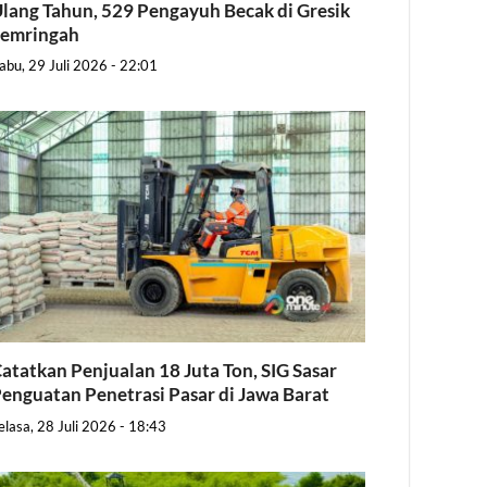
lang Tahun, 529 Pengayuh Becak di Gresik
Semringah
abu, 29 Juli 2026 - 22:01
atatkan Penjualan 18 Juta Ton, SIG Sasar
enguatan Penetrasi Pasar di Jawa Barat
elasa, 28 Juli 2026 - 18:43