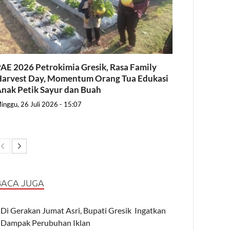
AE 2026 Petrokimia Gresik, Rasa Family
arvest Day, Momentum Orang Tua Edukasi
nak Petik Sayur dan Buah
inggu, 26 Juli 2026 - 15:07
BACA JUGA
Di Gerakan Jumat Asri, Bupati Gresik Ingatkan
Dampak Perubuhan Iklan