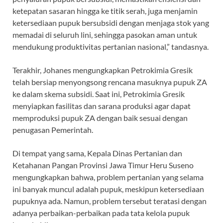
ketepatan sasaran hingga ke titik serah, juga menjamin
ketersediaan pupuk bersubsidi dengan menjaga stok yang
memadai di seluruh lini, sehingga pasokan aman untuk
mendukung produktivitas pertanian nasional,” tandasnya.
Terakhir, Johanes mengungkapkan Petrokimia Gresik
telah bersiap menyongsong rencana masuknya pupuk ZA
ke dalam skema subsidi. Saat ini, Petrokimia Gresik
menyiapkan fasilitas dan sarana produksi agar dapat
memproduksi pupuk ZA dengan baik sesuai dengan
penugasan Pemerintah.
Di tempat yang sama, Kepala Dinas Pertanian dan
Ketahanan Pangan Provinsi Jawa Timur Heru Suseno
mengungkapkan bahwa, problem pertanian yang selama
ini banyak muncul adalah pupuk, meskipun ketersediaan
pupuknya ada. Namun, problem tersebut teratasi dengan
adanya perbaikan-perbaikan pada tata kelola pupuk