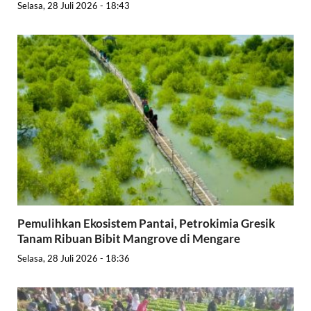
Selasa, 28 Juli 2026 - 18:43
Pemulihkan Ekosistem Pantai, Petrokimia Gresik
Tanam Ribuan Bibit Mangrove di Mengare
Selasa, 28 Juli 2026 - 18:36