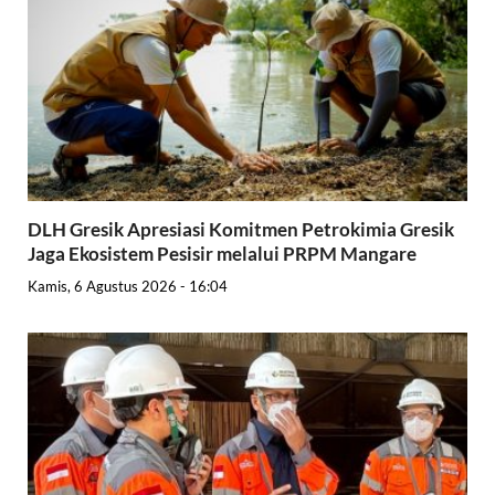
DLH Gresik Apresiasi Komitmen Petrokimia Gresik
Jaga Ekosistem Pesisir melalui PRPM Mangare
Kamis, 6 Agustus 2026 - 16:04