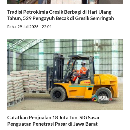
Tradisi Petrokimia Gresik Berbagi di Hari Ulang
Tahun, 529 Pengayuh Becak di Gresik Semringah
Rabu, 29 Juli 2026 - 22:01
Catatkan Penjualan 18 Juta Ton, SIG Sasar
Penguatan Penetrasi Pasar di Jawa Barat