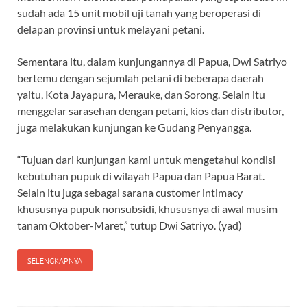
sudah ada 15 unit mobil uji tanah yang beroperasi di
delapan provinsi untuk melayani petani.
Sementara itu, dalam kunjungannya di Papua, Dwi Satriyo
bertemu dengan sejumlah petani di beberapa daerah
yaitu, Kota Jayapura, Merauke, dan Sorong. Selain itu
menggelar sarasehan dengan petani, kios dan distributor,
juga melakukan kunjungan ke Gudang Penyangga.
“Tujuan dari kunjungan kami untuk mengetahui kondisi
kebutuhan pupuk di wilayah Papua dan Papua Barat.
Selain itu juga sebagai sarana customer intimacy
khususnya pupuk nonsubsidi, khususnya di awal musim
tanam Oktober-Maret,” tutup Dwi Satriyo. (yad)
SELENGKAPNYA