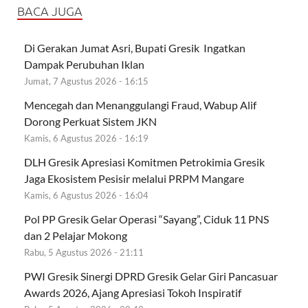
BACA JUGA
Di Gerakan Jumat Asri, Bupati Gresik Ingatkan
Dampak Perubuhan Iklan
Jumat, 7 Agustus 2026 - 16:15
Mencegah dan Menanggulangi Fraud, Wabup Alif
Dorong Perkuat Sistem JKN
Kamis, 6 Agustus 2026 - 16:19
DLH Gresik Apresiasi Komitmen Petrokimia Gresik
Jaga Ekosistem Pesisir melalui PRPM Mangare
Kamis, 6 Agustus 2026 - 16:04
Pol PP Gresik Gelar Operasi “Sayang”, Ciduk 11 PNS
dan 2 Pelajar Mokong
Rabu, 5 Agustus 2026 - 21:11
PWI Gresik Sinergi DPRD Gresik Gelar Giri Pancasuar
Awards 2026, Ajang Apresiasi Tokoh Inspiratif