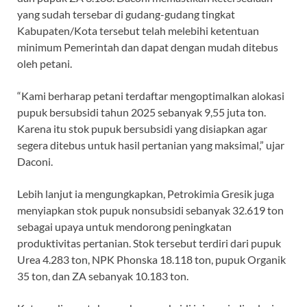
yang sudah tersebar di gudang-gudang tingkat
Kabupaten/Kota tersebut telah melebihi ketentuan
minimum Pemerintah dan dapat dengan mudah ditebus
oleh petani.
“Kami berharap petani terdaftar mengoptimalkan alokasi
pupuk bersubsidi tahun 2025 sebanyak 9,55 juta ton.
Karena itu stok pupuk bersubsidi yang disiapkan agar
segera ditebus untuk hasil pertanian yang maksimal,” ujar
Daconi.
Lebih lanjut ia mengungkapkan, Petrokimia Gresik juga
menyiapkan stok pupuk nonsubsidi sebanyak 32.619 ton
sebagai upaya untuk mendorong peningkatan
produktivitas pertanian. Stok tersebut terdiri dari pupuk
Urea 4.283 ton, NPK Phonska 18.118 ton, pupuk Organik
35 ton, dan ZA sebanyak 10.183 ton.