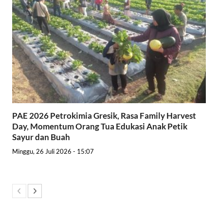
PAE 2026 Petrokimia Gresik, Rasa Family Harvest
Day, Momentum Orang Tua Edukasi Anak Petik
Sayur dan Buah
Minggu, 26 Juli 2026 - 15:07