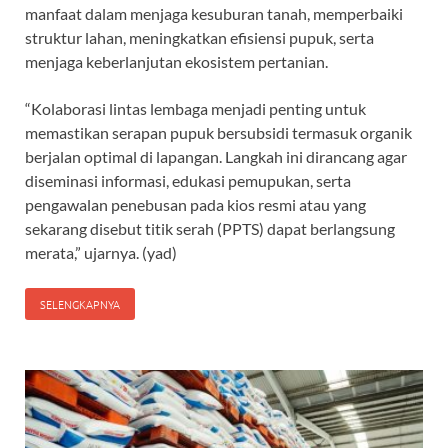
manfaat dalam menjaga kesuburan tanah, memperbaiki
struktur lahan, meningkatkan efisiensi pupuk, serta
menjaga keberlanjutan ekosistem pertanian.
“Kolaborasi lintas lembaga menjadi penting untuk
memastikan serapan pupuk bersubsidi termasuk organik
berjalan optimal di lapangan. Langkah ini dirancang agar
diseminasi informasi, edukasi pemupukan, serta
pengawalan penebusan pada kios resmi atau yang
sekarang disebut titik serah (PPTS) dapat berlangsung
merata,” ujarnya. (yad)
SELENGKAPNYA