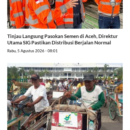
Tinjau Langsung Pasokan Semen di Aceh, Direktur
Utama SIG Pastikan Distribusi Berjalan Normal
Rabu, 5 Agustus 2026 - 08:01