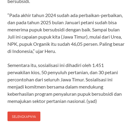
bersubsidi.
“Pada akhir tahun 2024 sudah ada perbaikan-perbaikan,
dan pada tahun 2025 bulan Januari petani sudah bisa
menerima pupuk bersubsidi dengan baik. Sampai bulan
Juli ini capaian pupuk kita (Jawa Timur), mulai dari Urea,
NPK, pupuk Organik itu sudah 46,05 persen. Paling besar
di Indonesia,” ujar Heru.
Sementara itu, sosialisasi ini dihadiri oleh 1.451
perwakilan kios, 50 penyuluh pertanian, dan 30 petani
percontohan dari seluruh Jawa Timur. Sosialisasi ini
menjadi komitmen bersama dalam mendukung
keberhasilan program penyaluran pupuk bersubsidi dan
memajukan sektor pertanian nasional. (yad)
SELENGKAPNYA