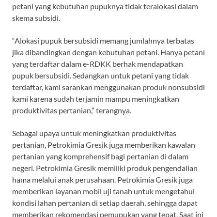
petani yang kebutuhan pupuknya tidak teralokasi dalam
skema subsidi.
“Alokasi pupuk bersubsidi memang jumlahnya terbatas
jika dibandingkan dengan kebutuhan petani. Hanya petani
yang terdaftar dalam e-RDKK berhak mendapatkan
pupuk bersubsidi. Sedangkan untuk petani yang tidak
terdaftar, kami sarankan menggunakan produk nonsubsidi
kami karena sudah terjamin mampu meningkatkan
produktivitas pertanian,” terangnya.
Sebagai upaya untuk meningkatkan produktivitas
pertanian, Petrokimia Gresik juga memberikan kawalan
pertanian yang komprehensif bagi pertanian di dalam
negeri. Petrokimia Gresik memiliki produk pengendalian
hama melalui anak perusahaan. Petrokimia Gresik juga
memberikan layanan mobil uji tanah untuk mengetahui
kondisi lahan pertanian di setiap daerah, sehingga dapat
memberikan rekomendasi pemupukan yang tepat. Saat ini