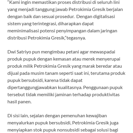
“Kami ingin memastikan proses distribusi di seluruh lini
yang menjadi tanggung jawab Petrokimia Gresik berjalan
dengan baik dan sesuai prosedur. Dengan digitalisasi
sistem yang terintegrasi, diharapkan dapat
meminimalisasi potensi penyimpangan dalam jaringan
distribusi Petrokimia Gresik,”tegasnya.
Dwi Satriyo pun mengimbau petani agar mewaspadai
produk pupuk dengan kemasan atau merek menyerupai
produk milik Petrokimia Gresik yang marak beredar atau
dijual pada musim tanam seperti saat ini, terutama produk
pupuk bersubsidi, karena tidak dapat
dipertanggungjawabkan kualitasnya. Penggunaan pupuk
tersebut tidak memiliki jaminan terhadap produktivitas
hasil panen.
Di sisi lain, sejalan dengan pemenuhan kewajiban
menyalurkan pupuk bersubsidi, Petrokimia Gresik juga
menyiapkan stok pupuk nonsubsidi sebagai solusi bagi