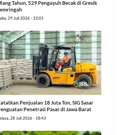
lang Tahun, 529 Pengayuh Becak di Gresik
Semringah
abu, 29 Juli 2026 - 22:01
atatkan Penjualan 18 Juta Ton, SIG Sasar
enguatan Penetrasi Pasar di Jawa Barat
elasa, 28 Juli 2026 - 18:43