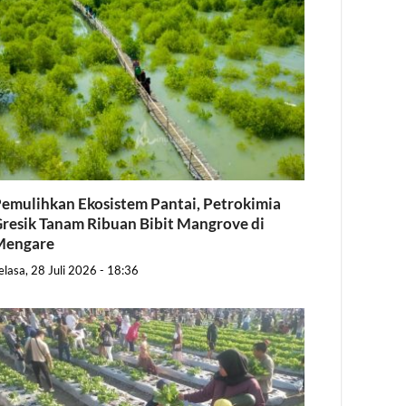
emulihkan Ekosistem Pantai, Petrokimia
resik Tanam Ribuan Bibit Mangrove di
Mengare
elasa, 28 Juli 2026 - 18:36