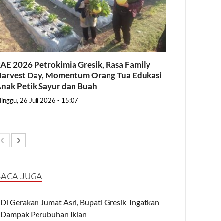
AE 2026 Petrokimia Gresik, Rasa Family
arvest Day, Momentum Orang Tua Edukasi
nak Petik Sayur dan Buah
inggu, 26 Juli 2026 - 15:07
BACA JUGA
Di Gerakan Jumat Asri, Bupati Gresik Ingatkan
Dampak Perubuhan Iklan