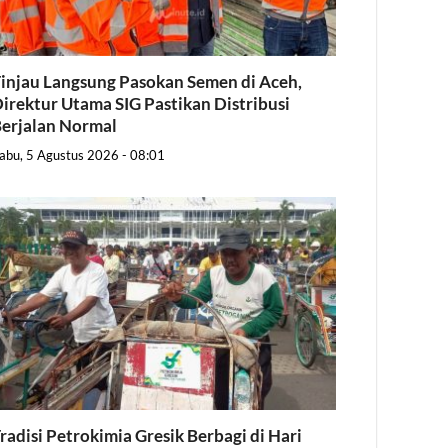
injau Langsung Pasokan Semen di Aceh,
irektur Utama SIG Pastikan Distribusi
erjalan Normal
abu, 5 Agustus 2026 - 08:01
radisi Petrokimia Gresik Berbagi di Hari