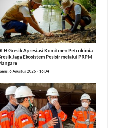
LH Gresik Apresiasi Komitmen Petrokimia
resik Jaga Ekosistem Pesisir melalui PRPM
Mangare
amis, 6 Agustus 2026 - 16:04