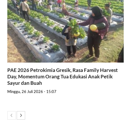
PAE 2026 Petrokimia Gresik, Rasa Family Harvest
Day, Momentum Orang Tua Edukasi Anak Petik
Sayur dan Buah
Minggu, 26 Juli 2026 - 15:07