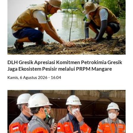
DLH Gresik Apresiasi Komitmen Petrokimia Gresik
Jaga Ekosistem Pesisir melalui PRPM Mangare
Kamis, 6 Agustus 2026 - 16:04