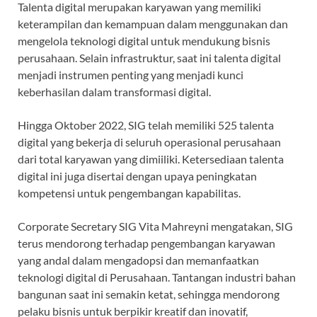
Talenta digital merupakan karyawan yang memiliki
keterampilan dan kemampuan dalam menggunakan dan
mengelola teknologi digital untuk mendukung bisnis
perusahaan. Selain infrastruktur, saat ini talenta digital
menjadi instrumen penting yang menjadi kunci
keberhasilan dalam transformasi digital.
Hingga Oktober 2022, SIG telah memiliki 525 talenta
digital yang bekerja di seluruh operasional perusahaan
dari total karyawan yang dimiiliki. Ketersediaan talenta
digital ini juga disertai dengan upaya peningkatan
kompetensi untuk pengembangan kapabilitas.
Corporate Secretary SIG Vita Mahreyni mengatakan, SIG
terus mendorong terhadap pengembangan karyawan
yang andal dalam mengadopsi dan memanfaatkan
teknologi digital di Perusahaan. Tantangan industri bahan
bangunan saat ini semakin ketat, sehingga mendorong
pelaku bisnis untuk berpikir kreatif dan inovatif,