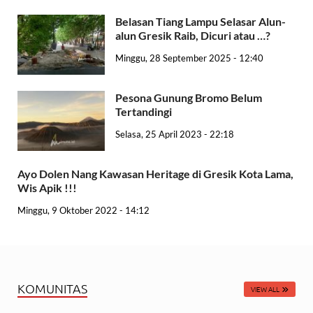
Belasan Tiang Lampu Selasar Alun-
alun Gresik Raib, Dicuri atau …?
Minggu, 28 September 2025 - 12:40
Pesona Gunung Bromo Belum
Tertandingi
Selasa, 25 April 2023 - 22:18
Ayo Dolen Nang Kawasan Heritage di Gresik Kota Lama,
Wis Apik !!!
Minggu, 9 Oktober 2022 - 14:12
KOMUNITAS
VIEW ALL