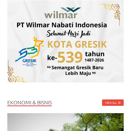
EKONOMI & BISNIS
VIEW ALL