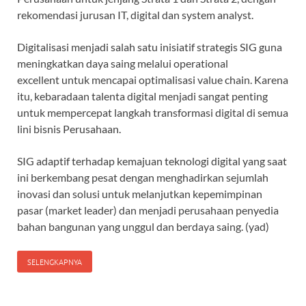
rekomendasi jurusan IT, digital dan system analyst.
Digitalisasi menjadi salah satu inisiatif strategis SIG guna
meningkatkan daya saing melalui operational
excellent untuk mencapai optimalisasi value chain. Karena
itu, kebaradaan talenta digital menjadi sangat penting
untuk mempercepat langkah transformasi digital di semua
lini bisnis Perusahaan.
SIG adaptif terhadap kemajuan teknologi digital yang saat
ini berkembang pesat dengan menghadirkan sejumlah
inovasi dan solusi untuk melanjutkan kepemimpinan
pasar (market leader) dan menjadi perusahaan penyedia
bahan bangunan yang unggul dan berdaya saing. (yad)
SELENGKAPNYA