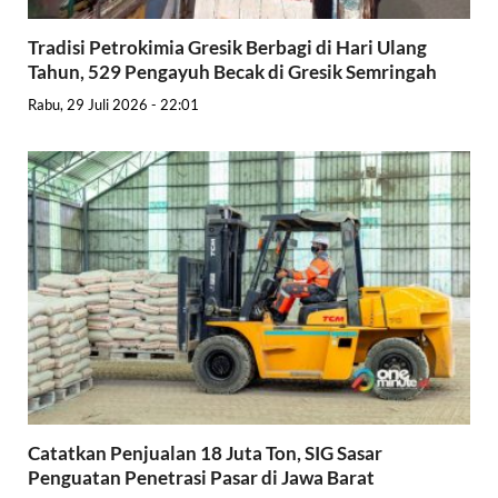
Tradisi Petrokimia Gresik Berbagi di Hari Ulang
Tahun, 529 Pengayuh Becak di Gresik Semringah
Rabu, 29 Juli 2026 - 22:01
Catatkan Penjualan 18 Juta Ton, SIG Sasar
Penguatan Penetrasi Pasar di Jawa Barat