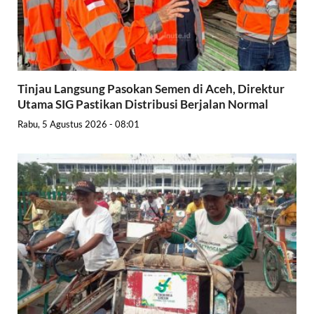
Tinjau Langsung Pasokan Semen di Aceh, Direktur
Utama SIG Pastikan Distribusi Berjalan Normal
Rabu, 5 Agustus 2026 - 08:01