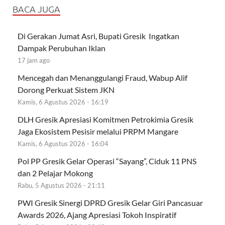
BACA JUGA
Di Gerakan Jumat Asri, Bupati Gresik Ingatkan
Dampak Perubuhan Iklan
17 jam ago
Mencegah dan Menanggulangi Fraud, Wabup Alif
Dorong Perkuat Sistem JKN
Kamis, 6 Agustus 2026 - 16:19
DLH Gresik Apresiasi Komitmen Petrokimia Gresik
Jaga Ekosistem Pesisir melalui PRPM Mangare
Kamis, 6 Agustus 2026 - 16:04
Pol PP Gresik Gelar Operasi “Sayang”, Ciduk 11 PNS
dan 2 Pelajar Mokong
Rabu, 5 Agustus 2026 - 21:11
PWI Gresik Sinergi DPRD Gresik Gelar Giri Pancasuar
Awards 2026, Ajang Apresiasi Tokoh Inspiratif