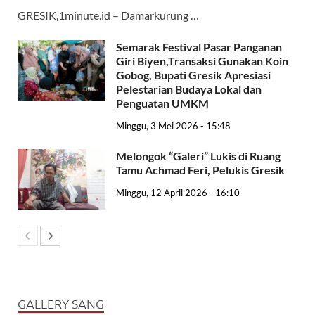
GRESIK,1minute.id – Damarkurung …
Semarak Festival Pasar Panganan
Giri Biyen,Transaksi Gunakan Koin
Gobog, Bupati Gresik Apresiasi
Pelestarian Budaya Lokal dan
Penguatan UMKM
Minggu, 3 Mei 2026 - 15:48
Melongok “Galeri” Lukis di Ruang
Tamu Achmad Feri, Pelukis Gresik
Minggu, 12 April 2026 - 16:10
GALLERY SANG