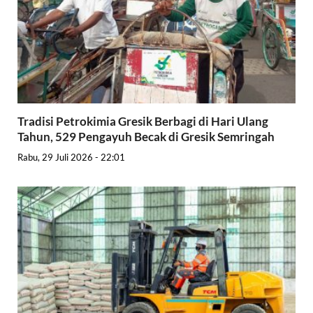
Tradisi Petrokimia Gresik Berbagi di Hari Ulang
Tahun, 529 Pengayuh Becak di Gresik Semringah
Rabu, 29 Juli 2026 - 22:01