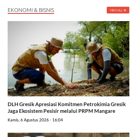
EKONOMI & BISNIS
VIEW ALL
DLH Gresik Apresiasi Komitmen Petrokimia Gresik
Jaga Ekosistem Pesisir melalui PRPM Mangare
Kamis, 6 Agustus 2026 - 16:04