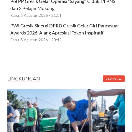
Pol PP Gresik Gelar Operasi “Sayang”, Ciduk 11 PNS
dan 2 Pelajar Mokong
Rabu, 5 Agustus 2026 - 21:11
PWI Gresik Sinergi DPRD Gresik Gelar Giri Pancasuar
Awards 2026, Ajang Apresiasi Tokoh Inspiratif
Rabu, 5 Agustus 2026 - 20:42
LINGKUNGAN
VIEW ALL