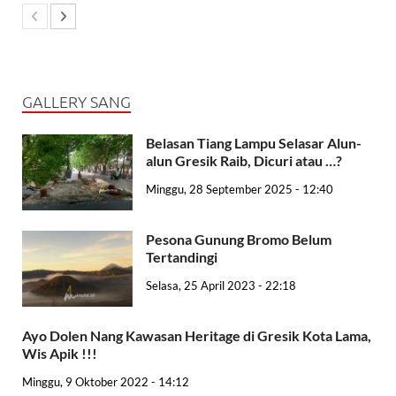
GALLERY SANG
Belasan Tiang Lampu Selasar Alun-
alun Gresik Raib, Dicuri atau …?
Minggu, 28 September 2025 - 12:40
Pesona Gunung Bromo Belum
Tertandingi
Selasa, 25 April 2023 - 22:18
Ayo Dolen Nang Kawasan Heritage di Gresik Kota Lama,
Wis Apik !!!
Minggu, 9 Oktober 2022 - 14:12