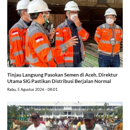
Tinjau Langsung Pasokan Semen di Aceh, Direktur
Utama SIG Pastikan Distribusi Berjalan Normal
Rabu, 5 Agustus 2026 - 08:01