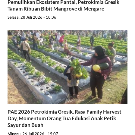
Pemulihkan Ekosistem Pantai, Petrokimia Gresik
Tanam Ribuan Bibit Mangrove di Mengare
Selasa, 28 Juli 2026 - 18:36
PAE 2026 Petrokimia Gresik, Rasa Family Harvest
Day, Momentum Orang Tua Edukasi Anak Petik
Sayur dan Buah
Minggu, 26 Juli 2026 - 15:07