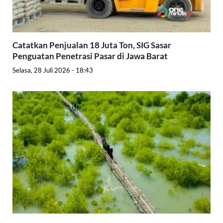
Catatkan Penjualan 18 Juta Ton, SIG Sasar
Penguatan Penetrasi Pasar di Jawa Barat
Selasa, 28 Juli 2026 - 18:43