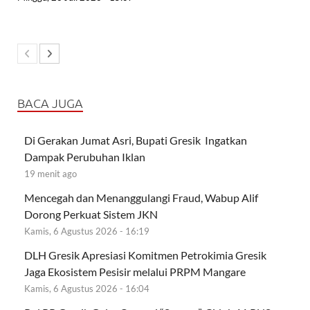
BACA JUGA
Di Gerakan Jumat Asri, Bupati Gresik Ingatkan
Dampak Perubuhan Iklan
19 menit ago
Mencegah dan Menanggulangi Fraud, Wabup Alif
Dorong Perkuat Sistem JKN
Kamis, 6 Agustus 2026 - 16:19
DLH Gresik Apresiasi Komitmen Petrokimia Gresik
Jaga Ekosistem Pesisir melalui PRPM Mangare
Kamis, 6 Agustus 2026 - 16:04