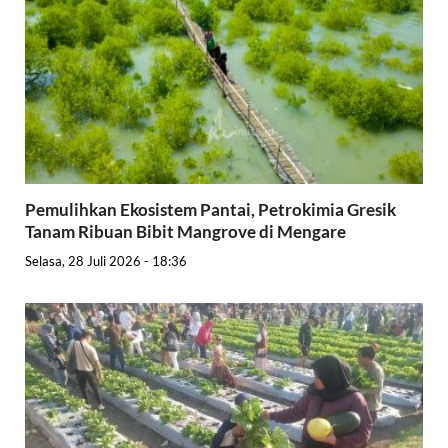
Pemulihkan Ekosistem Pantai, Petrokimia Gresik
Tanam Ribuan Bibit Mangrove di Mengare
Selasa, 28 Juli 2026 - 18:36