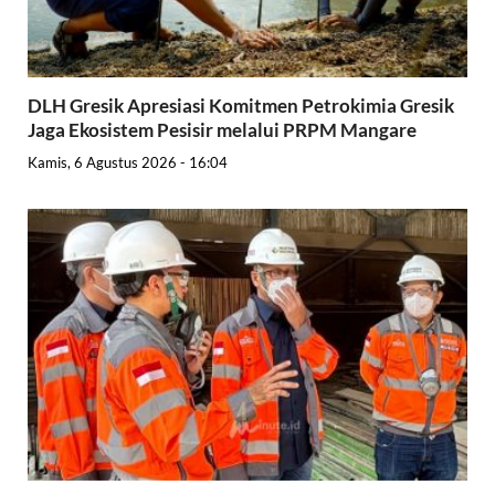
DLH Gresik Apresiasi Komitmen Petrokimia Gresik
Jaga Ekosistem Pesisir melalui PRPM Mangare
Kamis, 6 Agustus 2026 - 16:04