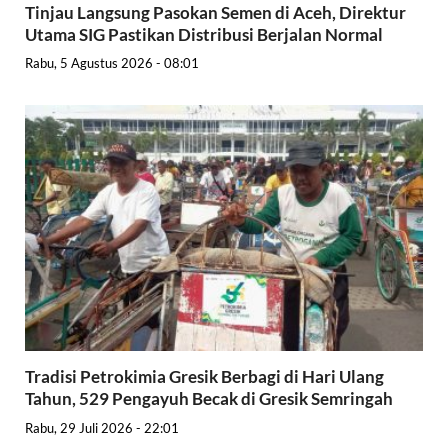
Tinjau Langsung Pasokan Semen di Aceh, Direktur
Utama SIG Pastikan Distribusi Berjalan Normal
Rabu, 5 Agustus 2026 - 08:01
Tradisi Petrokimia Gresik Berbagi di Hari Ulang
Tahun, 529 Pengayuh Becak di Gresik Semringah
Rabu, 29 Juli 2026 - 22:01