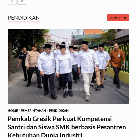
PENDIDIKAN
VIEW ALL
HOME
/
PEMERINTAHAN
/
PENDIDIKAN
Pemkab Gresik Perkuat Kompetensi
Santri dan Siswa SMK berbasis Pesantren
Kebutuhan Dunia Industri