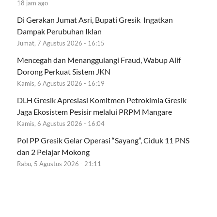
18 jam ago
Di Gerakan Jumat Asri, Bupati Gresik Ingatkan
Dampak Perubuhan Iklan
Jumat, 7 Agustus 2026 - 16:15
Mencegah dan Menanggulangi Fraud, Wabup Alif
Dorong Perkuat Sistem JKN
Kamis, 6 Agustus 2026 - 16:19
DLH Gresik Apresiasi Komitmen Petrokimia Gresik
Jaga Ekosistem Pesisir melalui PRPM Mangare
Kamis, 6 Agustus 2026 - 16:04
Pol PP Gresik Gelar Operasi “Sayang”, Ciduk 11 PNS
dan 2 Pelajar Mokong
Rabu, 5 Agustus 2026 - 21:11