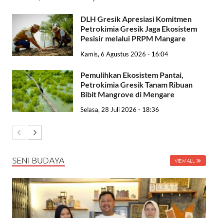
DLH Gresik Apresiasi Komitmen
Petrokimia Gresik Jaga Ekosistem
Pesisir melalui PRPM Mangare
Kamis, 6 Agustus 2026 - 16:04
Pemulihkan Ekosistem Pantai,
Petrokimia Gresik Tanam Ribuan
Bibit Mangrove di Mengare
Selasa, 28 Juli 2026 - 18:36
SENI BUDAYA
VIEW ALL