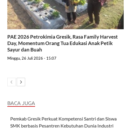
PAE 2026 Petrokimia Gresik, Rasa Family Harvest
Day, Momentum Orang Tua Edukasi Anak Petik
Sayur dan Buah
Minggu, 26 Juli 2026 - 15:07
BACA JUGA
Pemkab Gresik Perkuat Kompetensi Santri dan Siswa
SMK berbasis Pesantren Kebutuhan Dunia Industri