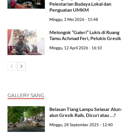
Pelestarian Budaya Lokal dan
Penguatan UMKM
Minggu, 3 Mei 2026 - 15:48
Melongok “Galeri” Lukis di Ruang
Tamu Achmad Feri, Pelukis Gresik
Minggu, 12 April 2026 - 16:10
GALLERY SANG
Belasan Tiang Lampu Selasar Alun-
alun Gresik Raib, Dicuri atau …?
Minggu, 28 September 2025 - 12:40