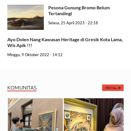
Pesona Gunung Bromo Belum
Tertandingi
Selasa, 25 April 2023 - 22:18
Ayo Dolen Nang Kawasan Heritage di Gresik Kota Lama,
Wis Apik !!!
Minggu, 9 Oktober 2022 - 14:12
KOMUNITAS
VIEW ALL