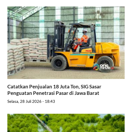
Catatkan Penjualan 18 Juta Ton, SIG Sasar
Penguatan Penetrasi Pasar di Jawa Barat
Selasa, 28 Juli 2026 - 18:43