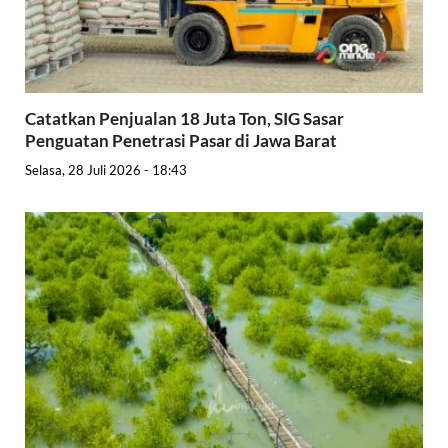
Catatkan Penjualan 18 Juta Ton, SIG Sasar
Penguatan Penetrasi Pasar di Jawa Barat
Selasa, 28 Juli 2026 - 18:43