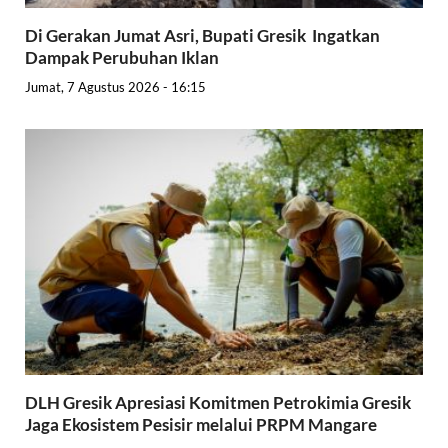
Di Gerakan Jumat Asri, Bupati Gresik Ingatkan
Dampak Perubuhan Iklan
Jumat, 7 Agustus 2026 - 16:15
DLH Gresik Apresiasi Komitmen Petrokimia Gresik
Jaga Ekosistem Pesisir melalui PRPM Mangare