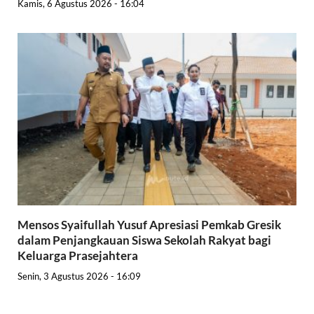
Kamis, 6 Agustus 2026 - 16:04
Mensos Syaifullah Yusuf Apresiasi Pemkab Gresik
dalam Penjangkauan Siswa Sekolah Rakyat bagi
Keluarga Prasejahtera
Senin, 3 Agustus 2026 - 16:09