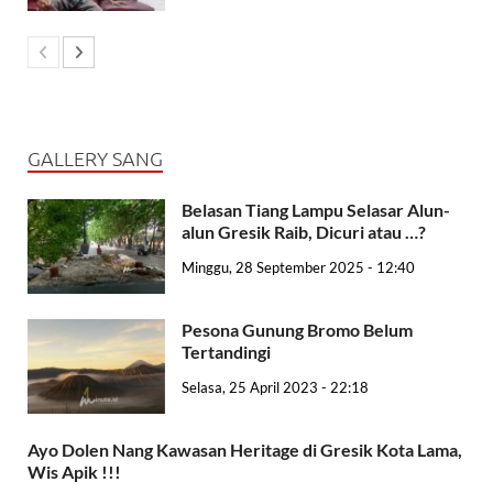
GALLERY SANG
Belasan Tiang Lampu Selasar Alun-
alun Gresik Raib, Dicuri atau …?
Minggu, 28 September 2025 - 12:40
Pesona Gunung Bromo Belum
Tertandingi
Selasa, 25 April 2023 - 22:18
Ayo Dolen Nang Kawasan Heritage di Gresik Kota Lama,
Wis Apik !!!