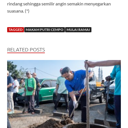
rindang sehingga semilir angin semakin menyegarkan
suasana. (*)
TAGGED
MAKAM PUTRI CEMPO
MULAI RAMAI
RELATED POSTS