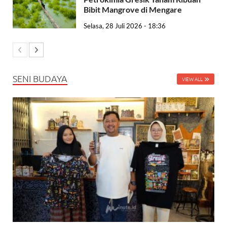
Bibit Mangrove di Mengare
Selasa, 28 Juli 2026 - 18:36
SENI BUDAYA
VIEW ALL