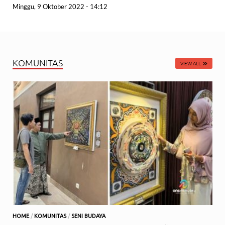
Minggu, 9 Oktober 2022 - 14:12
KOMUNITAS
VIEW ALL
HOME
/
KOMUNITAS
/
SENI BUDAYA