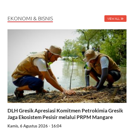
EKONOMI & BISNIS
VIEW ALL
DLH Gresik Apresiasi Komitmen Petrokimia Gresik
Jaga Ekosistem Pesisir melalui PRPM Mangare
Kamis, 6 Agustus 2026 - 16:04