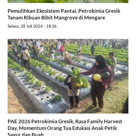
Pemulihkan Ekosistem Pantai, Petrokimia Gresik
Tanam Ribuan Bibit Mangrove di Mengare
Selasa, 28 Juli 2026 - 18:36
PAE 2026 Petrokimia Gresik, Rasa Family Harvest
Day, Momentum Orang Tua Edukasi Anak Petik
Sayur dan Buah