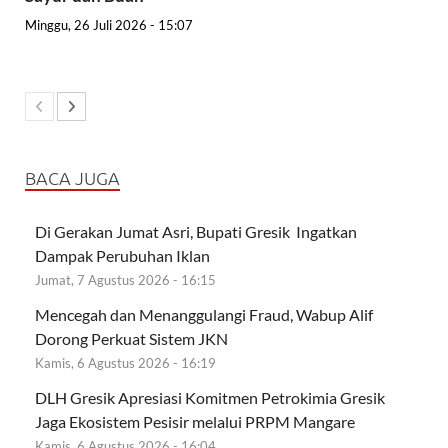
Minggu, 26 Juli 2026 - 15:07
BACA JUGA
Di Gerakan Jumat Asri, Bupati Gresik Ingatkan
Dampak Perubuhan Iklan
Jumat, 7 Agustus 2026 - 16:15
Mencegah dan Menanggulangi Fraud, Wabup Alif
Dorong Perkuat Sistem JKN
Kamis, 6 Agustus 2026 - 16:19
DLH Gresik Apresiasi Komitmen Petrokimia Gresik
Jaga Ekosistem Pesisir melalui PRPM Mangare
Kamis, 6 Agustus 2026 - 16:04