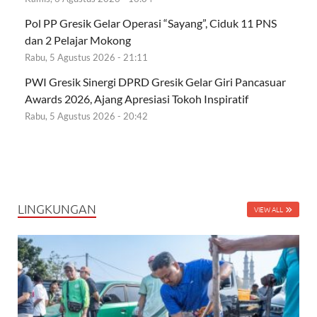
Pol PP Gresik Gelar Operasi “Sayang”, Ciduk 11 PNS
dan 2 Pelajar Mokong
Rabu, 5 Agustus 2026 - 21:11
PWI Gresik Sinergi DPRD Gresik Gelar Giri Pancasuar
Awards 2026, Ajang Apresiasi Tokoh Inspiratif
Rabu, 5 Agustus 2026 - 20:42
LINGKUNGAN
VIEW ALL