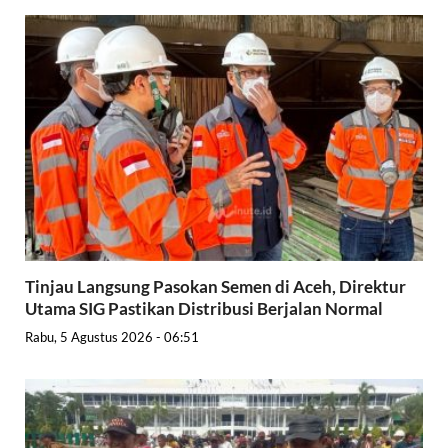
Tinjau Langsung Pasokan Semen di Aceh, Direktur
Utama SIG Pastikan Distribusi Berjalan Normal
Rabu, 5 Agustus 2026 - 06:51