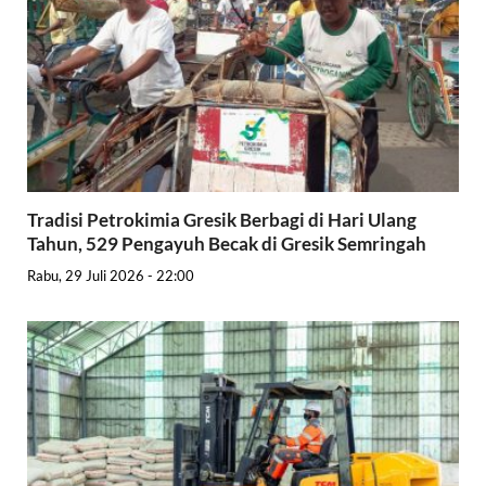
Tradisi Petrokimia Gresik Berbagi di Hari Ulang
Tahun, 529 Pengayuh Becak di Gresik Semringah
Rabu, 29 Juli 2026 - 22:00