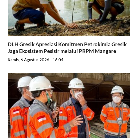
DLH Gresik Apresiasi Komitmen Petrokimia Gresik
Jaga Ekosistem Pesisir melalui PRPM Mangare
Kamis, 6 Agustus 2026 - 16:04