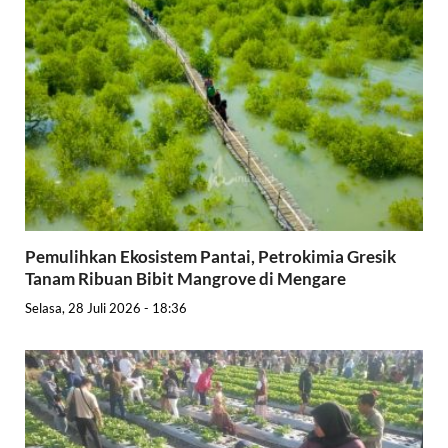
Pemulihkan Ekosistem Pantai, Petrokimia Gresik
Tanam Ribuan Bibit Mangrove di Mengare
Selasa, 28 Juli 2026 - 18:36