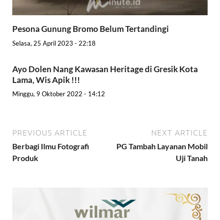
Pesona Gunung Bromo Belum Tertandingi
Selasa, 25 April 2023 - 22:18
Ayo Dolen Nang Kawasan Heritage di Gresik Kota
Lama, Wis Apik !!!
Minggu, 9 Oktober 2022 - 14:12
PREVIOUS ARTICLE
NEXT ARTICLE
Berbagi Ilmu Fotografi
PG Tambah Layanan Mobil
Produk
Uji Tanah