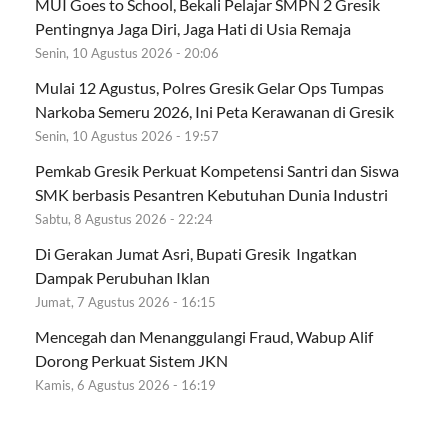
MUI Goes to School, Bekali Pelajar SMPN 2 Gresik
Pentingnya Jaga Diri, Jaga Hati di Usia Remaja
Senin, 10 Agustus 2026 - 20:06
Mulai 12 Agustus, Polres Gresik Gelar Ops Tumpas
Narkoba Semeru 2026, Ini Peta Kerawanan di Gresik
Senin, 10 Agustus 2026 - 19:57
Pemkab Gresik Perkuat Kompetensi Santri dan Siswa
SMK berbasis Pesantren Kebutuhan Dunia Industri
Sabtu, 8 Agustus 2026 - 22:24
Di Gerakan Jumat Asri, Bupati Gresik Ingatkan
Dampak Perubuhan Iklan
Jumat, 7 Agustus 2026 - 16:15
Mencegah dan Menanggulangi Fraud, Wabup Alif
Dorong Perkuat Sistem JKN
Kamis, 6 Agustus 2026 - 16:19