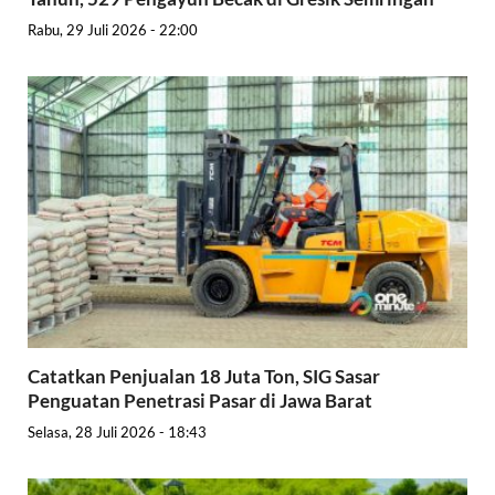
Rabu, 29 Juli 2026 - 22:00
Catatkan Penjualan 18 Juta Ton, SIG Sasar
Penguatan Penetrasi Pasar di Jawa Barat
Selasa, 28 Juli 2026 - 18:43