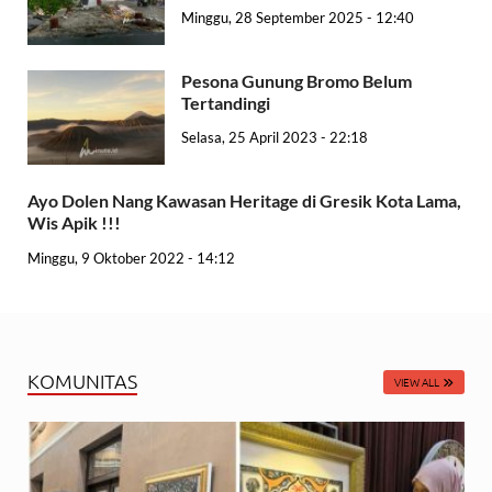
Minggu, 28 September 2025 - 12:40
Pesona Gunung Bromo Belum
Tertandingi
Selasa, 25 April 2023 - 22:18
Ayo Dolen Nang Kawasan Heritage di Gresik Kota Lama,
Wis Apik !!!
Minggu, 9 Oktober 2022 - 14:12
KOMUNITAS
VIEW ALL