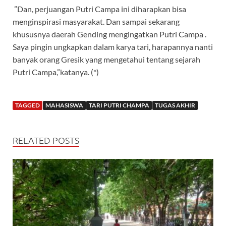
”Dan, perjuangan Putri Campa ini diharapkan bisa
menginspirasi masyarakat. Dan sampai sekarang
khususnya daerah Gending mengingatkan Putri Campa .
Saya pingin ungkapkan dalam karya tari, harapannya nanti
banyak orang Gresik yang mengetahui tentang sejarah
Putri Campa,”katanya. (*)
TAGGED
MAHASISWA
TARI PUTRI CHAMPA
TUGAS AKHIR
RELATED POSTS