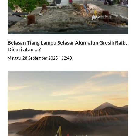
Belasan Tiang Lampu Selasar Alun-alun Gresik Raib,
Dicuri atau …?
Minggu, 28 September 2025 - 12:40