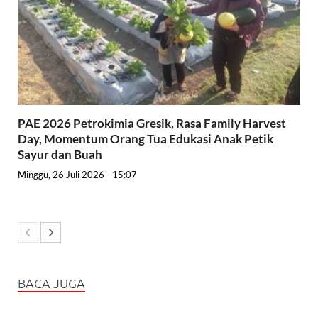
PAE 2026 Petrokimia Gresik, Rasa Family Harvest
Day, Momentum Orang Tua Edukasi Anak Petik
Sayur dan Buah
Minggu, 26 Juli 2026 - 15:07
BACA JUGA