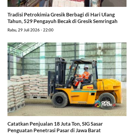
Tradisi Petrokimia Gresik Berbagi di Hari Ulang
Tahun, 529 Pengayuh Becak di Gresik Semringah
Rabu, 29 Juli 2026 - 22:00
Catatkan Penjualan 18 Juta Ton, SIG Sasar
Penguatan Penetrasi Pasar di Jawa Barat