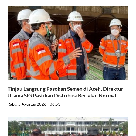
Tinjau Langsung Pasokan Semen di Aceh, Direktur
Utama SIG Pastikan Distribusi Berjalan Normal
Rabu, 5 Agustus 2026 - 06:51