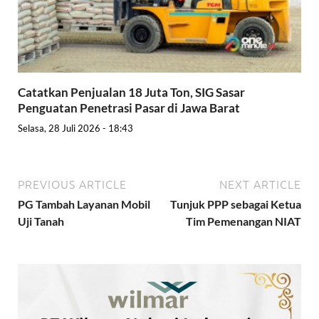
Catatkan Penjualan 18 Juta Ton, SIG Sasar
Penguatan Penetrasi Pasar di Jawa Barat
Selasa, 28 Juli 2026 - 18:43
PREVIOUS ARTICLE
NEXT ARTICLE
PG Tambah Layanan Mobil
Tunjuk PPP sebagai Ketua
Uji Tanah
Tim Pemenangan NIAT