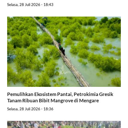
Selasa, 28 Juli 2026 - 18:43
Pemulihkan Ekosistem Pantai, Petrokimia Gresik
Tanam Ribuan Bibit Mangrove di Mengare
Selasa, 28 Juli 2026 - 18:36