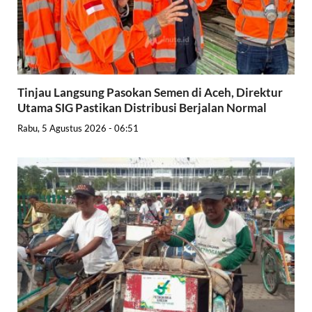
Tinjau Langsung Pasokan Semen di Aceh, Direktur
Utama SIG Pastikan Distribusi Berjalan Normal
Rabu, 5 Agustus 2026 - 06:51