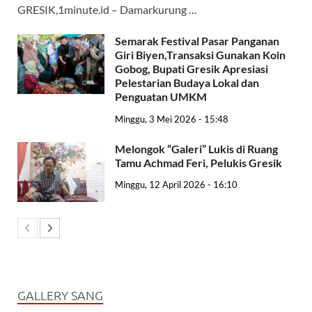
GRESIK,1minute.id – Damarkurung …
Semarak Festival Pasar Panganan
Giri Biyen,Transaksi Gunakan Koin
Gobog, Bupati Gresik Apresiasi
Pelestarian Budaya Lokal dan
Penguatan UMKM
Minggu, 3 Mei 2026 - 15:48
Melongok “Galeri” Lukis di Ruang
Tamu Achmad Feri, Pelukis Gresik
Minggu, 12 April 2026 - 16:10
GALLERY SANG