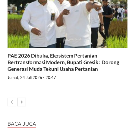
PAE 2026 Dibuka, Ekosistem Pertanian
Bertransformasi Modern, Bupati Gresik : Dorong
Generasi Muda Tekuni Usaha Pertanian
Jumat, 24 Juli 2026 - 20:47
BACA JUGA