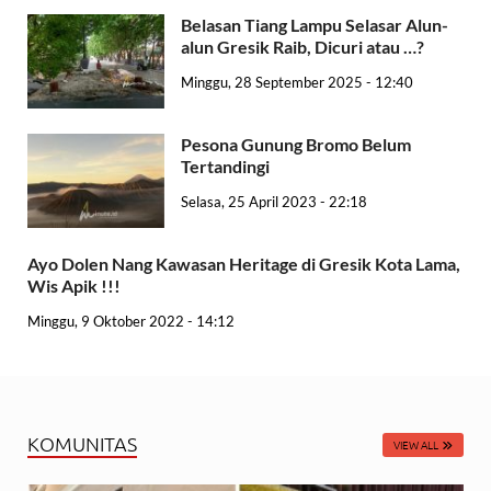
Belasan Tiang Lampu Selasar Alun-
alun Gresik Raib, Dicuri atau …?
Minggu, 28 September 2025 - 12:40
Pesona Gunung Bromo Belum
Tertandingi
Selasa, 25 April 2023 - 22:18
Ayo Dolen Nang Kawasan Heritage di Gresik Kota Lama,
Wis Apik !!!
Minggu, 9 Oktober 2022 - 14:12
KOMUNITAS
VIEW ALL