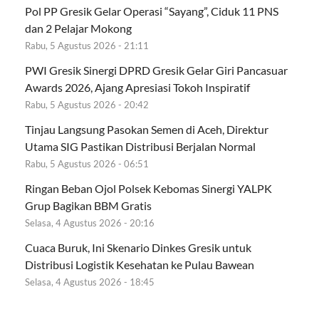
Pol PP Gresik Gelar Operasi “Sayang”, Ciduk 11 PNS
dan 2 Pelajar Mokong
Rabu, 5 Agustus 2026 - 21:11
PWI Gresik Sinergi DPRD Gresik Gelar Giri Pancasuar
Awards 2026, Ajang Apresiasi Tokoh Inspiratif
Rabu, 5 Agustus 2026 - 20:42
Tinjau Langsung Pasokan Semen di Aceh, Direktur
Utama SIG Pastikan Distribusi Berjalan Normal
Rabu, 5 Agustus 2026 - 06:51
Ringan Beban Ojol Polsek Kebomas Sinergi YALPK
Grup Bagikan BBM Gratis
Selasa, 4 Agustus 2026 - 20:16
Cuaca Buruk, Ini Skenario Dinkes Gresik untuk
Distribusi Logistik Kesehatan ke Pulau Bawean
Selasa, 4 Agustus 2026 - 18:45