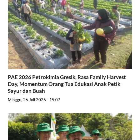
PAE 2026 Petrokimia Gresik, Rasa Family Harvest
Day, Momentum Orang Tua Edukasi Anak Petik
Sayur dan Buah
Minggu, 26 Juli 2026 - 15:07