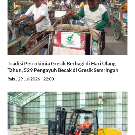
Tradisi Petrokimia Gresik Berbagi di Hari Ulang
Tahun, 529 Pengayuh Becak di Gresik Semringah
Rabu, 29 Juli 2026 - 22:00