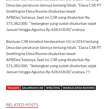
Desa dan peraturan lainnya tentang hibah. ”Dana CSR PT
Smelting ke Desa Roomo disalurkan lewat
APBDes,”katanya. Saat ini, CSR yang disalurkan Rp
571.382.000. ”Sedangkan yang sudah disalurkan sejak
Januari hingga Agustus Rp 428.618.00,”urainya.
Bantuan CSR tersebut berdasarkan UU 6/2014 tentang
Desa dan peraturan lainnya tentang hibah. ”Dana CSR PT
Smelting ke Desa Roomo disalurkan lewat
APBDes,”katanya. Saat ini, CSR yang disalurkan Rp
571.382.000. ”Sedangkan yang sudah disalurkan sejak
Januari hingga Agustus Rp 428.618.00,”urainya. (*)
TAGGED
SALURKAN CSR
SMELTING
WARGA DESA ROOMO
RELATED POSTS