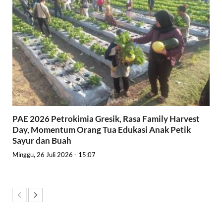
PAE 2026 Petrokimia Gresik, Rasa Family Harvest
Day, Momentum Orang Tua Edukasi Anak Petik
Sayur dan Buah
Minggu, 26 Juli 2026 - 15:07