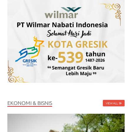
EKONOMI & BISNIS
VIEW ALL