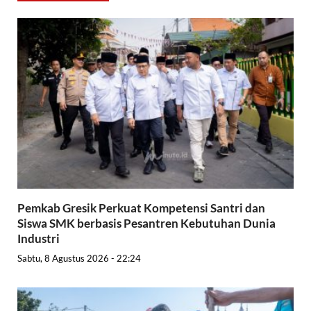
Pemkab Gresik Perkuat Kompetensi Santri dan
Siswa SMK berbasis Pesantren Kebutuhan Dunia
Industri
Sabtu, 8 Agustus 2026 - 22:24