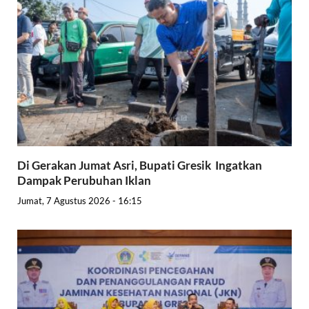
Di Gerakan Jumat Asri, Bupati Gresik Ingatkan
Dampak Perubuhan Iklan
Jumat, 7 Agustus 2026 - 16:15