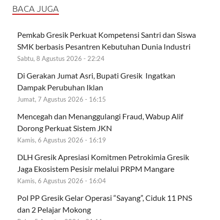
BACA JUGA
Pemkab Gresik Perkuat Kompetensi Santri dan Siswa
SMK berbasis Pesantren Kebutuhan Dunia Industri
Sabtu, 8 Agustus 2026 - 22:24
Di Gerakan Jumat Asri, Bupati Gresik Ingatkan
Dampak Perubuhan Iklan
Jumat, 7 Agustus 2026 - 16:15
Mencegah dan Menanggulangi Fraud, Wabup Alif
Dorong Perkuat Sistem JKN
Kamis, 6 Agustus 2026 - 16:19
DLH Gresik Apresiasi Komitmen Petrokimia Gresik
Jaga Ekosistem Pesisir melalui PRPM Mangare
Kamis, 6 Agustus 2026 - 16:04
Pol PP Gresik Gelar Operasi “Sayang”, Ciduk 11 PNS
dan 2 Pelajar Mokong