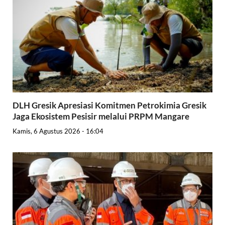
DLH Gresik Apresiasi Komitmen Petrokimia Gresik
Jaga Ekosistem Pesisir melalui PRPM Mangare
Kamis, 6 Agustus 2026 - 16:04