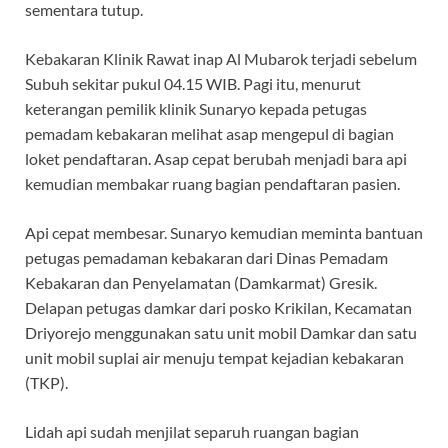
sementara tutup.
Kebakaran Klinik Rawat inap Al Mubarok terjadi sebelum
Subuh sekitar pukul 04.15 WIB. Pagi itu, menurut
keterangan pemilik klinik Sunaryo kepada petugas
pemadam kebakaran melihat asap mengepul di bagian
loket pendaftaran. Asap cepat berubah menjadi bara api
kemudian membakar ruang bagian pendaftaran pasien.
Api cepat membesar. Sunaryo kemudian meminta bantuan
petugas pemadaman kebakaran dari Dinas Pemadam
Kebakaran dan Penyelamatan (Damkarmat) Gresik.
Delapan petugas damkar dari posko Krikilan, Kecamatan
Driyorejo menggunakan satu unit mobil Damkar dan satu
unit mobil suplai air menuju tempat kejadian kebakaran
(TKP).
Lidah api sudah menjilat separuh ruangan bagian