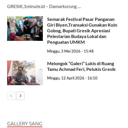
GRESIK,1minute.id – Damarkurung …
Semarak Festival Pasar Panganan
Giri Biyen,Transaksi Gunakan Koin
Gobog, Bupati Gresik Apresiasi
Pelestarian Budaya Lokal dan
Penguatan UMKM
Minggu, 3 Mei 2026 - 15:48
Melongok “Galeri” Lukis di Ruang
Tamu Achmad Feri, Pelukis Gresik
Minggu, 12 April 2026 - 16:10
GALLERY SANG