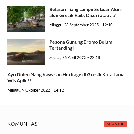
Belasan Tiang Lampu Selasar Alun-
alun Gresik Raib, Dicuri atau …?
Minggu, 28 September 2025 - 12:40
Pesona Gunung Bromo Belum
Tertandingi
Selasa, 25 April 2023 - 22:18
Ayo Dolen Nang Kawasan Heritage di Gresik Kota Lama,
Wis Apik !!!
Minggu, 9 Oktober 2022 - 14:12
KOMUNITAS
VIEW ALL