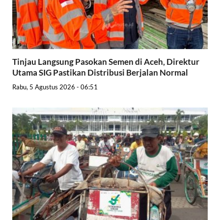
Tinjau Langsung Pasokan Semen di Aceh, Direktur
Utama SIG Pastikan Distribusi Berjalan Normal
Rabu, 5 Agustus 2026 - 06:51