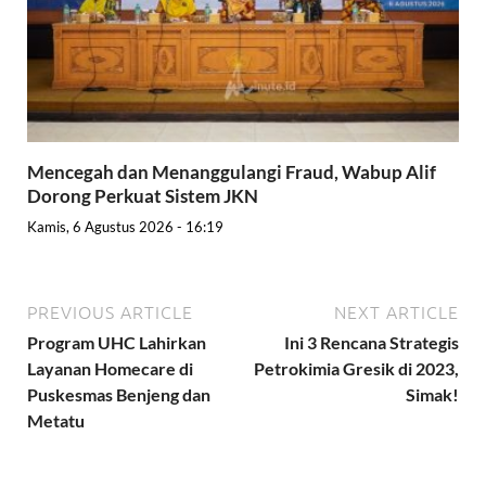
Mencegah dan Menanggulangi Fraud, Wabup Alif
Dorong Perkuat Sistem JKN
Kamis, 6 Agustus 2026 - 16:19
PREVIOUS ARTICLE
NEXT ARTICLE
Program UHC Lahirkan
Ini 3 Rencana Strategis
Layanan Homecare di
Petrokimia Gresik di 2023,
Puskesmas Benjeng dan
Simak!
Metatu