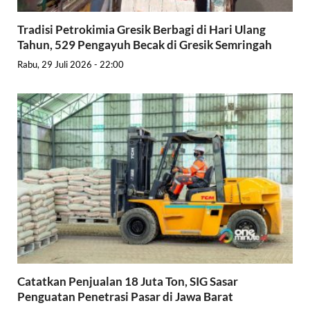
Tradisi Petrokimia Gresik Berbagi di Hari Ulang
Tahun, 529 Pengayuh Becak di Gresik Semringah
Rabu, 29 Juli 2026 - 22:00
Catatkan Penjualan 18 Juta Ton, SIG Sasar
Penguatan Penetrasi Pasar di Jawa Barat