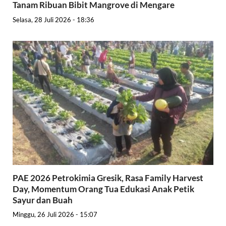
Tanam Ribuan Bibit Mangrove di Mengare
Selasa, 28 Juli 2026 - 18:36
PAE 2026 Petrokimia Gresik, Rasa Family Harvest
Day, Momentum Orang Tua Edukasi Anak Petik
Sayur dan Buah
Minggu, 26 Juli 2026 - 15:07