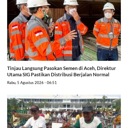
Tinjau Langsung Pasokan Semen di Aceh, Direktur
Utama SIG Pastikan Distribusi Berjalan Normal
Rabu, 5 Agustus 2026 - 06:51