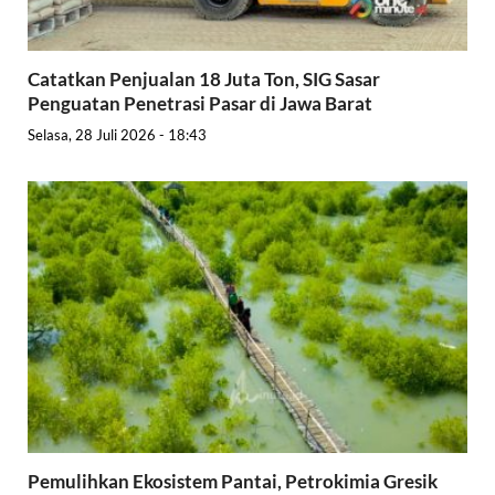
Catatkan Penjualan 18 Juta Ton, SIG Sasar
Penguatan Penetrasi Pasar di Jawa Barat
Selasa, 28 Juli 2026 - 18:43
Pemulihkan Ekosistem Pantai, Petrokimia Gresik