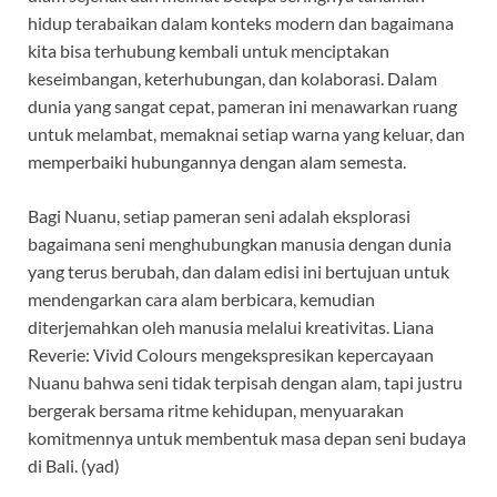
hidup terabaikan dalam konteks modern dan bagaimana
kita bisa terhubung kembali untuk menciptakan
keseimbangan, keterhubungan, dan kolaborasi. Dalam
dunia yang sangat cepat, pameran ini menawarkan ruang
untuk melambat, memaknai setiap warna yang keluar, dan
memperbaiki hubungannya dengan alam semesta.
Bagi Nuanu, setiap pameran seni adalah eksplorasi
bagaimana seni menghubungkan manusia dengan dunia
yang terus berubah, dan dalam edisi ini bertujuan untuk
mendengarkan cara alam berbicara, kemudian
diterjemahkan oleh manusia melalui kreativitas. Liana
Reverie: Vivid Colours mengekspresikan kepercayaan
Nuanu bahwa seni tidak terpisah dengan alam, tapi justru
bergerak bersama ritme kehidupan, menyuarakan
komitmennya untuk membentuk masa depan seni budaya
di Bali. (yad)