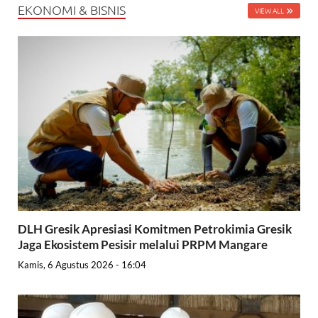
EKONOMI & BISNIS
VIEW ALL
DLH Gresik Apresiasi Komitmen Petrokimia Gresik
Jaga Ekosistem Pesisir melalui PRPM Mangare
Kamis, 6 Agustus 2026 - 16:04