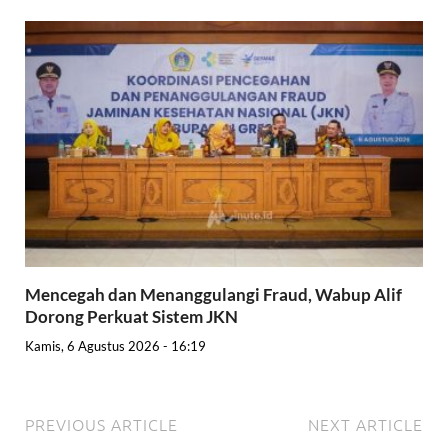
Mencegah dan Menanggulangi Fraud, Wabup Alif
Dorong Perkuat Sistem JKN
Kamis, 6 Agustus 2026 - 16:19
PREVIOUS ARTICLE
NEXT ARTICLE