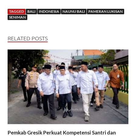
TAGGED
BALI
INDONESIA
NAUNU BALI
PAMERAN LUKISAN
SENIMAN
RELATED POSTS
Pemkab Gresik Perkuat Kompetensi Santri dan