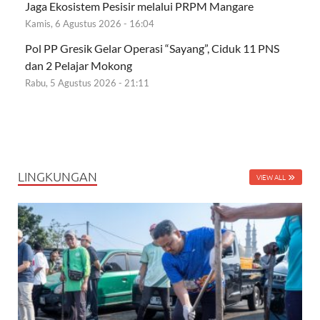
Jaga Ekosistem Pesisir melalui PRPM Mangare
Kamis, 6 Agustus 2026 - 16:04
Pol PP Gresik Gelar Operasi “Sayang”, Ciduk 11 PNS
dan 2 Pelajar Mokong
Rabu, 5 Agustus 2026 - 21:11
LINGKUNGAN
VIEW ALL