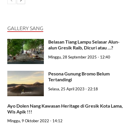
GALLERY SANG
Belasan Tiang Lampu Selasar Alun-
alun Gresik Raib, Dicuri atau …?
Minggu, 28 September 2025 - 12:40
Pesona Gunung Bromo Belum
Tertandingi
Selasa, 25 April 2023 - 22:18
Ayo Dolen Nang Kawasan Heritage di Gresik Kota Lama,
Wis Apik !!!
Minggu, 9 Oktober 2022 - 14:12