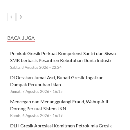
BACA JUGA
Pemkab Gresik Perkuat Kompetensi Santri dan Siswa
SMK berbasis Pesantren Kebutuhan Dunia Industri
Sabtu, 8 Agustus 2026 - 22:24
Di Gerakan Jumat Asri, Bupati Gresik Ingatkan
Dampak Perubuhan Iklan
Jumat, 7 Agustus 2026 - 16:15
Mencegah dan Menanggulangi Fraud, Wabup Alif
Dorong Perkuat Sistem JKN
Kamis, 6 Agustus 2026 - 16:19
DLH Gresik Apresiasi Komitmen Petrokimia Gresik