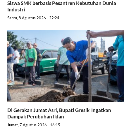
Siswa SMK berbasis Pesantren Kebutuhan Dunia
Industri
Sabtu, 8 Agustus 2026 - 22:24
Di Gerakan Jumat Asri, Bupati Gresik Ingatkan
Dampak Perubuhan Iklan
Jumat, 7 Agustus 2026 - 16:15