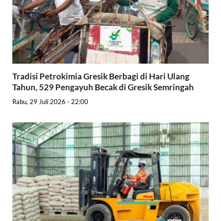
Tradisi Petrokimia Gresik Berbagi di Hari Ulang
Tahun, 529 Pengayuh Becak di Gresik Semringah
Rabu, 29 Juli 2026 - 22:00