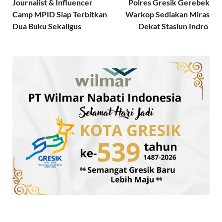
Journalist & Influencer
Polres Gresik Gerebek
Camp MPID Siap Terbitkan
Warkop Sediakan Miras
Dua Buku Sekaligus
Dekat Stasiun Indro