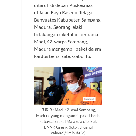
ditaruh di depan Puskesmas
di Jalan Raya Raseno, Telaga,
Banyuates Kabupaten Sampang,
Madura. Seorang lelaki
belakangan diketahui bernama
Madi, 42, warga Sampang,
Madura mengambil paket dalam
kardus berisi sabu-sabu itu.
KURIR : Madi,42, asal Sampang,
Madura yang mengambil paket berisi
sabu-sabu asal Malaysia dibekuk
BNNK Gresik (foto : chusnul
cahyadi/1minute.id)