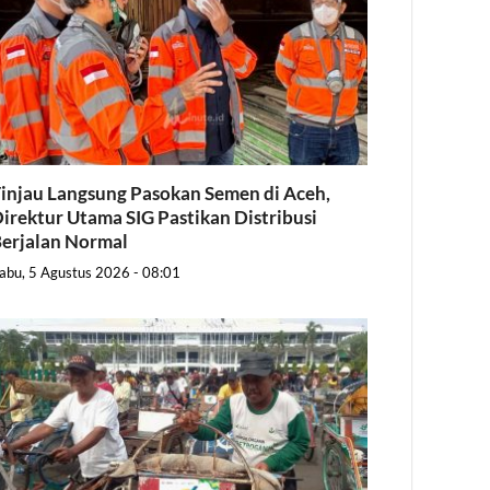
injau Langsung Pasokan Semen di Aceh,
irektur Utama SIG Pastikan Distribusi
erjalan Normal
abu, 5 Agustus 2026 - 08:01