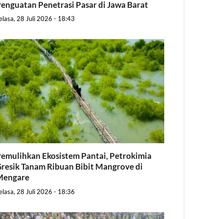
enguatan Penetrasi Pasar di Jawa Barat
elasa, 28 Juli 2026 - 18:43
emulihkan Ekosistem Pantai, Petrokimia
resik Tanam Ribuan Bibit Mangrove di
Mengare
elasa, 28 Juli 2026 - 18:36