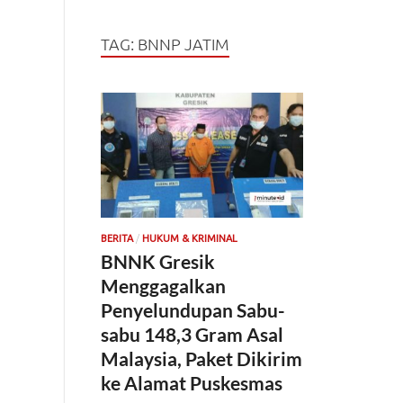
TAG:
BNNP JATIM
/
BERITA
HUKUM & KRIMINAL
BNNK Gresik
Menggagalkan
Penyelundupan Sabu-
sabu 148,3 Gram Asal
Malaysia, Paket Dikirim
ke Alamat Puskesmas