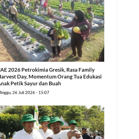
AE 2026 Petrokimia Gresik, Rasa Family
arvest Day, Momentum Orang Tua Edukasi
nak Petik Sayur dan Buah
inggu, 26 Juli 2026 - 15:07