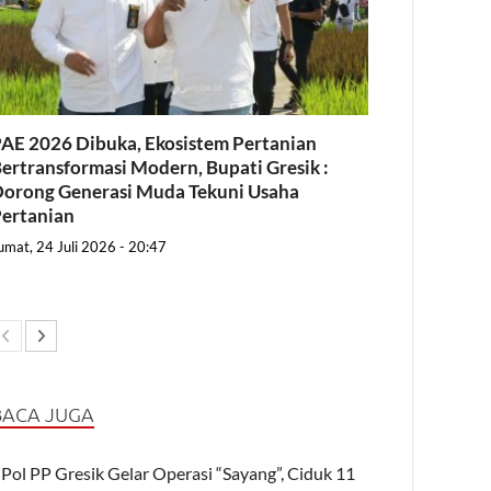
AE 2026 Dibuka, Ekosistem Pertanian
ertransformasi Modern, Bupati Gresik :
orong Generasi Muda Tekuni Usaha
ertanian
umat, 24 Juli 2026 - 20:47
BACA JUGA
Pol PP Gresik Gelar Operasi “Sayang”, Ciduk 11