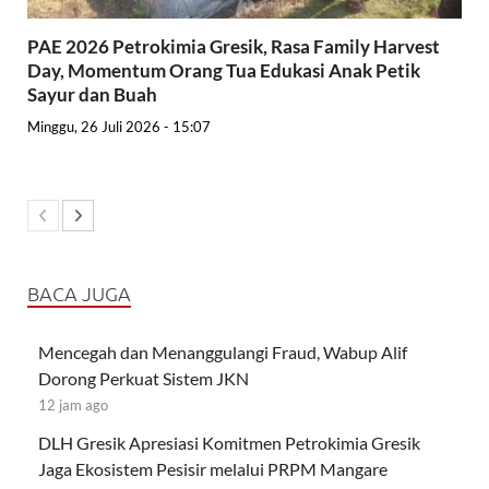
PAE 2026 Petrokimia Gresik, Rasa Family Harvest
Day, Momentum Orang Tua Edukasi Anak Petik
Sayur dan Buah
Minggu, 26 Juli 2026 - 15:07
BACA JUGA
Mencegah dan Menanggulangi Fraud, Wabup Alif
Dorong Perkuat Sistem JKN
12 jam ago
DLH Gresik Apresiasi Komitmen Petrokimia Gresik
Jaga Ekosistem Pesisir melalui PRPM Mangare