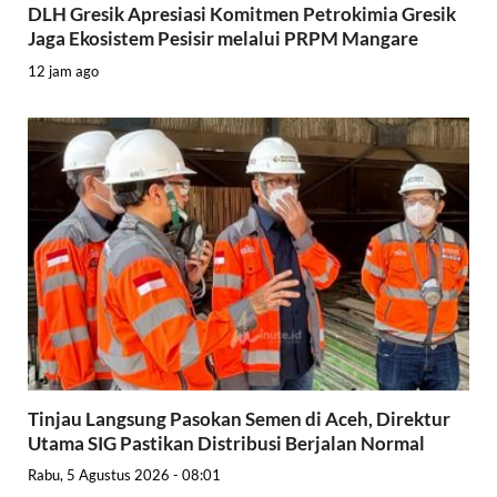
DLH Gresik Apresiasi Komitmen Petrokimia Gresik
Jaga Ekosistem Pesisir melalui PRPM Mangare
12 jam ago
Tinjau Langsung Pasokan Semen di Aceh, Direktur
Utama SIG Pastikan Distribusi Berjalan Normal
Rabu, 5 Agustus 2026 - 08:01