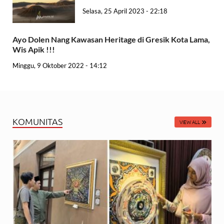
Selasa, 25 April 2023 - 22:18
Ayo Dolen Nang Kawasan Heritage di Gresik Kota Lama,
Wis Apik !!!
Minggu, 9 Oktober 2022 - 14:12
KOMUNITAS
VIEW ALL