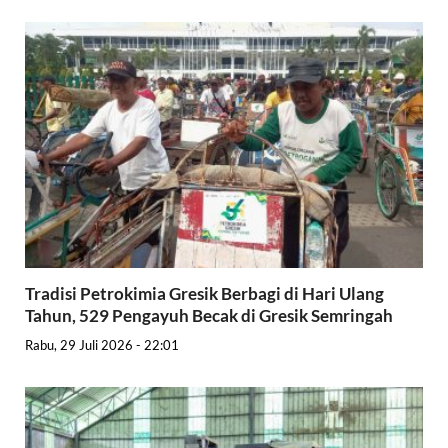
Tradisi Petrokimia Gresik Berbagi di Hari Ulang
Tahun, 529 Pengayuh Becak di Gresik Semringah
Rabu, 29 Juli 2026 - 22:01