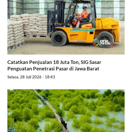
Catatkan Penjualan 18 Juta Ton, SIG Sasar
Penguatan Penetrasi Pasar di Jawa Barat
Selasa, 28 Juli 2026 - 18:43