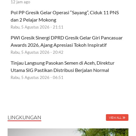
12 jam ago
Pol PP Gresik Gelar Operasi “Sayang”, Ciduk 11 PNS
dan 2 Pelajar Mokong
Rabu, 5 Agustus 2026 - 21:11
PWI Gresik Sinergi DPRD Gresik Gelar Giri Pancasuar
Awards 2026, Ajang Apresiasi Tokoh Inspiratif
Rabu, 5 Agustus 2026 - 20:42
Tinjau Langsung Pasokan Semen di Aceh, Direktur
Utama SIG Pastikan Distribusi Berjalan Normal
Rabu, 5 Agustus 2026 - 06:51
LINGKUNGAN
VIEW ALL