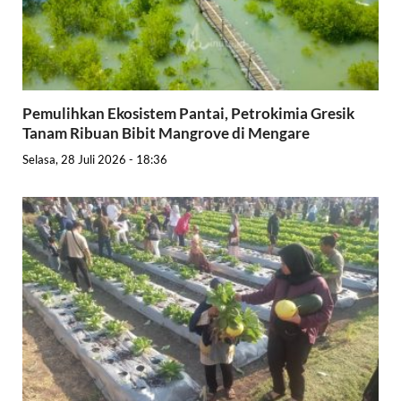
Pemulihkan Ekosistem Pantai, Petrokimia Gresik
Tanam Ribuan Bibit Mangrove di Mengare
Selasa, 28 Juli 2026 - 18:36