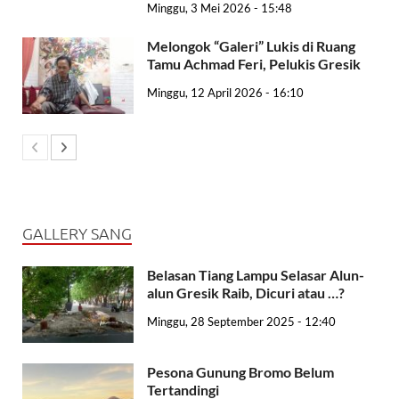
Minggu, 3 Mei 2026 - 15:48
Melongok “Galeri” Lukis di Ruang
Tamu Achmad Feri, Pelukis Gresik
Minggu, 12 April 2026 - 16:10
GALLERY SANG
Belasan Tiang Lampu Selasar Alun-
alun Gresik Raib, Dicuri atau …?
Minggu, 28 September 2025 - 12:40
Pesona Gunung Bromo Belum
Tertandingi