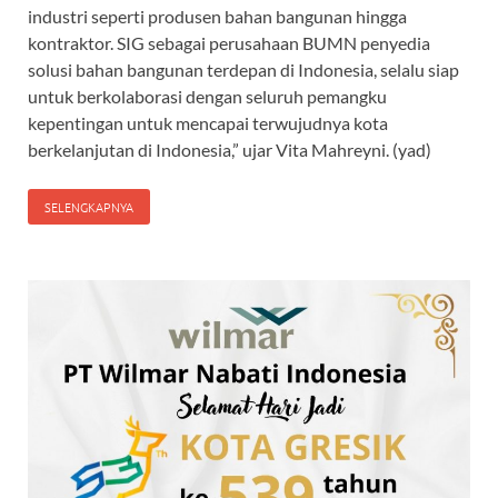
industri seperti produsen bahan bangunan hingga
kontraktor. SIG sebagai perusahaan BUMN penyedia
solusi bahan bangunan terdepan di Indonesia, selalu siap
untuk berkolaborasi dengan seluruh pemangku
kepentingan untuk mencapai terwujudnya kota
berkelanjutan di Indonesia,” ujar Vita Mahreyni. (yad)
SELENGKAPNYA