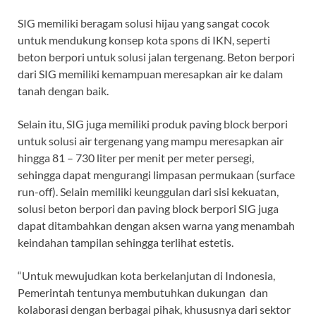
SIG memiliki beragam solusi hijau yang sangat cocok
untuk mendukung konsep kota spons di IKN, seperti
beton berpori untuk solusi jalan tergenang. Beton berpori
dari SIG memiliki kemampuan meresapkan air ke dalam
tanah dengan baik.
Selain itu, SIG juga memiliki produk paving block berpori
untuk solusi air tergenang yang mampu meresapkan air
hingga 81 – 730 liter per menit per meter persegi,
sehingga dapat mengurangi limpasan permukaan (surface
run-off). Selain memiliki keunggulan dari sisi kekuatan,
solusi beton berpori dan paving block berpori SIG juga
dapat ditambahkan dengan aksen warna yang menambah
keindahan tampilan sehingga terlihat estetis.
“Untuk mewujudkan kota berkelanjutan di Indonesia,
Pemerintah tentunya membutuhkan dukungan dan
kolaborasi dengan berbagai pihak, khususnya dari sektor