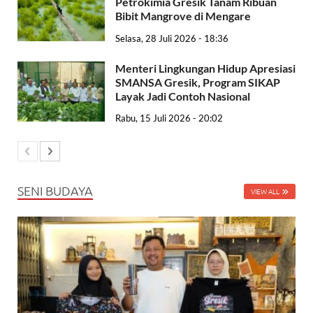
Petrokimia Gresik Tanam Ribuan
Bibit Mangrove di Mengare
Selasa, 28 Juli 2026 - 18:36
Menteri Lingkungan Hidup Apresiasi
SMANSA Gresik, Program SIKAP
Layak Jadi Contoh Nasional
Rabu, 15 Juli 2026 - 20:02
SENI BUDAYA
VIEW ALL