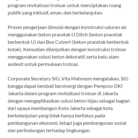
program revitalisasi trotoar untuk menciptakan ruang
publik yang inklusif, aman, dan berkelanjutan.
Proses pengerjaan dimulai dengan konstruksi saluran air
menggunakan beton pracetak U Ditch (beton pracetak
berbentuk U) dan Box Culvert (beton pracetak berbentuk
kotak). Kemudian dilanjutkan dengan konstruksi trotoar
menggunakan solusi beton dekoratif, serta batu alam
andesit untuk permukaan trotoar.
Corporate Secretary SIG, Vita Mahreyni mengatakan, SIG
bangga dapat kembali bersinergi dengan Pemprov DKI
Jakarta dalam program revitalisasi trotoar di Jakarta
dengan mengaplikasikan solusi beton hijau sebagai bagian
dari upaya membangun Kota Jakarta sebagai kota
berkelanjutan yang tidak hanya berfokus pada
pembangunan ekonomi, tetapi juga pembangunan sosial
dan perlindungan terhadap lingkungan.