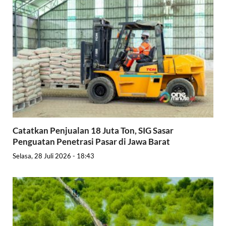
Catatkan Penjualan 18 Juta Ton, SIG Sasar
Penguatan Penetrasi Pasar di Jawa Barat
Selasa, 28 Juli 2026 - 18:43