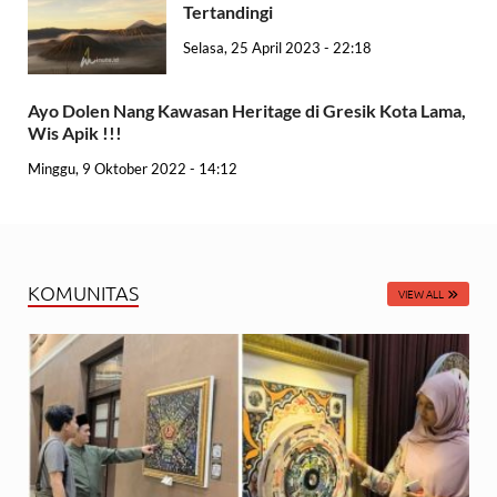
Tertandingi
Selasa, 25 April 2023 - 22:18
Ayo Dolen Nang Kawasan Heritage di Gresik Kota Lama,
Wis Apik !!!
Minggu, 9 Oktober 2022 - 14:12
KOMUNITAS
VIEW ALL