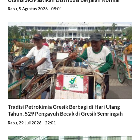
Rabu, 5 Agustus 2026 - 08:01
Tradisi Petrokimia Gresik Berbagi di Hari Ulang
Tahun, 529 Pengayuh Becak di Gresik Semringah
Rabu, 29 Juli 2026 - 22:01