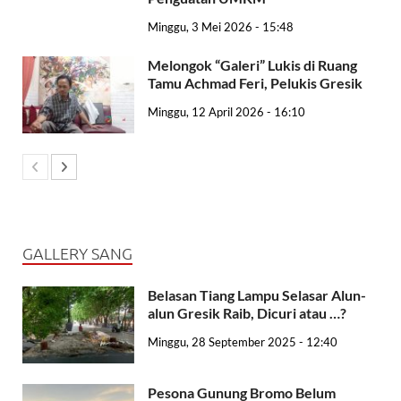
Minggu, 3 Mei 2026 - 15:48
Melongok “Galeri” Lukis di Ruang
Tamu Achmad Feri, Pelukis Gresik
Minggu, 12 April 2026 - 16:10
GALLERY SANG
Belasan Tiang Lampu Selasar Alun-
alun Gresik Raib, Dicuri atau …?
Minggu, 28 September 2025 - 12:40
Pesona Gunung Bromo Belum