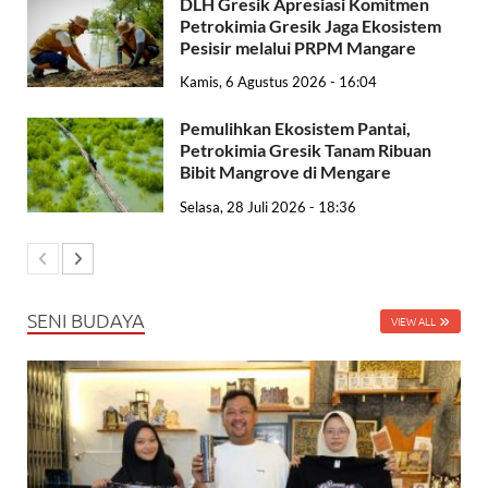
DLH Gresik Apresiasi Komitmen
Petrokimia Gresik Jaga Ekosistem
Pesisir melalui PRPM Mangare
Kamis, 6 Agustus 2026 - 16:04
Pemulihkan Ekosistem Pantai,
Petrokimia Gresik Tanam Ribuan
Bibit Mangrove di Mengare
Selasa, 28 Juli 2026 - 18:36
SENI BUDAYA
VIEW ALL