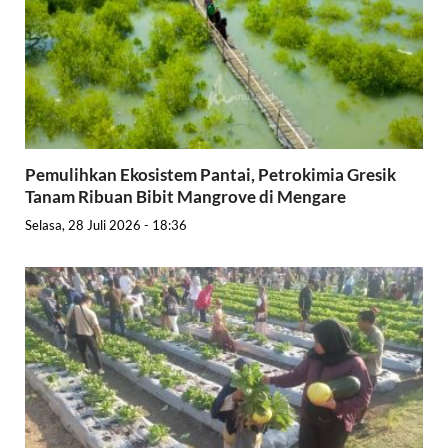
Pemulihkan Ekosistem Pantai, Petrokimia Gresik
Tanam Ribuan Bibit Mangrove di Mengare
Selasa, 28 Juli 2026 - 18:36