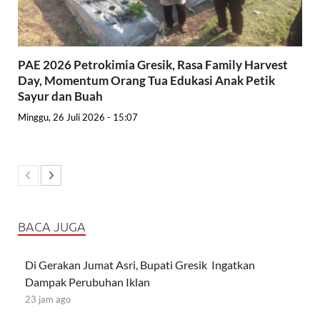
PAE 2026 Petrokimia Gresik, Rasa Family Harvest
Day, Momentum Orang Tua Edukasi Anak Petik
Sayur dan Buah
Minggu, 26 Juli 2026 - 15:07
BACA JUGA
Di Gerakan Jumat Asri, Bupati Gresik Ingatkan
Dampak Perubuhan Iklan
23 jam ago