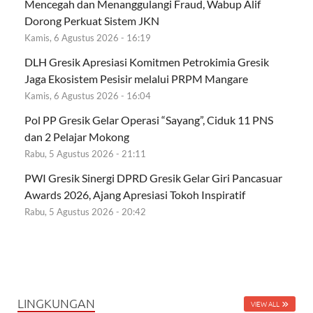
Mencegah dan Menanggulangi Fraud, Wabup Alif
Dorong Perkuat Sistem JKN
Kamis, 6 Agustus 2026 - 16:19
DLH Gresik Apresiasi Komitmen Petrokimia Gresik
Jaga Ekosistem Pesisir melalui PRPM Mangare
Kamis, 6 Agustus 2026 - 16:04
Pol PP Gresik Gelar Operasi “Sayang”, Ciduk 11 PNS
dan 2 Pelajar Mokong
Rabu, 5 Agustus 2026 - 21:11
PWI Gresik Sinergi DPRD Gresik Gelar Giri Pancasuar
Awards 2026, Ajang Apresiasi Tokoh Inspiratif
Rabu, 5 Agustus 2026 - 20:42
LINGKUNGAN
VIEW ALL