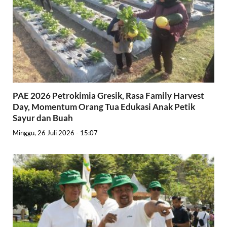
PAE 2026 Petrokimia Gresik, Rasa Family Harvest
Day, Momentum Orang Tua Edukasi Anak Petik
Sayur dan Buah
Minggu, 26 Juli 2026 - 15:07