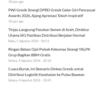
18 jam ago
PWI Gresik Sinergi DPRD Gresik Gelar Giri Pancasuar
Awards 2026, Ajang Apresiasi Tokoh Inspiratif
18 jam ago
Tinjau Langsung Pasokan Semen di Aceh, Direktur
Utama SIG Pastikan Distribusi Berjalan Normal
Rabu, 5 Agustus 2026 - 06:51
Ringan Beban Ojol Polsek Kebomas Sinergi YALPK
Grup Bagikan BBM Gratis
Selasa, 4 Agustus 2026 - 20:16
Cuaca Buruk, Ini Skenario Dinkes Gresik untuk
Distribusi Logistik Kesehatan ke Pulau Bawean
Selasa, 4 Agustus 2026 - 18:45