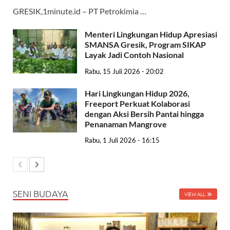
GRESIK,1minute.id – PT Petrokimia …
Menteri Lingkungan Hidup Apresiasi
SMANSA Gresik, Program SIKAP
Layak Jadi Contoh Nasional
Rabu, 15 Juli 2026 - 20:02
Hari Lingkungan Hidup 2026,
Freeport Perkuat Kolaborasi
dengan Aksi Bersih Pantai hingga
Penanaman Mangrove
Rabu, 1 Juli 2026 - 16:15
SENI BUDAYA
VIEW ALL