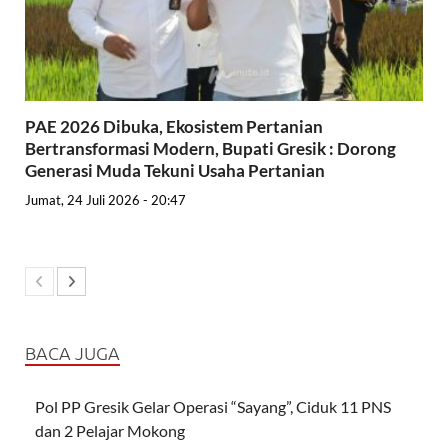
PAE 2026 Dibuka, Ekosistem Pertanian
Bertransformasi Modern, Bupati Gresik : Dorong
Generasi Muda Tekuni Usaha Pertanian
Jumat, 24 Juli 2026 - 20:47
BACA JUGA
Pol PP Gresik Gelar Operasi “Sayang”, Ciduk 11 PNS
dan 2 Pelajar Mokong