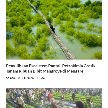
Pemulihkan Ekosistem Pantai, Petrokimia Gresik
Tanam Ribuan Bibit Mangrove di Mengare
Selasa, 28 Juli 2026 - 18:36