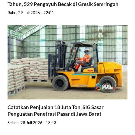
Tahun, 529 Pengayuh Becak di Gresik Semringah
Rabu, 29 Juli 2026 - 22:01
Catatkan Penjualan 18 Juta Ton, SIG Sasar
Penguatan Penetrasi Pasar di Jawa Barat
Selasa, 28 Juli 2026 - 18:43