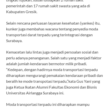
pemerintah dan 17 rumah sakit swasta yang ada di
Kabupaten Gresik.
Selain rencana perluasan layanan kesehatan (yankes) itu,
kunker juga membahas wacana tentang penyedia moda
transportasi darat terpadu yang terintegrasi dengan
Surabaya.
Kemacetan lalu lintas juga menjadi persoalan sosial dan
perlu adanya penanganan. Salah satu yang menjadi faktor
adalah jumlah kendaraan bermotor milik pribadi.
“Kedepan, dengan hadirnya moda transportasi terpadu
diharapkan mengurangi pemakaian kendaraan pribadi dan
beralih ke mode transpotasi terpadu,”kata Gus Yani yang
juga Ketua Ikatan Alumni Fakultas Ekonomi dan Bisnis
Universitas Airlangga Surabaya ini.
Moda transportasi terpadu ini diharapkan mampu