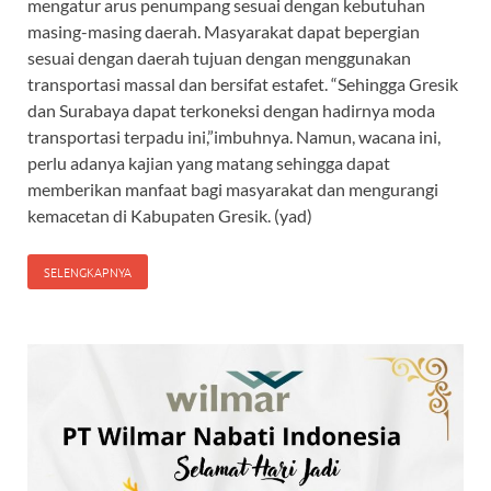
mengatur arus penumpang sesuai dengan kebutuhan
masing-masing daerah. Masyarakat dapat bepergian
sesuai dengan daerah tujuan dengan menggunakan
transportasi massal dan bersifat estafet. “Sehingga Gresik
dan Surabaya dapat terkoneksi dengan hadirnya moda
transportasi terpadu ini,”imbuhnya. Namun, wacana ini,
perlu adanya kajian yang matang sehingga dapat
memberikan manfaat bagi masyarakat dan mengurangi
kemacetan di Kabupaten Gresik. (yad)
SELENGKAPNYA