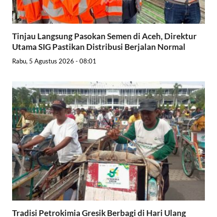
Tinjau Langsung Pasokan Semen di Aceh, Direktur
Utama SIG Pastikan Distribusi Berjalan Normal
Rabu, 5 Agustus 2026 - 08:01
Tradisi Petrokimia Gresik Berbagi di Hari Ulang