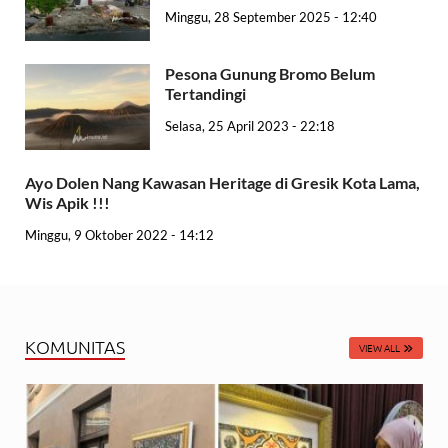
Minggu, 28 September 2025 - 12:40
Pesona Gunung Bromo Belum
Tertandingi
Selasa, 25 April 2023 - 22:18
Ayo Dolen Nang Kawasan Heritage di Gresik Kota Lama,
Wis Apik !!!
Minggu, 9 Oktober 2022 - 14:12
KOMUNITAS
VIEW ALL