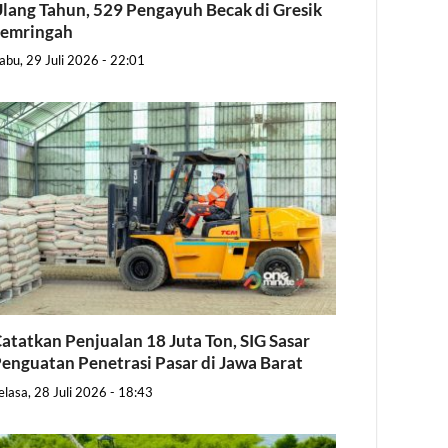
lang Tahun, 529 Pengayuh Becak di Gresik
Semringah
abu, 29 Juli 2026 - 22:01
atatkan Penjualan 18 Juta Ton, SIG Sasar
enguatan Penetrasi Pasar di Jawa Barat
elasa, 28 Juli 2026 - 18:43