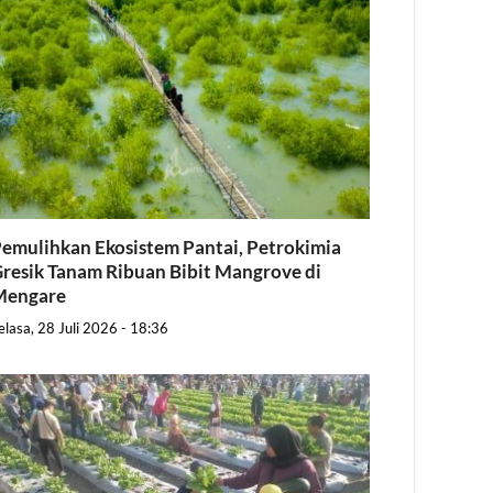
emulihkan Ekosistem Pantai, Petrokimia
resik Tanam Ribuan Bibit Mangrove di
Mengare
elasa, 28 Juli 2026 - 18:36