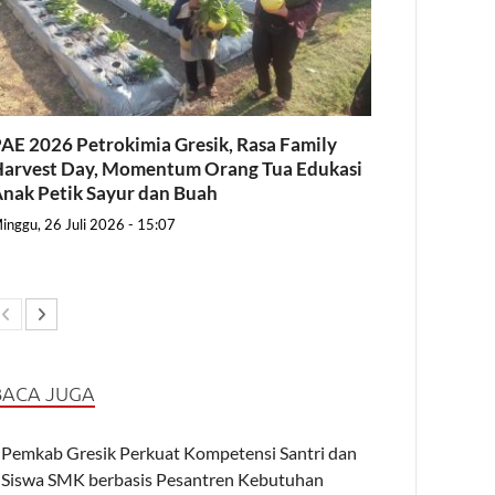
AE 2026 Petrokimia Gresik, Rasa Family
arvest Day, Momentum Orang Tua Edukasi
nak Petik Sayur dan Buah
inggu, 26 Juli 2026 - 15:07
BACA JUGA
Pemkab Gresik Perkuat Kompetensi Santri dan
Siswa SMK berbasis Pesantren Kebutuhan