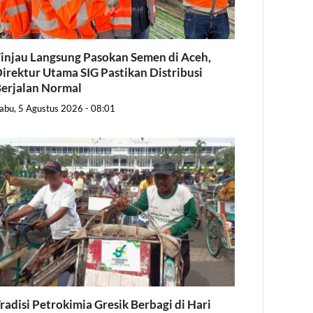
injau Langsung Pasokan Semen di Aceh,
irektur Utama SIG Pastikan Distribusi
erjalan Normal
abu, 5 Agustus 2026 - 08:01
radisi Petrokimia Gresik Berbagi di Hari