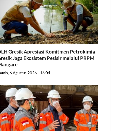
LH Gresik Apresiasi Komitmen Petrokimia
resik Jaga Ekosistem Pesisir melalui PRPM
Mangare
amis, 6 Agustus 2026 - 16:04