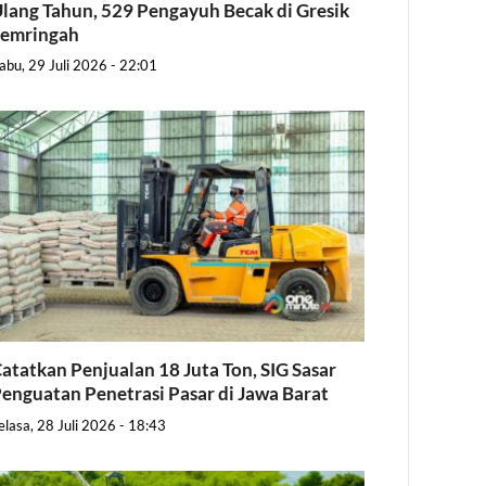
lang Tahun, 529 Pengayuh Becak di Gresik
Semringah
abu, 29 Juli 2026 - 22:01
atatkan Penjualan 18 Juta Ton, SIG Sasar
enguatan Penetrasi Pasar di Jawa Barat
elasa, 28 Juli 2026 - 18:43