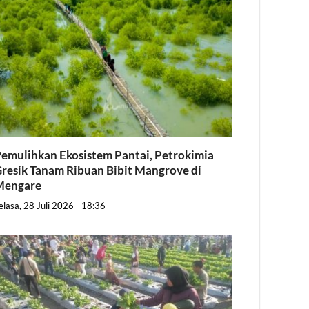
emulihkan Ekosistem Pantai, Petrokimia
resik Tanam Ribuan Bibit Mangrove di
Mengare
elasa, 28 Juli 2026 - 18:36