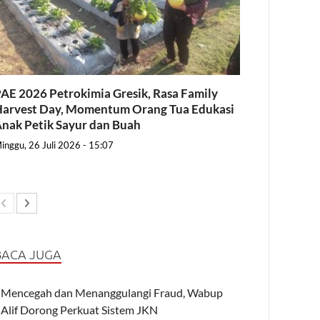
AE 2026 Petrokimia Gresik, Rasa Family
arvest Day, Momentum Orang Tua Edukasi
nak Petik Sayur dan Buah
inggu, 26 Juli 2026 - 15:07
BACA JUGA
Mencegah dan Menanggulangi Fraud, Wabup
Alif Dorong Perkuat Sistem JKN