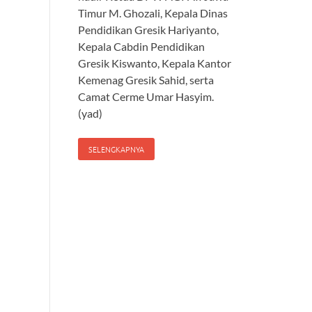
Timur M. Ghozali, Kepala Dinas
Pendidikan Gresik Hariyanto,
Kepala Cabdin Pendidikan
Gresik Kiswanto, Kepala Kantor
Kemenag Gresik Sahid, serta
Camat Cerme Umar Hasyim.
(yad)
SELENGKAPNYA