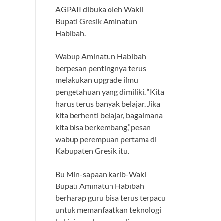
AGPAII dibuka oleh Wakil
Bupati Gresik Aminatun
Habibah.
Wabup Aminatun Habibah
berpesan pentingnya terus
melakukan upgrade ilmu
pengetahuan yang dimiliki. “Kita
harus terus banyak belajar. Jika
kita berhenti belajar, bagaimana
kita bisa berkembang,”pesan
wabup perempuan pertama di
Kabupaten Gresik itu.
Bu Min-sapaan karib-Wakil
Bupati Aminatun Habibah
berharap guru bisa terus terpacu
untuk memanfaatkan teknologi