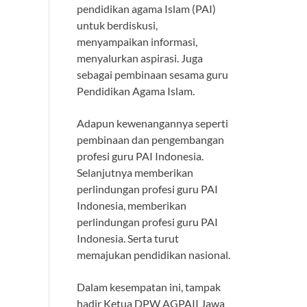
pendidikan agama Islam (PAI)
untuk berdiskusi,
menyampaikan informasi,
menyalurkan aspirasi. Juga
sebagai pembinaan sesama guru
Pendidikan Agama Islam.
Adapun kewenangannya seperti
pembinaan dan pengembangan
profesi guru PAI Indonesia.
Selanjutnya memberikan
perlindungan profesi guru PAI
Indonesia, memberikan
perlindungan profesi guru PAI
Indonesia. Serta turut
memajukan pendidikan nasional.
Dalam kesempatan ini, tampak
hadir Ketua DPW AGPAII Jawa