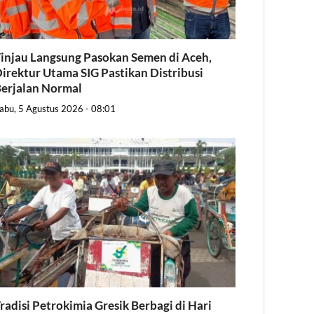
injau Langsung Pasokan Semen di Aceh,
irektur Utama SIG Pastikan Distribusi
erjalan Normal
abu, 5 Agustus 2026 - 08:01
radisi Petrokimia Gresik Berbagi di Hari