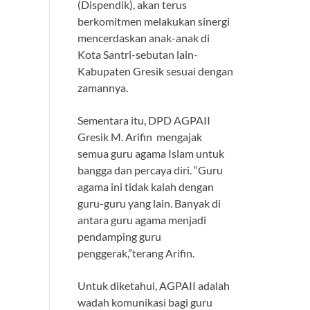
(Dispendik), akan terus
berkomitmen melakukan sinergi
mencerdaskan anak-anak di
Kota Santri-sebutan lain-
Kabupaten Gresik sesuai dengan
zamannya.
Sementara itu, DPD AGPAII
Gresik M. Arifin mengajak
semua guru agama Islam untuk
bangga dan percaya diri. “Guru
agama ini tidak kalah dengan
guru-guru yang lain. Banyak di
antara guru agama menjadi
pendamping guru
penggerak,”terang Arifin.
Untuk diketahui, AGPAII adalah
wadah komunikasi bagi guru