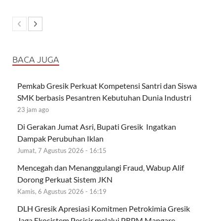
BACA JUGA
Pemkab Gresik Perkuat Kompetensi Santri dan Siswa
SMK berbasis Pesantren Kebutuhan Dunia Industri
23 jam ago
Di Gerakan Jumat Asri, Bupati Gresik Ingatkan
Dampak Perubuhan Iklan
Jumat, 7 Agustus 2026 - 16:15
Mencegah dan Menanggulangi Fraud, Wabup Alif
Dorong Perkuat Sistem JKN
Kamis, 6 Agustus 2026 - 16:19
DLH Gresik Apresiasi Komitmen Petrokimia Gresik
Jaga Ekosistem Pesisir melalui PRPM Mangare