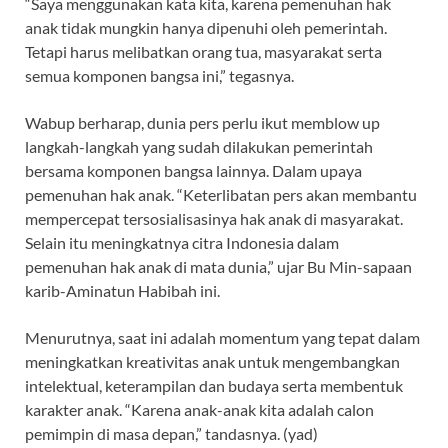
“Saya menggunakan kata kita, karena pemenuhan hak
anak tidak mungkin hanya dipenuhi oleh pemerintah.
Tetapi harus melibatkan orang tua, masyarakat serta
semua komponen bangsa ini,” tegasnya.
Wabup berharap, dunia pers perlu ikut memblow up
langkah-langkah yang sudah dilakukan pemerintah
bersama komponen bangsa lainnya. Dalam upaya
pemenuhan hak anak. “Keterlibatan pers akan membantu
mempercepat tersosialisasinya hak anak di masyarakat.
Selain itu meningkatnya citra Indonesia dalam
pemenuhan hak anak di mata dunia,” ujar Bu Min-sapaan
karib-Aminatun Habibah ini.
Menurutnya, saat ini adalah momentum yang tepat dalam
meningkatkan kreativitas anak untuk mengembangkan
intelektual, keterampilan dan budaya serta membentuk
karakter anak. “Karena anak-anak kita adalah calon
pemimpin di masa depan,” tandasnya. (yad)