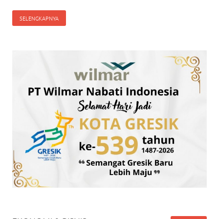
SELENGKAPNYA