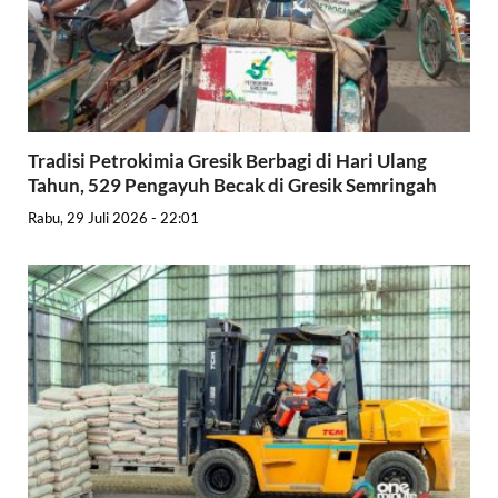
Tradisi Petrokimia Gresik Berbagi di Hari Ulang
Tahun, 529 Pengayuh Becak di Gresik Semringah
Rabu, 29 Juli 2026 - 22:01