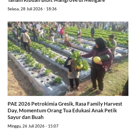
Selasa, 28 Juli 2026 - 18:36
PAE 2026 Petrokimia Gresik, Rasa Family Harvest
Day, Momentum Orang Tua Edukasi Anak Petik
Sayur dan Buah
Minggu, 26 Juli 2026 - 15:07