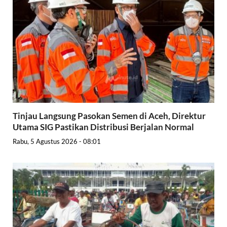
Tinjau Langsung Pasokan Semen di Aceh, Direktur
Utama SIG Pastikan Distribusi Berjalan Normal
Rabu, 5 Agustus 2026 - 08:01