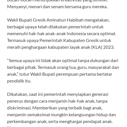
Menyanyi, menari dan senam bersama guru mereka.
Wakil Bupati Gresik Aminatun Habibah mengatakan,
berbagai upaya telah dilakukan pemerintah untuk
memenuhi hak-hak anak-anak Indonesia secara optimal.
Termasuk upaya Pemerintah Kabupaten Gresik untuk
meraih penghargaan kabupaten layak anak (KLA) 2023.
“Semua upaya ini tidak akan optimal tanpa dukungan dari
berbagai pihak. Termasuk orang tua, guru, masyarakat dan
anak,” tutur Wakil Bupati perempuan pertama berlatar
pendidik itu.
Dikatakan, saat ini pemerintah menyiapkan generasi
penerus dengan cara menjamin hak-hak anak, tanpa
diskriminasi. Memberikan yang terbaik bagi anak,
menjamin semaksimal mungkin kelangsungan hidup dan
perkembangan anak, serta menghargai pendapat anak.