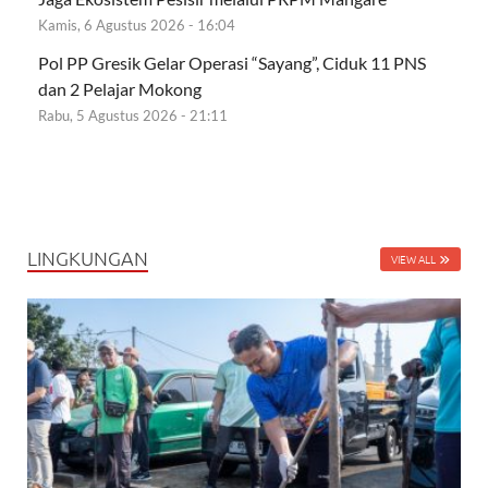
Kamis, 6 Agustus 2026 - 16:04
Pol PP Gresik Gelar Operasi “Sayang”, Ciduk 11 PNS
dan 2 Pelajar Mokong
Rabu, 5 Agustus 2026 - 21:11
LINGKUNGAN
VIEW ALL