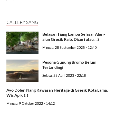
GALLERY SANG
Belasan Tiang Lampu Selasar Alun-
alun Gresik Raib, Dicuri atau …?
Minggu, 28 September 2025 - 12:40
Pesona Gunung Bromo Belum
Tertandingi
Selasa, 25 April 2023 - 22:18
Ayo Dolen Nang Kawasan Heritage di Gresik Kota Lama,
Wis Apik !!!
Minggu, 9 Oktober 2022 - 14:12