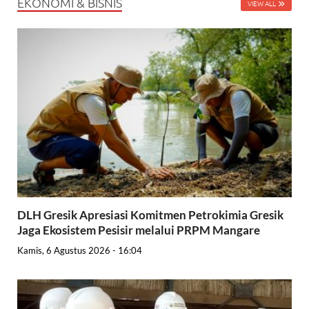
EKONOMI & BISNIS
VIEW ALL
DLH Gresik Apresiasi Komitmen Petrokimia Gresik
Jaga Ekosistem Pesisir melalui PRPM Mangare
Kamis, 6 Agustus 2026 - 16:04