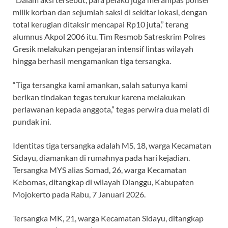
milik korban dan sejumlah saksi di sekitar lokasi, dengan
total kerugian ditaksir mencapai Rp10 juta,” terang
alumnus Akpol 2006 itu. Tim Resmob Satreskrim Polres
Gresik melakukan pengejaran intensif lintas wilayah
hingga berhasil mengamankan tiga tersangka.
“Tiga tersangka kami amankan, salah satunya kami
berikan tindakan tegas terukur karena melakukan
perlawanan kepada anggota,” tegas perwira dua melati di
pundak ini.
Identitas tiga tersangka adalah MS, 18, warga Kecamatan
Sidayu, diamankan di rumahnya pada hari kejadian.
Tersangka MYS alias Somad, 26, warga Kecamatan
Kebomas, ditangkap di wilayah Dlanggu, Kabupaten
Mojokerto pada Rabu, 7 Januari 2026.
Tersangka MK, 21, warga Kecamatan Sidayu, ditangkap