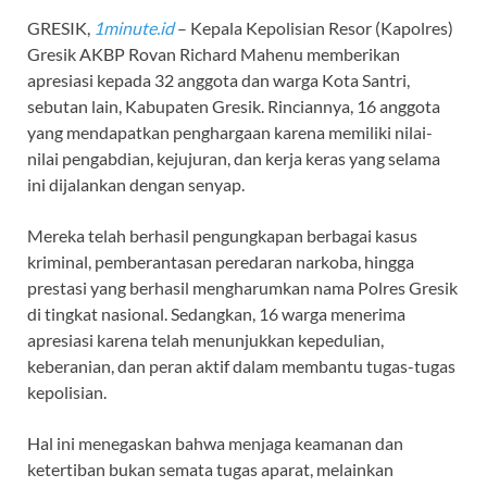
GRESIK,
1minute.id
– Kepala Kepolisian Resor (Kapolres)
Gresik AKBP Rovan Richard Mahenu memberikan
apresiasi kepada 32 anggota dan warga Kota Santri,
sebutan lain, Kabupaten Gresik. Rinciannya, 16 anggota
yang mendapatkan penghargaan karena memiliki nilai-
nilai pengabdian, kejujuran, dan kerja keras yang selama
ini dijalankan dengan senyap.
Mereka telah berhasil pengungkapan berbagai kasus
kriminal, pemberantasan peredaran narkoba, hingga
prestasi yang berhasil mengharumkan nama Polres Gresik
di tingkat nasional. Sedangkan, 16 warga menerima
apresiasi karena telah menunjukkan kepedulian,
keberanian, dan peran aktif dalam membantu tugas-tugas
kepolisian.
Hal ini menegaskan bahwa menjaga keamanan dan
ketertiban bukan semata tugas aparat, melainkan