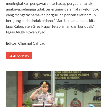
meningkatkan pengawasan terhadap pergaulan anak-
anaknya, sehingga tidak terjerumus dalam aksi kelompok
yang mengatasnamakan perguruan pencak silat namun
berujung pada tindak pidana. “Mari bersama-sama kita
jaga Kabupaten Gresik agar tetap aman dan kondusif,”
tegas AKBP Rovan. (yad)
Editor
: Chusnul Cahyadi
SELENGKAPNYA