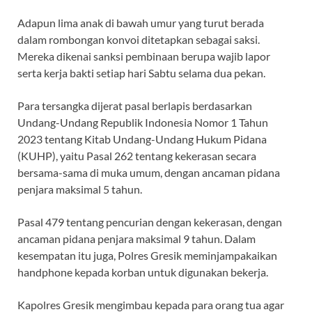
Adapun lima anak di bawah umur yang turut berada
dalam rombongan konvoi ditetapkan sebagai saksi.
Mereka dikenai sanksi pembinaan berupa wajib lapor
serta kerja bakti setiap hari Sabtu selama dua pekan.
Para tersangka dijerat pasal berlapis berdasarkan
Undang-Undang Republik Indonesia Nomor 1 Tahun
2023 tentang Kitab Undang-Undang Hukum Pidana
(KUHP), yaitu Pasal 262 tentang kekerasan secara
bersama-sama di muka umum, dengan ancaman pidana
penjara maksimal 5 tahun.
Pasal 479 tentang pencurian dengan kekerasan, dengan
ancaman pidana penjara maksimal 9 tahun. Dalam
kesempatan itu juga, Polres Gresik meminjampakaikan
handphone kepada korban untuk digunakan bekerja.
Kapolres Gresik mengimbau kepada para orang tua agar