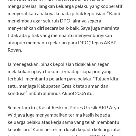
mengapresiasi langkah keluarga pelaku yang kooperatif
menyerahkan anaknya kepada pihak kepolisian. “Kami
mengimbau agar seluruh DPO lainnya segera
menyerahkan diri secara baik-baik. Saya juga meminta
tidak ada pihak yang membantu menyembunyikan
ataupun membantu pelarian para DPO,” tegas AKBP
Rovan.
Ia menegaskan, pihak kepolisian tidak akan segan
melakukan upaya hukum terhadap siapa pun yang
terbukti membantu pelarian para pelaku. “Tujuan kita
satu, menjaga Kabupaten Gresik tetap aman dan
kondusif,” imbuh alumnus Akpol 2006 itu.
Sementara itu, Kasat Reskrim Polres Gresik AKP Arya
Widjaya juga menyampaikan terima kasih kepada
keluarga pelaku atas kerja sama yang telah membantu
kepolisian. “Kami berterima kasih kepada keluarga atas