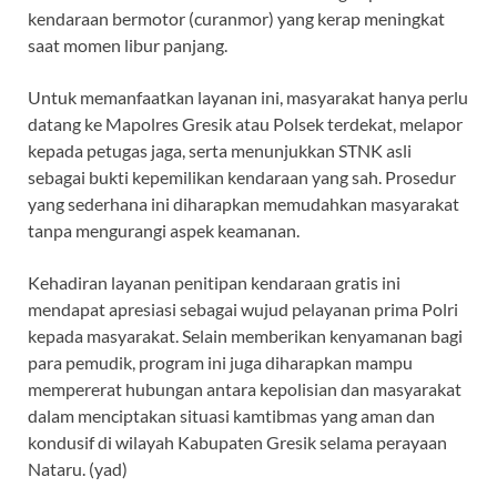
kendaraan bermotor (curanmor) yang kerap meningkat
saat momen libur panjang.
Untuk memanfaatkan layanan ini, masyarakat hanya perlu
datang ke Mapolres Gresik atau Polsek terdekat, melapor
kepada petugas jaga, serta menunjukkan STNK asli
sebagai bukti kepemilikan kendaraan yang sah. Prosedur
yang sederhana ini diharapkan memudahkan masyarakat
tanpa mengurangi aspek keamanan.
Kehadiran layanan penitipan kendaraan gratis ini
mendapat apresiasi sebagai wujud pelayanan prima Polri
kepada masyarakat. Selain memberikan kenyamanan bagi
para pemudik, program ini juga diharapkan mampu
mempererat hubungan antara kepolisian dan masyarakat
dalam menciptakan situasi kamtibmas yang aman dan
kondusif di wilayah Kabupaten Gresik selama perayaan
Nataru. (yad)