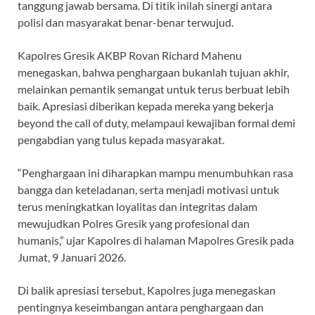
tanggung jawab bersama. Di titik inilah sinergi antara
polisi dan masyarakat benar-benar terwujud.
Kapolres Gresik AKBP Rovan Richard Mahenu
menegaskan, bahwa penghargaan bukanlah tujuan akhir,
melainkan pemantik semangat untuk terus berbuat lebih
baik. Apresiasi diberikan kepada mereka yang bekerja
beyond the call of duty, melampaui kewajiban formal demi
pengabdian yang tulus kepada masyarakat.
“Penghargaan ini diharapkan mampu menumbuhkan rasa
bangga dan keteladanan, serta menjadi motivasi untuk
terus meningkatkan loyalitas dan integritas dalam
mewujudkan Polres Gresik yang profesional dan
humanis,” ujar Kapolres di halaman Mapolres Gresik pada
Jumat, 9 Januari 2026.
Di balik apresiasi tersebut, Kapolres juga menegaskan
pentingnya keseimbangan antara penghargaan dan