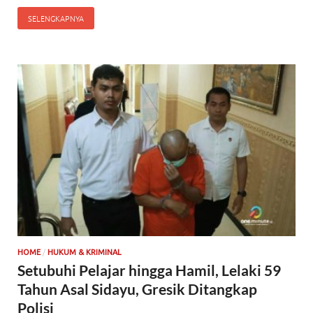
SELENGKAPNYA
/
HOME
HUKUM & KRIMINAL
Setubuhi Pelajar hingga Hamil, Lelaki 59
Tahun Asal Sidayu, Gresik Ditangkap
Polisi