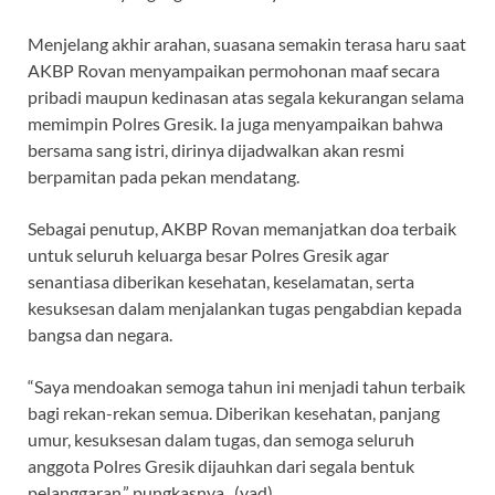
Menjelang akhir arahan, suasana semakin terasa haru saat
AKBP Rovan menyampaikan permohonan maaf secara
pribadi maupun kedinasan atas segala kekurangan selama
memimpin Polres Gresik. Ia juga menyampaikan bahwa
bersama sang istri, dirinya dijadwalkan akan resmi
berpamitan pada pekan mendatang.
Sebagai penutup, AKBP Rovan memanjatkan doa terbaik
untuk seluruh keluarga besar Polres Gresik agar
senantiasa diberikan kesehatan, keselamatan, serta
kesuksesan dalam menjalankan tugas pengabdian kepada
bangsa dan negara.
“Saya mendoakan semoga tahun ini menjadi tahun terbaik
bagi rekan-rekan semua. Diberikan kesehatan, panjang
umur, kesuksesan dalam tugas, dan semoga seluruh
anggota Polres Gresik dijauhkan dari segala bentuk
pelanggaran,” pungkasnya. (yad)