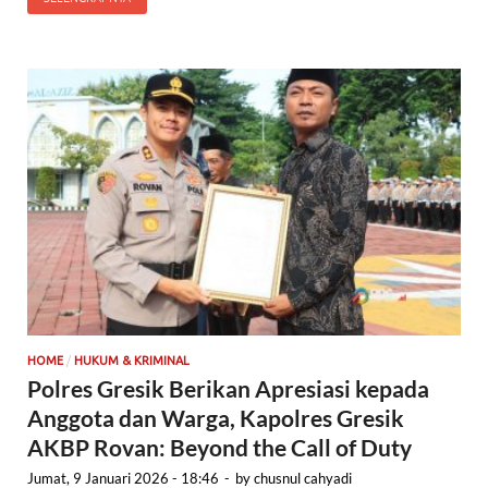
/
HOME
HUKUM & KRIMINAL
Polres Gresik Berikan Apresiasi kepada
Anggota dan Warga, Kapolres Gresik
AKBP Rovan: Beyond the Call of Duty
Jumat, 9 Januari 2026 - 18:46
-
by
chusnul cahyadi