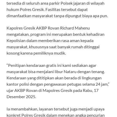
tersedia di seluruh area parkir Polsek jajaran di wilayah
hukum Polres Gresik. Fasilitas tersebut dapat
dimanfaatkan masyarakat tanpa dipungut biaya apa pun.
Kapolres Gresik AKBP Rovan Richard Mahenu
mengatakan, program ini merupakan bentuk kehadiran
Kepolisian dalam memberikan rasa aman kepada
masyarakat, khususnya saat banyak rumah ditinggal
kosong karena pemiliknya mudik.
“Penitipan kendaraan gratis ini kami sediakan agar
masyarakat bisa menjalani libur Nataru dengan tenang.
Kendaraan yang dititipkan akan berada di lingkungan
kantor polisi dengan pengawasan petugas selama 24 jam,”
ujar AKBP Rovan di Mapolres Gresik pada Rabu, 17
Desember 2025.
Ia menambahkan, layanan tersebut juga menjadi upaya
konkret Polres Gresik dalam menekan angka pencurian