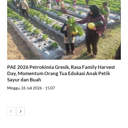
PAE 2026 Petrokimia Gresik, Rasa Family Harvest
Day, Momentum Orang Tua Edukasi Anak Petik
Sayur dan Buah
Minggu, 26 Juli 2026 - 15:07