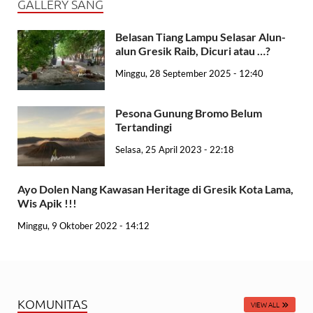
GALLERY SANG
Belasan Tiang Lampu Selasar Alun-
alun Gresik Raib, Dicuri atau …?
Minggu, 28 September 2025 - 12:40
Pesona Gunung Bromo Belum
Tertandingi
Selasa, 25 April 2023 - 22:18
Ayo Dolen Nang Kawasan Heritage di Gresik Kota Lama,
Wis Apik !!!
Minggu, 9 Oktober 2022 - 14:12
KOMUNITAS
VIEW ALL