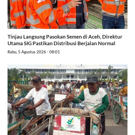
Tinjau Langsung Pasokan Semen di Aceh, Direktur
Utama SIG Pastikan Distribusi Berjalan Normal
Rabu, 5 Agustus 2026 - 08:01