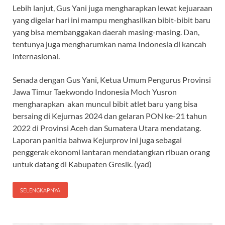
Lebih lanjut, Gus Yani juga mengharapkan lewat kejuaraan
yang digelar hari ini mampu menghasilkan bibit-bibit baru
yang bisa membanggakan daerah masing-masing. Dan,
tentunya juga mengharumkan nama Indonesia di kancah
internasional.
Senada dengan Gus Yani, Ketua Umum Pengurus Provinsi
Jawa Timur Taekwondo Indonesia Moch Yusron
mengharapkan akan muncul bibit atlet baru yang bisa
bersaing di Kejurnas 2024 dan gelaran PON ke-21 tahun
2022 di Provinsi Aceh dan Sumatera Utara mendatang.
Laporan panitia bahwa Kejurprov ini juga sebagai
penggerak ekonomi lantaran mendatangkan ribuan orang
untuk datang di Kabupaten Gresik. (yad)
SELENGKAPNYA