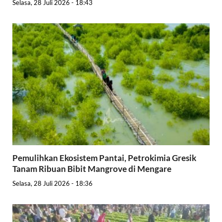
Selasa, 28 Juli 2026 - 18:43
Pemulihkan Ekosistem Pantai, Petrokimia Gresik
Tanam Ribuan Bibit Mangrove di Mengare
Selasa, 28 Juli 2026 - 18:36