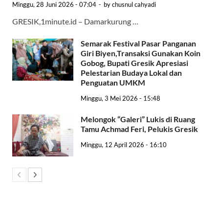
Minggu, 28 Juni 2026 - 07:04
-
by
chusnul cahyadi
GRESIK,1minute.id – Damarkurung …
Semarak Festival Pasar Panganan
Giri Biyen,Transaksi Gunakan Koin
Gobog, Bupati Gresik Apresiasi
Pelestarian Budaya Lokal dan
Penguatan UMKM
Minggu, 3 Mei 2026 - 15:48
Melongok “Galeri” Lukis di Ruang
Tamu Achmad Feri, Pelukis Gresik
Minggu, 12 April 2026 - 16:10