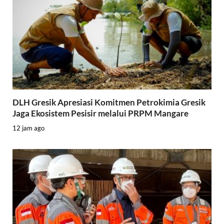
DLH Gresik Apresiasi Komitmen Petrokimia Gresik
Jaga Ekosistem Pesisir melalui PRPM Mangare
12 jam ago