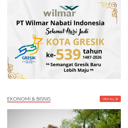
EKONOMI & BISNIS
VIEW ALL