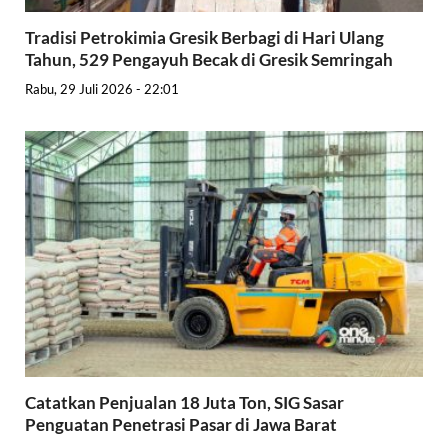
Tradisi Petrokimia Gresik Berbagi di Hari Ulang
Tahun, 529 Pengayuh Becak di Gresik Semringah
Rabu, 29 Juli 2026 - 22:01
Catatkan Penjualan 18 Juta Ton, SIG Sasar
Penguatan Penetrasi Pasar di Jawa Barat