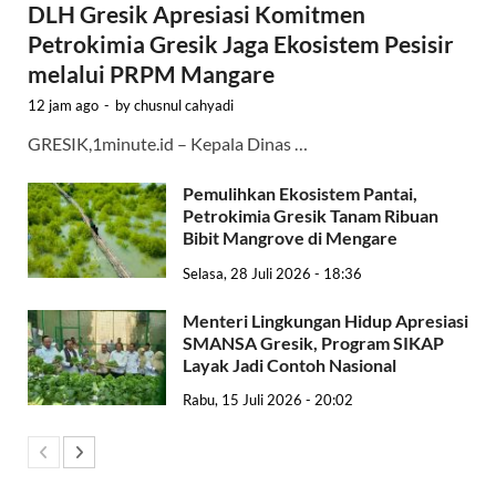
DLH Gresik Apresiasi Komitmen
Petrokimia Gresik Jaga Ekosistem Pesisir
melalui PRPM Mangare
12 jam ago
-
by
chusnul cahyadi
GRESIK,1minute.id – Kepala Dinas …
Pemulihkan Ekosistem Pantai,
Petrokimia Gresik Tanam Ribuan
Bibit Mangrove di Mengare
Selasa, 28 Juli 2026 - 18:36
Menteri Lingkungan Hidup Apresiasi
SMANSA Gresik, Program SIKAP
Layak Jadi Contoh Nasional
Rabu, 15 Juli 2026 - 20:02