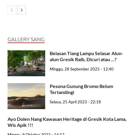
GALLERY SANG
Belasan Tiang Lampu Selasar Alun-
alun Gresik Raib, Dicuri atau …?
Minggu, 28 September 2025 - 12:40
Pesona Gunung Bromo Belum
Tertandingi
Selasa, 25 April 2023 - 22:18
Ayo Dolen Nang Kawasan Heritage di Gresik Kota Lama,
Wis Apik !!!
Minggu, 9 Oktober 2022 - 14:12