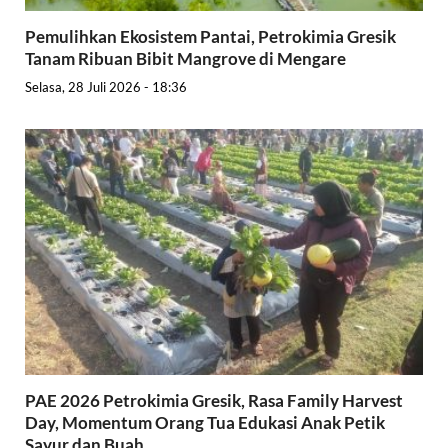
Pemulihkan Ekosistem Pantai, Petrokimia Gresik
Tanam Ribuan Bibit Mangrove di Mengare
Selasa, 28 Juli 2026 - 18:36
PAE 2026 Petrokimia Gresik, Rasa Family Harvest
Day, Momentum Orang Tua Edukasi Anak Petik
Sayur dan Buah