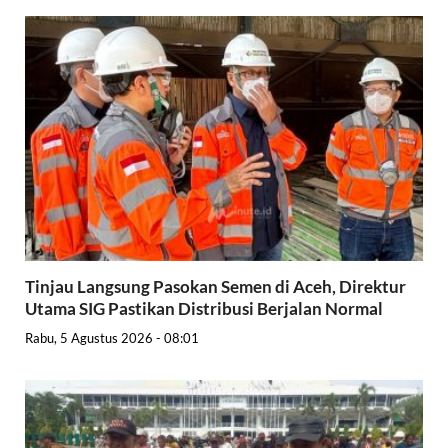
Tinjau Langsung Pasokan Semen di Aceh, Direktur
Utama SIG Pastikan Distribusi Berjalan Normal
Rabu, 5 Agustus 2026 - 08:01