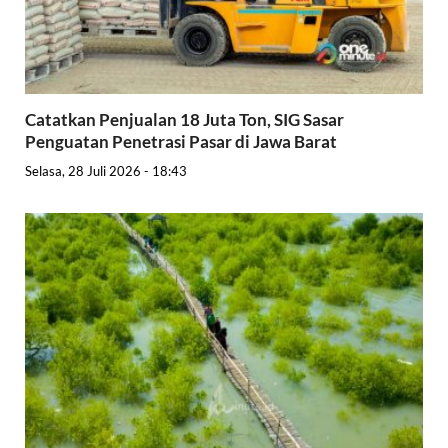
Catatkan Penjualan 18 Juta Ton, SIG Sasar
Penguatan Penetrasi Pasar di Jawa Barat
Selasa, 28 Juli 2026 - 18:43