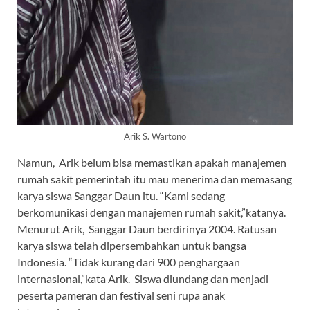
Arik S. Wartono
Namun, Arik belum bisa memastikan apakah manajemen
rumah sakit pemerintah itu mau menerima dan memasang
karya siswa Sanggar Daun itu. “Kami sedang
berkomunikasi dengan manajemen rumah sakit,”katanya.
Menurut Arik, Sanggar Daun berdirinya 2004. Ratusan
karya siswa telah dipersembahkan untuk bangsa
Indonesia. “Tidak kurang dari 900 penghargaan
internasional,”kata Arik. Siswa diundang dan menjadi
peserta pameran dan festival seni rupa anak