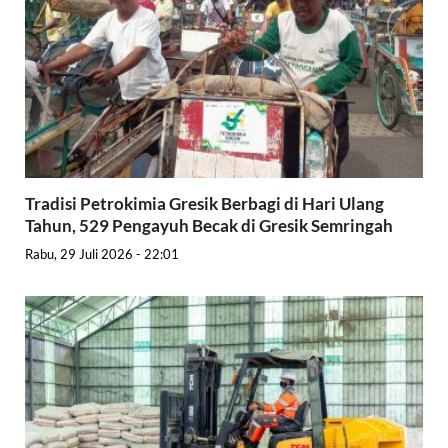
Tradisi Petrokimia Gresik Berbagi di Hari Ulang
Tahun, 529 Pengayuh Becak di Gresik Semringah
Rabu, 29 Juli 2026 - 22:01