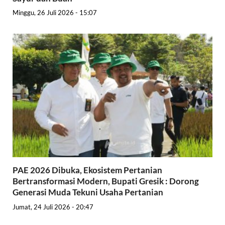
Minggu, 26 Juli 2026 - 15:07
PAE 2026 Dibuka, Ekosistem Pertanian
Bertransformasi Modern, Bupati Gresik : Dorong
Generasi Muda Tekuni Usaha Pertanian
Jumat, 24 Juli 2026 - 20:47