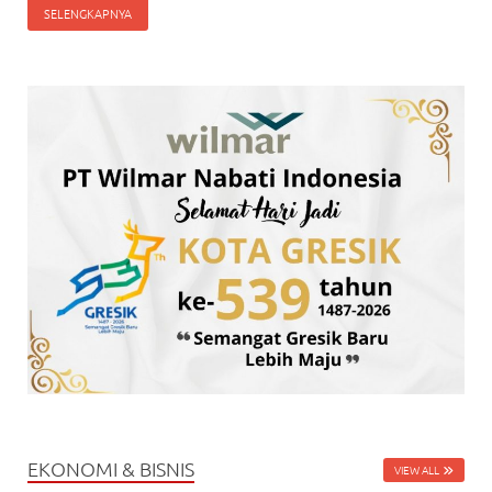
SELENGKAPNYA
EKONOMI & BISNIS
VIEW ALL