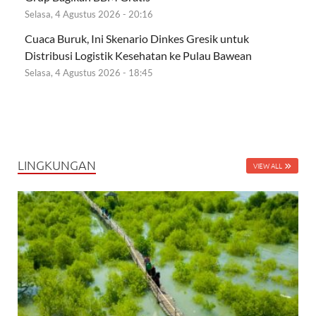
Selasa, 4 Agustus 2026 - 20:16
Cuaca Buruk, Ini Skenario Dinkes Gresik untuk
Distribusi Logistik Kesehatan ke Pulau Bawean
Selasa, 4 Agustus 2026 - 18:45
LINGKUNGAN
VIEW ALL