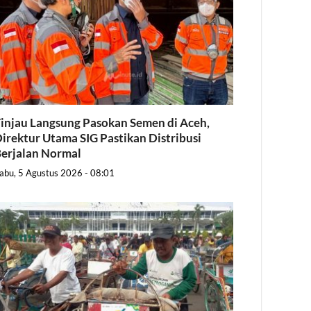
injau Langsung Pasokan Semen di Aceh,
irektur Utama SIG Pastikan Distribusi
erjalan Normal
abu, 5 Agustus 2026 - 08:01