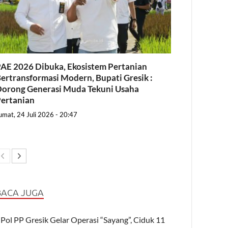
AE 2026 Dibuka, Ekosistem Pertanian
ertransformasi Modern, Bupati Gresik :
orong Generasi Muda Tekuni Usaha
ertanian
umat, 24 Juli 2026 - 20:47
BACA JUGA
Pol PP Gresik Gelar Operasi “Sayang”, Ciduk 11