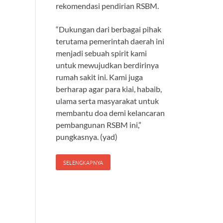
rekomendasi pendirian RSBM.
“Dukungan dari berbagai pihak
terutama pemerintah daerah ini
menjadi sebuah spirit kami
untuk mewujudkan berdirinya
rumah sakit ini. Kami juga
berharap agar para kiai, habaib,
ulama serta masyarakat untuk
membantu doa demi kelancaran
pembangunan RSBM ini,”
pungkasnya. (yad)
SELENGKAPNYA