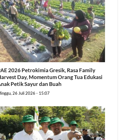
AE 2026 Petrokimia Gresik, Rasa Family
arvest Day, Momentum Orang Tua Edukasi
nak Petik Sayur dan Buah
inggu, 26 Juli 2026 - 15:07