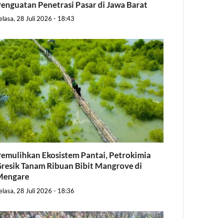
enguatan Penetrasi Pasar di Jawa Barat
elasa, 28 Juli 2026 - 18:43
emulihkan Ekosistem Pantai, Petrokimia
resik Tanam Ribuan Bibit Mangrove di
Mengare
elasa, 28 Juli 2026 - 18:36