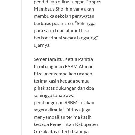
pendidikan dilingkungan Ponpes
Mambaus Sholihin yang akan
membuka sekolah perawatan
berbasis pesantren. “Sehingga
para santri dan alumni bisa
berkontribusi secara langsung,”
ujarnya.
Sementara itu, Ketua Panitia
Pembangunan RSBM Ahmad
Rizal menyampaikan ucapan
terima kasih kepada semua
pihak atas dukungan dan doa
sehingga tahap awal
pembangunan RSBM ini akan
segera dimulai. Dirinya juga
menyampaikan terima kasih
kepada Pemerintah Kabupaten
Gresik atas diterbitkannya