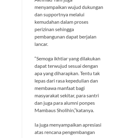
menyampaikan wujud dukungan
dan supportnya melalui
kemudahan dalam proses
perizinan sehingga
pembangunan dapat berjalan
lancar.
“Semoga ikhtiar yang dilakukan
dapat terwujud sesuai dengan
apa yang diharapkan. Tentu tak
lepas dari rasa kepedulian dan
membawa manfaat bagi
masyarakat sekitar, para santri
dan juga para alumni ponpes
Mambaus Sholihin,”katanya.
Ia juga menyampaikan apresiasi
atas rencana pengembangan