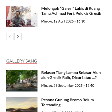
Melongok “Galeri” Lukis di Ruang
Tamu Achmad Feri, Pelukis Gresik
Minggu, 12 April 2026 - 16:10
GALLERY SANG
Belasan Tiang Lampu Selasar Alun-
alun Gresik Raib, Dicuri atau …?
Minggu, 28 September 2025 - 12:40
Pesona Gunung Bromo Belum
Tertandingi