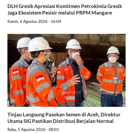
DLH Gresik Apresiasi Komitmen Petrokimia Gresik
Jaga Ekosistem Pesisir melalui PRPM Mangare
Kamis, 6 Agustus 2026 - 16:04
Tinjau Langsung Pasokan Semen di Aceh, Direktur
Utama SIG Pastikan Distribusi Berjalan Normal
Rabu, 5 Agustus 2026 - 08:01