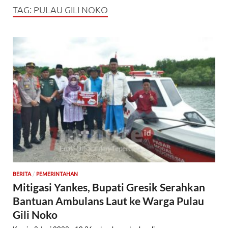
TAG:
PULAU GILI NOKO
/
BERITA
PEMERINTAHAN
Mitigasi Yankes, Bupati Gresik Serahkan
Bantuan Ambulans Laut ke Warga Pulau
Gili Noko