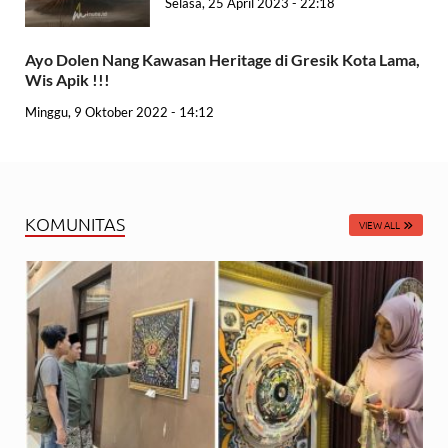
Selasa, 25 April 2023 - 22:18
Ayo Dolen Nang Kawasan Heritage di Gresik Kota Lama,
Wis Apik !!!
Minggu, 9 Oktober 2022 - 14:12
KOMUNITAS
VIEW ALL