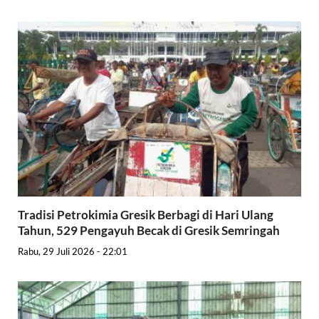
Tradisi Petrokimia Gresik Berbagi di Hari Ulang
Tahun, 529 Pengayuh Becak di Gresik Semringah
Rabu, 29 Juli 2026 - 22:01