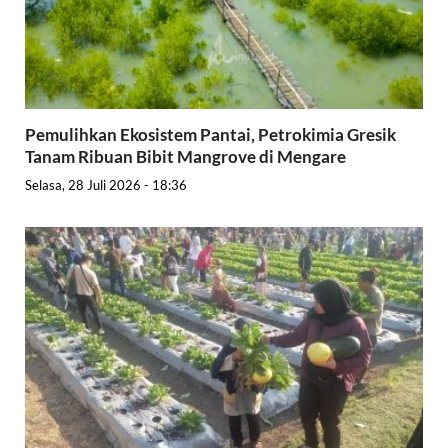
Pemulihkan Ekosistem Pantai, Petrokimia Gresik
Tanam Ribuan Bibit Mangrove di Mengare
Selasa, 28 Juli 2026 - 18:36