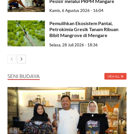
Pesisir melalui PRPM Mangare
Kamis, 6 Agustus 2026 - 16:04
Pemulihkan Ekosistem Pantai,
Petrokimia Gresik Tanam Ribuan
Bibit Mangrove di Mengare
Selasa, 28 Juli 2026 - 18:36
SENI BUDAYA
VIEW ALL