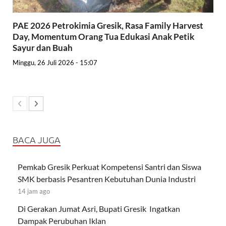
PAE 2026 Petrokimia Gresik, Rasa Family Harvest
Day, Momentum Orang Tua Edukasi Anak Petik
Sayur dan Buah
Minggu, 26 Juli 2026 - 15:07
BACA JUGA
Pemkab Gresik Perkuat Kompetensi Santri dan Siswa
SMK berbasis Pesantren Kebutuhan Dunia Industri
14 jam ago
Di Gerakan Jumat Asri, Bupati Gresik Ingatkan
Dampak Perubuhan Iklan