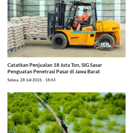
Catatkan Penjualan 18 Juta Ton, SIG Sasar
Penguatan Penetrasi Pasar di Jawa Barat
Selasa, 28 Juli 2026 - 18:43