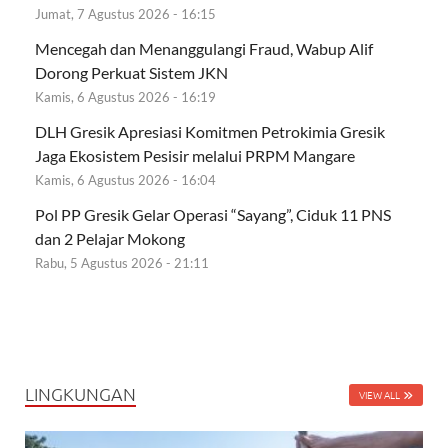
Jumat, 7 Agustus 2026 - 16:15
Mencegah dan Menanggulangi Fraud, Wabup Alif
Dorong Perkuat Sistem JKN
Kamis, 6 Agustus 2026 - 16:19
DLH Gresik Apresiasi Komitmen Petrokimia Gresik
Jaga Ekosistem Pesisir melalui PRPM Mangare
Kamis, 6 Agustus 2026 - 16:04
Pol PP Gresik Gelar Operasi “Sayang”, Ciduk 11 PNS
dan 2 Pelajar Mokong
Rabu, 5 Agustus 2026 - 21:11
LINGKUNGAN
VIEW ALL