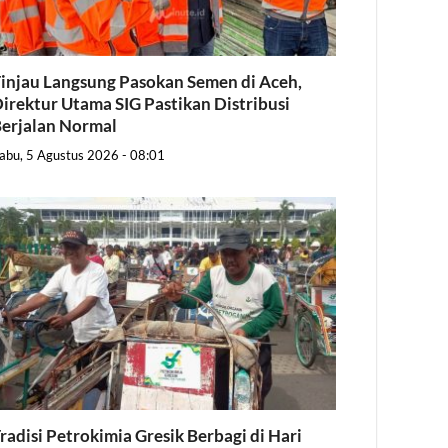
injau Langsung Pasokan Semen di Aceh,
irektur Utama SIG Pastikan Distribusi
erjalan Normal
abu, 5 Agustus 2026 - 08:01
radisi Petrokimia Gresik Berbagi di Hari