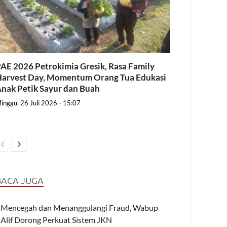
AE 2026 Petrokimia Gresik, Rasa Family
arvest Day, Momentum Orang Tua Edukasi
nak Petik Sayur dan Buah
inggu, 26 Juli 2026 - 15:07
BACA JUGA
Mencegah dan Menanggulangi Fraud, Wabup
Alif Dorong Perkuat Sistem JKN