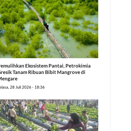
emulihkan Ekosistem Pantai, Petrokimia
resik Tanam Ribuan Bibit Mangrove di
Mengare
elasa, 28 Juli 2026 - 18:36