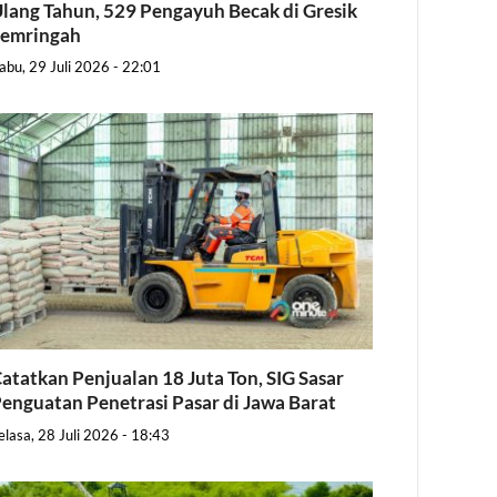
lang Tahun, 529 Pengayuh Becak di Gresik
Semringah
abu, 29 Juli 2026 - 22:01
atatkan Penjualan 18 Juta Ton, SIG Sasar
enguatan Penetrasi Pasar di Jawa Barat
elasa, 28 Juli 2026 - 18:43