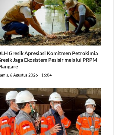
LH Gresik Apresiasi Komitmen Petrokimia
resik Jaga Ekosistem Pesisir melalui PRPM
Mangare
amis, 6 Agustus 2026 - 16:04