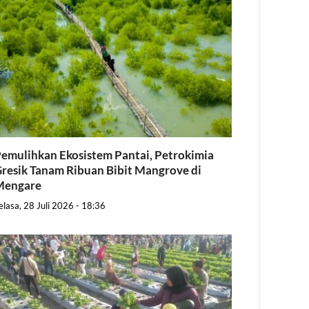
emulihkan Ekosistem Pantai, Petrokimia
resik Tanam Ribuan Bibit Mangrove di
Mengare
elasa, 28 Juli 2026 - 18:36