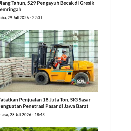
lang Tahun, 529 Pengayuh Becak di Gresik
Semringah
abu, 29 Juli 2026 - 22:01
atatkan Penjualan 18 Juta Ton, SIG Sasar
enguatan Penetrasi Pasar di Jawa Barat
elasa, 28 Juli 2026 - 18:43