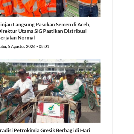
injau Langsung Pasokan Semen di Aceh,
irektur Utama SIG Pastikan Distribusi
erjalan Normal
abu, 5 Agustus 2026 - 08:01
radisi Petrokimia Gresik Berbagi di Hari