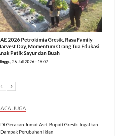
AE 2026 Petrokimia Gresik, Rasa Family
arvest Day, Momentum Orang Tua Edukasi
nak Petik Sayur dan Buah
inggu, 26 Juli 2026 - 15:07
BACA JUGA
Di Gerakan Jumat Asri, Bupati Gresik Ingatkan
Dampak Perubuhan Iklan