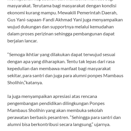
masyarakat. Terutama bagi masyarakat dengan kondisi
ekonomi kurang mampu. Mewakili Pemerintah Daerah,
Gus Yani-sapaan-Fandi Akhmad Yani juga menyampaikan
wujud dukungan dan supportnya melalui kemudahan
dalam proses perizinan sehingga pembangunan dapat
berjalan lancar.
“Semoga ikhtiar yang dilakukan dapat terwujud sesuai
dengan apa yang diharapkan. Tentu tak lepas dari rasa
kepedulian dan membawa manfaat bagi masyarakat
sekitar, para santri dan juga para alumni ponpes Mambaus
Sholihin,”katanya.
Ia juga menyampaikan apresiasi atas rencana
pengembangan pendidikan dilingkungan Ponpes
Mambaus Sholihin yang akan membuka sekolah
perawatan berbasis pesantren. “Sehingga para santri dan
alumni bisa berkontribusi secara langsung,” ujarnya.