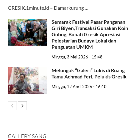
GRESIK,1minute.id – Damarkurung …
Semarak Festival Pasar Panganan
Giri Biyen,Transaksi Gunakan Koin
Gobog, Bupati Gresik Apresiasi
Pelestarian Budaya Lokal dan
Penguatan UMKM
Minggu, 3 Mei 2026 - 15:48
Melongok “Galeri” Lukis di Ruang
Tamu Achmad Feri, Pelukis Gresik
Minggu, 12 April 2026 - 16:10
GALLERY SANG