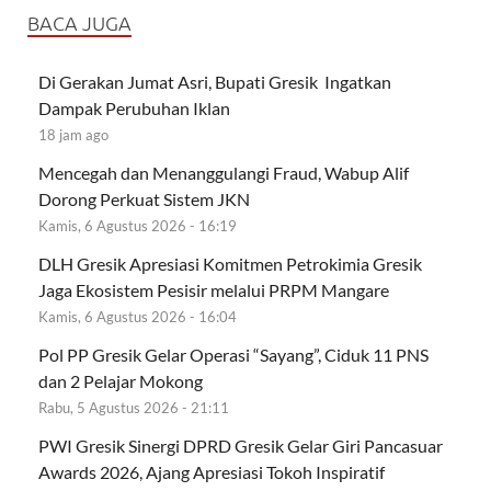
BACA JUGA
Di Gerakan Jumat Asri, Bupati Gresik Ingatkan
Dampak Perubuhan Iklan
18 jam ago
Mencegah dan Menanggulangi Fraud, Wabup Alif
Dorong Perkuat Sistem JKN
Kamis, 6 Agustus 2026 - 16:19
DLH Gresik Apresiasi Komitmen Petrokimia Gresik
Jaga Ekosistem Pesisir melalui PRPM Mangare
Kamis, 6 Agustus 2026 - 16:04
Pol PP Gresik Gelar Operasi “Sayang”, Ciduk 11 PNS
dan 2 Pelajar Mokong
Rabu, 5 Agustus 2026 - 21:11
PWI Gresik Sinergi DPRD Gresik Gelar Giri Pancasuar
Awards 2026, Ajang Apresiasi Tokoh Inspiratif