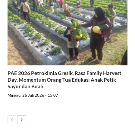
PAE 2026 Petrokimia Gresik, Rasa Family Harvest
Day, Momentum Orang Tua Edukasi Anak Petik
Sayur dan Buah
Minggu, 26 Juli 2026 - 15:07