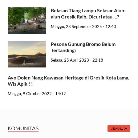
Belasan Tiang Lampu Selasar Alun-
alun Gresik Raib, Dicuri atau …?
Minggu, 28 September 2025 - 12:40
Pesona Gunung Bromo Belum
Tertandingi
Selasa, 25 April 2023 - 22:18
Ayo Dolen Nang Kawasan Heritage di Gresik Kota Lama,
Wis Apik !!!
Minggu, 9 Oktober 2022 - 14:12
KOMUNITAS
VIEW ALL