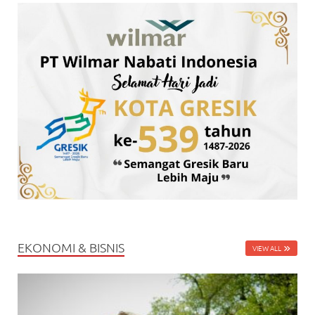
EKONOMI & BISNIS
VIEW ALL