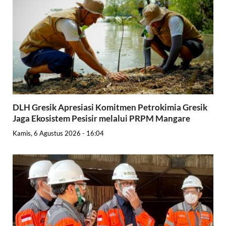
DLH Gresik Apresiasi Komitmen Petrokimia Gresik
Jaga Ekosistem Pesisir melalui PRPM Mangare
Kamis, 6 Agustus 2026 - 16:04