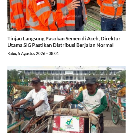
Tinjau Langsung Pasokan Semen di Aceh, Direktur
Utama SIG Pastikan Distribusi Berjalan Normal
Rabu, 5 Agustus 2026 - 08:01