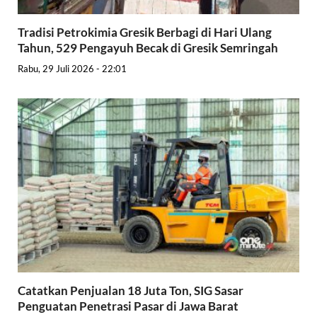
Tradisi Petrokimia Gresik Berbagi di Hari Ulang
Tahun, 529 Pengayuh Becak di Gresik Semringah
Rabu, 29 Juli 2026 - 22:01
Catatkan Penjualan 18 Juta Ton, SIG Sasar
Penguatan Penetrasi Pasar di Jawa Barat