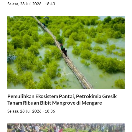
Selasa, 28 Juli 2026 - 18:43
Pemulihkan Ekosistem Pantai, Petrokimia Gresik
Tanam Ribuan Bibit Mangrove di Mengare
Selasa, 28 Juli 2026 - 18:36