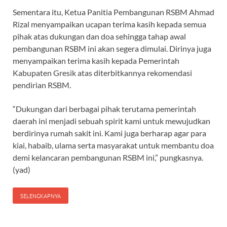
Sementara itu, Ketua Panitia Pembangunan RSBM Ahmad
Rizal menyampaikan ucapan terima kasih kepada semua
pihak atas dukungan dan doa sehingga tahap awal
pembangunan RSBM ini akan segera dimulai. Dirinya juga
menyampaikan terima kasih kepada Pemerintah
Kabupaten Gresik atas diterbitkannya rekomendasi
pendirian RSBM.
“Dukungan dari berbagai pihak terutama pemerintah
daerah ini menjadi sebuah spirit kami untuk mewujudkan
berdirinya rumah sakit ini. Kami juga berharap agar para
kiai, habaib, ulama serta masyarakat untuk membantu doa
demi kelancaran pembangunan RSBM ini,” pungkasnya.
(yad)
SELENGKAPNYA