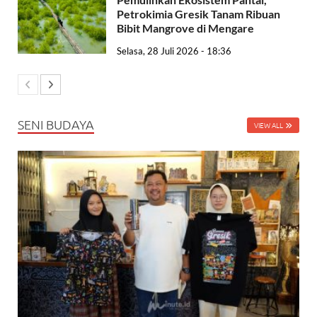
Petrokimia Gresik Tanam Ribuan
Bibit Mangrove di Mengare
Selasa, 28 Juli 2026 - 18:36
SENI BUDAYA
VIEW ALL