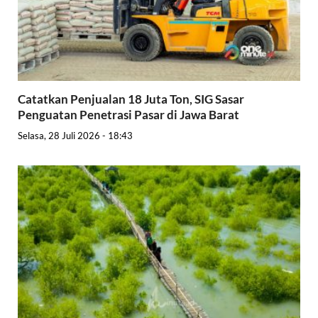
Catatkan Penjualan 18 Juta Ton, SIG Sasar
Penguatan Penetrasi Pasar di Jawa Barat
Selasa, 28 Juli 2026 - 18:43