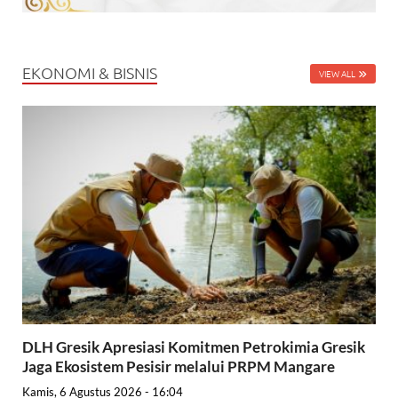
EKONOMI & BISNIS
VIEW ALL
DLH Gresik Apresiasi Komitmen Petrokimia Gresik
Jaga Ekosistem Pesisir melalui PRPM Mangare
Kamis, 6 Agustus 2026 - 16:04