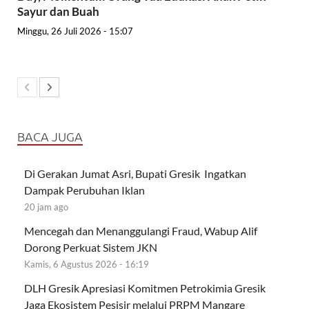
Sayur dan Buah
Minggu, 26 Juli 2026 - 15:07
BACA JUGA
Di Gerakan Jumat Asri, Bupati Gresik Ingatkan
Dampak Perubuhan Iklan
20 jam ago
Mencegah dan Menanggulangi Fraud, Wabup Alif
Dorong Perkuat Sistem JKN
Kamis, 6 Agustus 2026 - 16:19
DLH Gresik Apresiasi Komitmen Petrokimia Gresik
Jaga Ekosistem Pesisir melalui PRPM Mangare