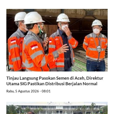
Tinjau Langsung Pasokan Semen di Aceh, Direktur
Utama SIG Pastikan Distribusi Berjalan Normal
Rabu, 5 Agustus 2026 - 08:01