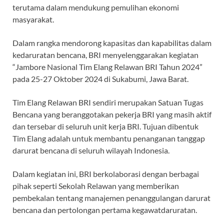
terutama dalam mendukung pemulihan ekonomi
masyarakat.
Dalam rangka mendorong kapasitas dan kapabilitas dalam
kedaruratan bencana, BRI menyelenggarakan kegiatan
“Jambore Nasional Tim Elang Relawan BRI Tahun 2024”
pada 25-27 Oktober 2024 di Sukabumi, Jawa Barat.
Tim Elang Relawan BRI sendiri merupakan Satuan Tugas
Bencana yang beranggotakan pekerja BRI yang masih aktif
dan tersebar di seluruh unit kerja BRI. Tujuan dibentuk
Tim Elang adalah untuk membantu penanganan tanggap
darurat bencana di seluruh wilayah Indonesia.
Dalam kegiatan ini, BRI berkolaborasi dengan berbagai
pihak seperti Sekolah Relawan yang memberikan
pembekalan tentang manajemen penanggulangan darurat
bencana dan pertolongan pertama kegawatdaruratan.