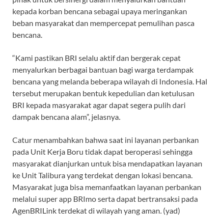
kepada korban bencana sebagai upaya meringankan
beban masyarakat dan mempercepat pemulihan pasca
bencana.
“Kami pastikan BRI selalu aktif dan bergerak cepat
menyalurkan berbagai bantuan bagi warga terdampak
bencana yang melanda beberapa wilayah di Indonesia. Hal
tersebut merupakan bentuk kepedulian dan ketulusan
BRI kepada masyarakat agar dapat segera pulih dari
dampak bencana alam”, jelasnya.
Catur menambahkan bahwa saat ini layanan perbankan
pada Unit Kerja Boru tidak dapat beroperasi sehingga
masyarakat dianjurkan untuk bisa mendapatkan layanan
ke Unit Talibura yang terdekat dengan lokasi bencana.
Masyarakat juga bisa memanfaatkan layanan perbankan
melalui super app BRImo serta dapat bertransaksi pada
AgenBRILink terdekat di wilayah yang aman. (yad)