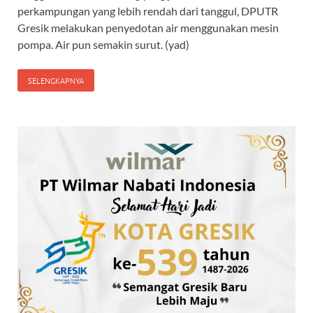
perkampungan yang lebih rendah dari tanggul, DPUTR
Gresik melakukan penyedotan air menggunakan mesin
pompa. Air pun semakin surut. (yad)
SELENGKAPNYA