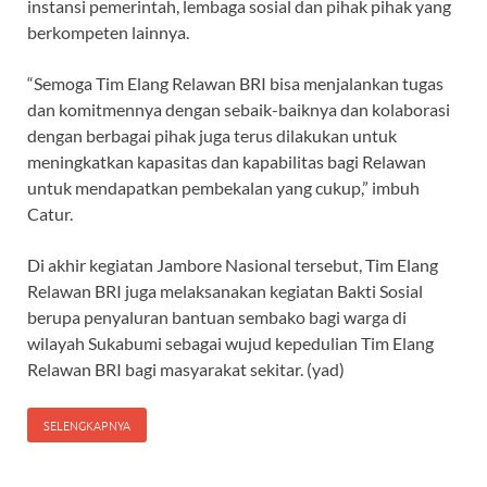
instansi pemerintah, lembaga sosial dan pihak pihak yang
berkompeten lainnya.
“Semoga Tim Elang Relawan BRI bisa menjalankan tugas
dan komitmennya dengan sebaik-baiknya dan kolaborasi
dengan berbagai pihak juga terus dilakukan untuk
meningkatkan kapasitas dan kapabilitas bagi Relawan
untuk mendapatkan pembekalan yang cukup,” imbuh
Catur.
Di akhir kegiatan Jambore Nasional tersebut, Tim Elang
Relawan BRI juga melaksanakan kegiatan Bakti Sosial
berupa penyaluran bantuan sembako bagi warga di
wilayah Sukabumi sebagai wujud kepedulian Tim Elang
Relawan BRI bagi masyarakat sekitar. (yad)
SELENGKAPNYA