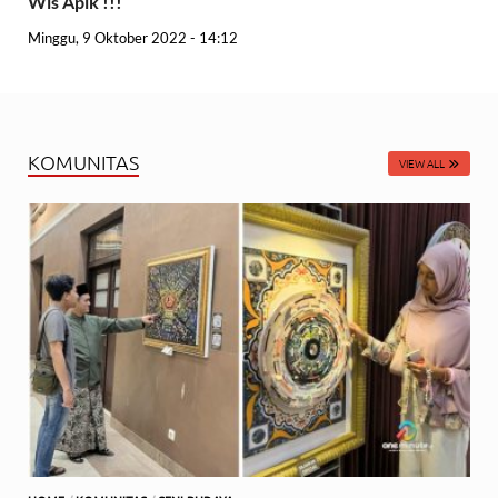
Wis Apik !!!
Minggu, 9 Oktober 2022 - 14:12
KOMUNITAS
VIEW ALL