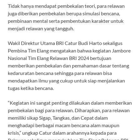
Tidak hanya mendapat pembekalan teori, para relawan
juga diberikan pembekalan berupa simulasi bencana,
pembinaan mental serta pembentukan karakter untuk
menjadi relawan yang tangguh.
Wakil Direktur Utama BRI Catur Budi Harto sekaligus
Pembina Tim Elang mengatakan bahwa kegiatan Jambore
Nasional Tim Elang Relawan BRI 2024 bertujuan
memberikan pembekalan dan pemahaman dasar tentang
kedaruratan bencana sehingga para relawan bisa
mendapatkan ilmu yang cukup untuk siap menjalankan
tugas ketika bencana.
“Kegiatan ini sangat penting dilakukan dalam memberikan
pembekalan bagi para relawan. Diharapkan, para relawan
memiliki sikap Sigap, Tangkas, dan Cepat dalam
menghadapi berbagai macam bencana alam maupun
krisis,” ungkap Catur dalam arahannya kepada para