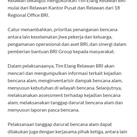
Relawan sekaligus mengukuhkan Tim Elang Relawan BRI
mulai dari Relawan Kantor Pusat dan Relawan dari 18
Regional Office BRI.
Catur menambahkan, prioritas penanganan bencana
antara lain keselamatan jiwa pekerja dan keluarga,
pengamanan operasional dan aset BRI, dan sinergi dalam
pemberian bantuan BRI Group kepada masyarakat.
Dalam pelaksanaanya, Tim Elang Relawan BRI akan
mencari dan mengumpulkan informasi terkait kejadian
bencana alam, menginventarisir dampak bencana alam,
menyusun kebutuhan di wilayah bencana. Selanjutnya,
melaksanakan assessment terhadap kejadian bencana
alam, melaksanakan tanggap darurat bencana alam dan
menyusun laporan pasca bencana.
Pelaksanaan tanggap darurat bencana alam dapat
dilakukan juga dengan kerjasama pihak ketiga, antara lain