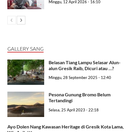
Minggu, 12 April 2026 - 16:10
GALLERY SANG
Belasan Tiang Lampu Selasar Alun-
alun Gresik Raib, Dicuri atau …?
Minggu, 28 September 2025 - 12:40
Pesona Gunung Bromo Belum
Tertandingi
Selasa, 25 April 2023 - 22:18
Ayo Dolen Nang Kawasan Heritage di Gresik Kota Lama,