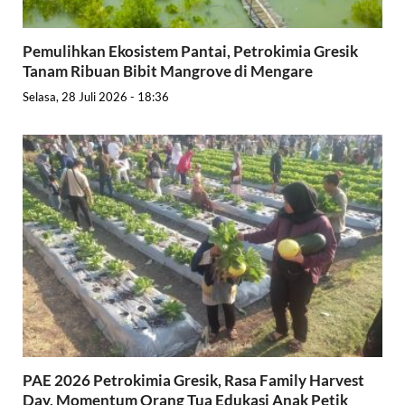
Pemulihkan Ekosistem Pantai, Petrokimia Gresik
Tanam Ribuan Bibit Mangrove di Mengare
Selasa, 28 Juli 2026 - 18:36
PAE 2026 Petrokimia Gresik, Rasa Family Harvest
Day, Momentum Orang Tua Edukasi Anak Petik