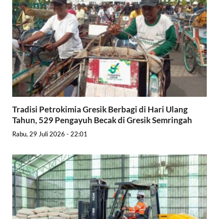
Tradisi Petrokimia Gresik Berbagi di Hari Ulang
Tahun, 529 Pengayuh Becak di Gresik Semringah
Rabu, 29 Juli 2026 - 22:01