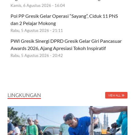
Kamis, 6 Agustus 2026 - 16:04
Pol PP Gresik Gelar Operasi “Sayang”, Ciduk 11 PNS
dan 2 Pelajar Mokong
Rabu, 5 Agustus 2026 - 21:11
PWI Gresik Sinergi DPRD Gresik Gelar Giri Pancasuar
Awards 2026, Ajang Apresiasi Tokoh Inspiratif
Rabu, 5 Agustus 2026 - 20:42
LINGKUNGAN
VIEW ALL