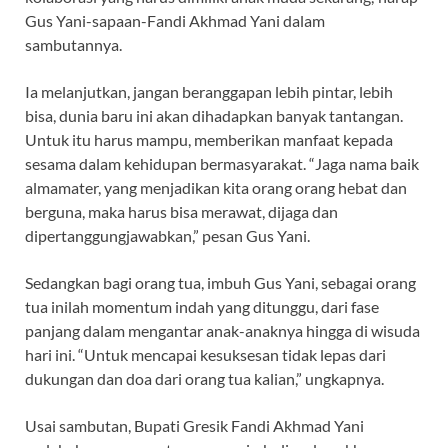
Gus Yani-sapaan-Fandi Akhmad Yani dalam
sambutannya.
Ia melanjutkan, jangan beranggapan lebih pintar, lebih
bisa, dunia baru ini akan dihadapkan banyak tantangan.
Untuk itu harus mampu, memberikan manfaat kepada
sesama dalam kehidupan bermasyarakat. “Jaga nama baik
almamater, yang menjadikan kita orang orang hebat dan
berguna, maka harus bisa merawat, dijaga dan
dipertanggungjawabkan,” pesan Gus Yani.
Sedangkan bagi orang tua, imbuh Gus Yani, sebagai orang
tua inilah momentum indah yang ditunggu, dari fase
panjang dalam mengantar anak-anaknya hingga di wisuda
hari ini. “Untuk mencapai kesuksesan tidak lepas dari
dukungan dan doa dari orang tua kalian,” ungkapnya.
Usai sambutan, Bupati Gresik Fandi Akhmad Yani