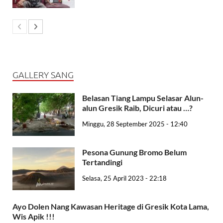
GALLERY SANG
Belasan Tiang Lampu Selasar Alun-
alun Gresik Raib, Dicuri atau …?
Minggu, 28 September 2025 - 12:40
Pesona Gunung Bromo Belum
Tertandingi
Selasa, 25 April 2023 - 22:18
Ayo Dolen Nang Kawasan Heritage di Gresik Kota Lama,
Wis Apik !!!