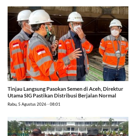
Tinjau Langsung Pasokan Semen di Aceh, Direktur
Utama SIG Pastikan Distribusi Berjalan Normal
Rabu, 5 Agustus 2026 - 08:01