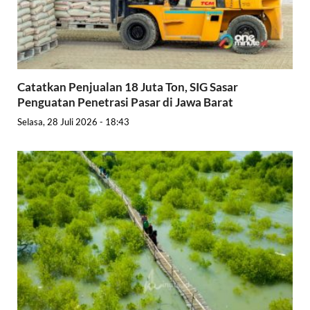
Catatkan Penjualan 18 Juta Ton, SIG Sasar
Penguatan Penetrasi Pasar di Jawa Barat
Selasa, 28 Juli 2026 - 18:43