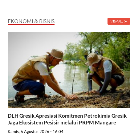
EKONOMI & BISNIS
VIEW ALL
DLH Gresik Apresiasi Komitmen Petrokimia Gresik
Jaga Ekosistem Pesisir melalui PRPM Mangare
Kamis, 6 Agustus 2026 - 16:04