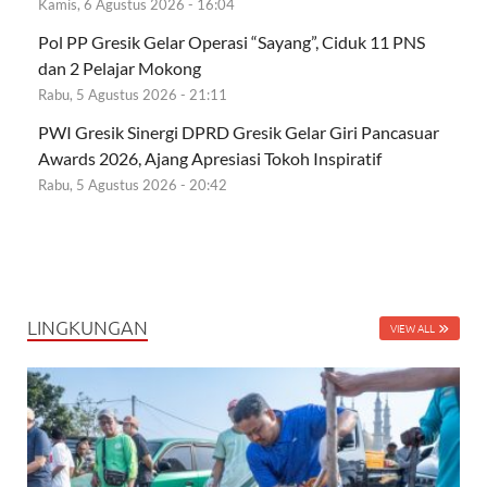
Kamis, 6 Agustus 2026 - 16:04
Pol PP Gresik Gelar Operasi “Sayang”, Ciduk 11 PNS
dan 2 Pelajar Mokong
Rabu, 5 Agustus 2026 - 21:11
PWI Gresik Sinergi DPRD Gresik Gelar Giri Pancasuar
Awards 2026, Ajang Apresiasi Tokoh Inspiratif
Rabu, 5 Agustus 2026 - 20:42
LINGKUNGAN
VIEW ALL