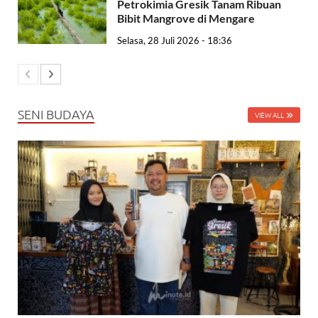
Petrokimia Gresik Tanam Ribuan
Bibit Mangrove di Mengare
Selasa, 28 Juli 2026 - 18:36
SENI BUDAYA
VIEW ALL