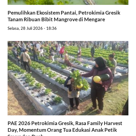
Pemulihkan Ekosistem Pantai, Petrokimia Gresik
Tanam Ribuan Bibit Mangrove di Mengare
Selasa, 28 Juli 2026 - 18:36
PAE 2026 Petrokimia Gresik, Rasa Family Harvest
Day, Momentum Orang Tua Edukasi Anak Petik