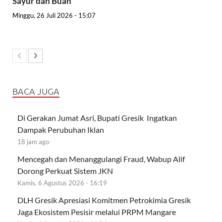
Sayur dan Buah
Minggu, 26 Juli 2026 - 15:07
BACA JUGA
Di Gerakan Jumat Asri, Bupati Gresik Ingatkan
Dampak Perubuhan Iklan
18 jam ago
Mencegah dan Menanggulangi Fraud, Wabup Alif
Dorong Perkuat Sistem JKN
Kamis, 6 Agustus 2026 - 16:19
DLH Gresik Apresiasi Komitmen Petrokimia Gresik
Jaga Ekosistem Pesisir melalui PRPM Mangare