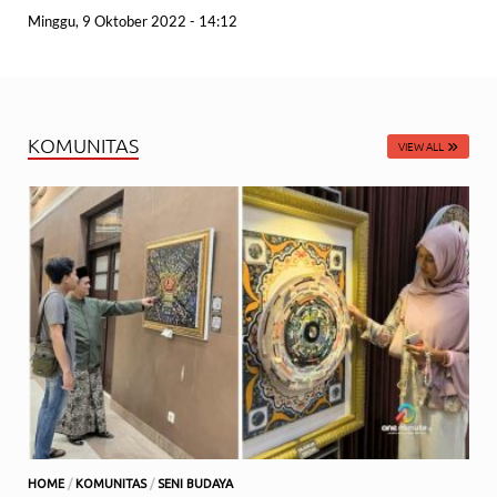
Minggu, 9 Oktober 2022 - 14:12
KOMUNITAS
VIEW ALL
HOME
/
KOMUNITAS
/
SENI BUDAYA