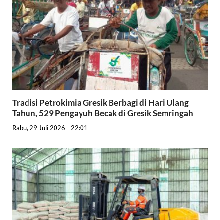
Tradisi Petrokimia Gresik Berbagi di Hari Ulang
Tahun, 529 Pengayuh Becak di Gresik Semringah
Rabu, 29 Juli 2026 - 22:01