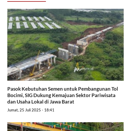
Pasok Kebutuhan Semen untuk Pembangunan Tol
Bocimi, SIG Dukung Kemajuan Sektor Pariwisata
dan Usaha Lokal di Jawa Barat
Jumat, 25 Juli 2025 - 18:41