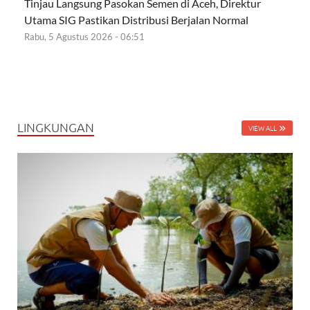
Tinjau Langsung Pasokan Semen di Aceh, Direktur
Utama SIG Pastikan Distribusi Berjalan Normal
Rabu, 5 Agustus 2026 - 06:51
LINGKUNGAN
VIEW ALL