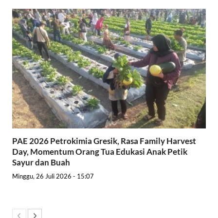
PAE 2026 Petrokimia Gresik, Rasa Family Harvest
Day, Momentum Orang Tua Edukasi Anak Petik
Sayur dan Buah
Minggu, 26 Juli 2026 - 15:07