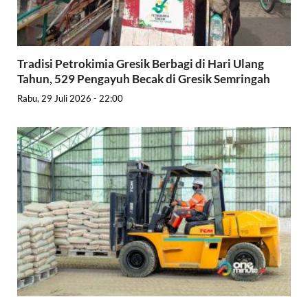
Tradisi Petrokimia Gresik Berbagi di Hari Ulang
Tahun, 529 Pengayuh Becak di Gresik Semringah
Rabu, 29 Juli 2026 - 22:00