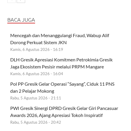
BACA JUGA
Mencegah dan Menanggulangi Fraud, Wabup Alif
Dorong Perkuat Sistem JKN
Kamis, 6 Agustus 2026 - 16:19
DLH Gresik Apresiasi Komitmen Petrokimia Gresik
Jaga Ekosistem Pesisir melalui PRPM Mangare
Kamis, 6 Agustus 2026 - 16:04
Pol PP Gresik Gelar Operasi “Sayang”, Ciduk 11 PNS
dan 2 Pelajar Mokong
Rabu, 5 Agustus 2026 - 21:11
PWI Gresik Sinergi DPRD Gresik Gelar Giri Pancasuar
Awards 2026, Ajang Apresiasi Tokoh Inspiratif
Rabu, 5 Agustus 2026 - 20:42