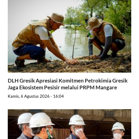
DLH Gresik Apresiasi Komitmen Petrokimia Gresik
Jaga Ekosistem Pesisir melalui PRPM Mangare
Kamis, 6 Agustus 2026 - 16:04