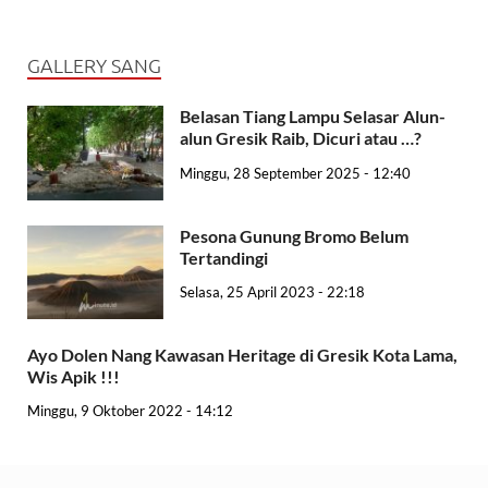
GALLERY SANG
Belasan Tiang Lampu Selasar Alun-
alun Gresik Raib, Dicuri atau …?
Minggu, 28 September 2025 - 12:40
Pesona Gunung Bromo Belum
Tertandingi
Selasa, 25 April 2023 - 22:18
Ayo Dolen Nang Kawasan Heritage di Gresik Kota Lama,
Wis Apik !!!
Minggu, 9 Oktober 2022 - 14:12