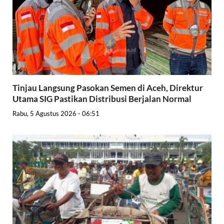
Tinjau Langsung Pasokan Semen di Aceh, Direktur
Utama SIG Pastikan Distribusi Berjalan Normal
Rabu, 5 Agustus 2026 - 06:51