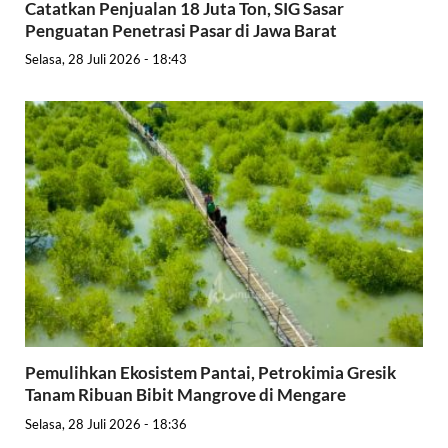
Catatkan Penjualan 18 Juta Ton, SIG Sasar
Penguatan Penetrasi Pasar di Jawa Barat
Selasa, 28 Juli 2026 - 18:43
Pemulihkan Ekosistem Pantai, Petrokimia Gresik
Tanam Ribuan Bibit Mangrove di Mengare
Selasa, 28 Juli 2026 - 18:36