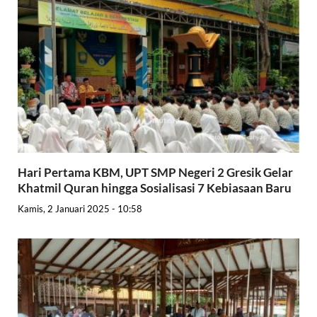
Hari Pertama KBM, UPT SMP Negeri 2 Gresik Gelar
Khatmil Quran hingga Sosialisasi 7 Kebiasaan Baru
Kamis, 2 Januari 2025 - 10:58