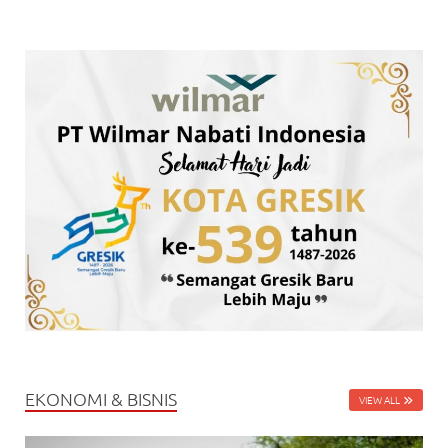
EKONOMI & BISNIS
VIEW ALL