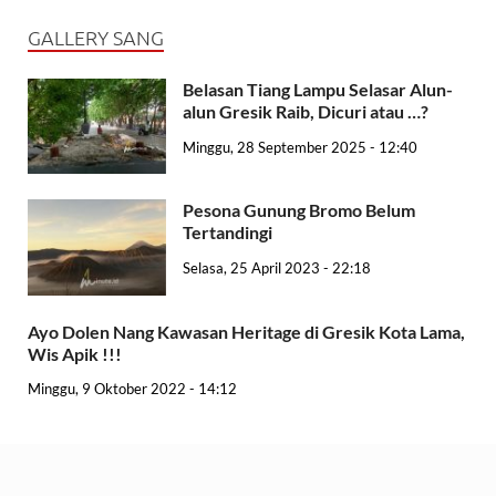
GALLERY SANG
Belasan Tiang Lampu Selasar Alun-
alun Gresik Raib, Dicuri atau …?
Minggu, 28 September 2025 - 12:40
Pesona Gunung Bromo Belum
Tertandingi
Selasa, 25 April 2023 - 22:18
Ayo Dolen Nang Kawasan Heritage di Gresik Kota Lama,
Wis Apik !!!
Minggu, 9 Oktober 2022 - 14:12