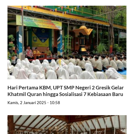
Hari Pertama KBM, UPT SMP Negeri 2 Gresik Gelar
Khatmil Quran hingga Sosialisasi 7 Kebiasaan Baru
Kamis, 2 Januari 2025 - 10:58