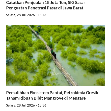
Catatkan Penjualan 18 Juta Ton, SIG Sasar
Penguatan Penetrasi Pasar di Jawa Barat
Selasa, 28 Juli 2026 - 18:43
Pemulihkan Ekosistem Pantai, Petrokimia Gresik
Tanam Ribuan Bibit Mangrove di Mengare
Selasa, 28 Juli 2026 - 18:36