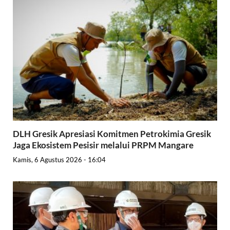
DLH Gresik Apresiasi Komitmen Petrokimia Gresik
Jaga Ekosistem Pesisir melalui PRPM Mangare
Kamis, 6 Agustus 2026 - 16:04