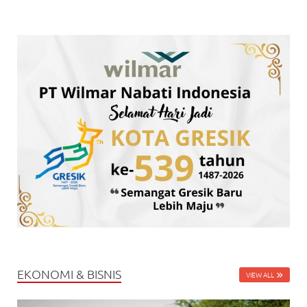
EKONOMI & BISNIS
VIEW ALL