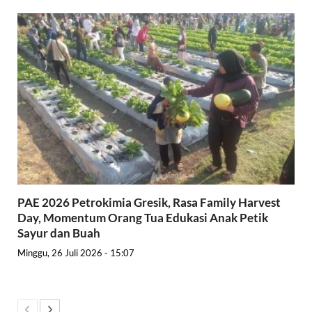
PAE 2026 Petrokimia Gresik, Rasa Family Harvest
Day, Momentum Orang Tua Edukasi Anak Petik
Sayur dan Buah
Minggu, 26 Juli 2026 - 15:07