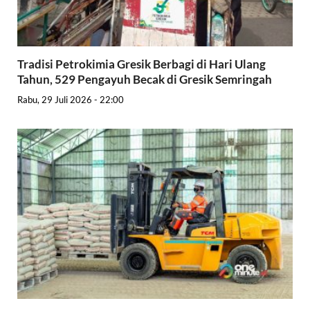
Tradisi Petrokimia Gresik Berbagi di Hari Ulang
Tahun, 529 Pengayuh Becak di Gresik Semringah
Rabu, 29 Juli 2026 - 22:00