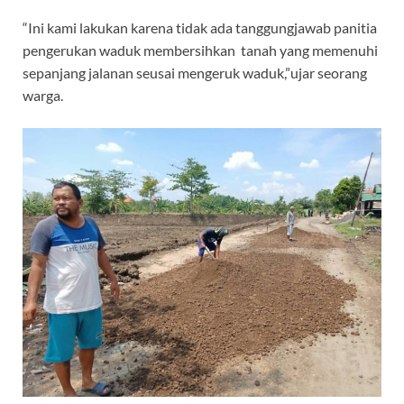
“Ini kami lakukan karena tidak ada tanggungjawab panitia
pengerukan waduk membersihkan tanah yang memenuhi
sepanjang jalanan seusai mengeruk waduk,”ujar seorang
warga.