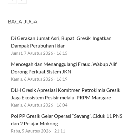
BACA JUGA
Di Gerakan Jumat Asri, Bupati Gresik Ingatkan
Dampak Perubuhan Iklan
Jumat, 7 Agustus 2026 - 16:15
Mencegah dan Menanggulangi Fraud, Wabup Alif
Dorong Perkuat Sistem JKN
Kamis, 6 Agustus 2026 - 16:19
DLH Gresik Apresiasi Komitmen Petrokimia Gresik
Jaga Ekosistem Pesisir melalui PRPM Mangare
Kamis, 6 Agustus 2026 - 16:04
Pol PP Gresik Gelar Operasi “Sayang”, Ciduk 11 PNS
dan 2 Pelajar Mokong
Rabu, 5 Agustus 2026 - 21:11