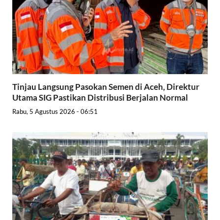
Tinjau Langsung Pasokan Semen di Aceh, Direktur
Utama SIG Pastikan Distribusi Berjalan Normal
Rabu, 5 Agustus 2026 - 06:51