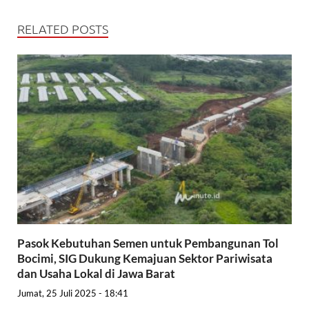
RELATED POSTS
Pasok Kebutuhan Semen untuk Pembangunan Tol
Bocimi, SIG Dukung Kemajuan Sektor Pariwisata
dan Usaha Lokal di Jawa Barat
Jumat, 25 Juli 2025 - 18:41