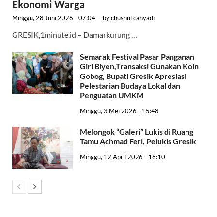
Ekonomi Warga
Minggu, 28 Juni 2026 - 07:04
-
by
chusnul cahyadi
GRESIK,1minute.id – Damarkurung …
Semarak Festival Pasar Panganan
Giri Biyen,Transaksi Gunakan Koin
Gobog, Bupati Gresik Apresiasi
Pelestarian Budaya Lokal dan
Penguatan UMKM
Minggu, 3 Mei 2026 - 15:48
Melongok “Galeri” Lukis di Ruang
Tamu Achmad Feri, Pelukis Gresik
Minggu, 12 April 2026 - 16:10