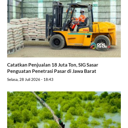
Catatkan Penjualan 18 Juta Ton, SIG Sasar
Penguatan Penetrasi Pasar di Jawa Barat
Selasa, 28 Juli 2026 - 18:43