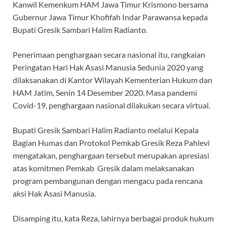
Kanwil Kemenkum HAM Jawa Timur Krismono bersama
Gubernur Jawa Timur Khofifah Indar Parawansa kepada
Bupati Gresik Sambari Halim Radianto.
Penerimaan penghargaan secara nasional itu, rangkaian
Peringatan Hari Hak Asasi Manusia Sedunia 2020 yang
dilaksanakan di Kantor Wilayah Kementerian Hukum dan
HAM Jatim, Senin 14 Desember 2020. Masa pandemi
Covid-19, penghargaan nasional dilakukan secara virtual.
Bupati Gresik Sambari Halim Radianto melalui Kepala
Bagian Humas dan Protokol Pemkab Gresik Reza Pahlevi
mengatakan, penghargaan tersebut merupakan apresiasi
atas komitmen Pemkab Gresik dalam melaksanakan
program pembangunan dengan mengacu pada rencana
aksi Hak Asasi Manusia.
Disamping itu, kata Reza, lahirnya berbagai produk hukum