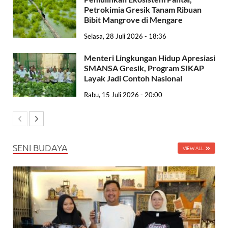
Petrokimia Gresik Tanam Ribuan
Bibit Mangrove di Mengare
Selasa, 28 Juli 2026 - 18:36
Menteri Lingkungan Hidup Apresiasi
SMANSA Gresik, Program SIKAP
Layak Jadi Contoh Nasional
Rabu, 15 Juli 2026 - 20:00
SENI BUDAYA
VIEW ALL