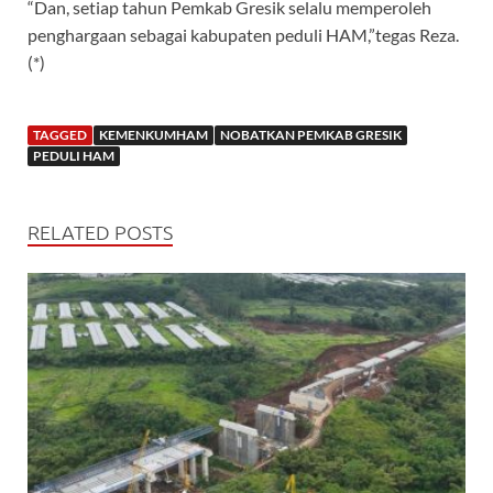
“Dan, setiap tahun Pemkab Gresik selalu memperoleh
penghargaan sebagai kabupaten peduli HAM,”tegas Reza.
(*)
TAGGED
KEMENKUMHAM
NOBATKAN PEMKAB GRESIK
PEDULI HAM
RELATED POSTS