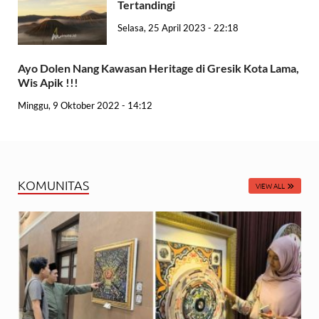
Tertandingi
Selasa, 25 April 2023 - 22:18
Ayo Dolen Nang Kawasan Heritage di Gresik Kota Lama,
Wis Apik !!!
Minggu, 9 Oktober 2022 - 14:12
KOMUNITAS
VIEW ALL