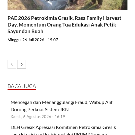
PAE 2026 Petrokimia Gresik, Rasa Family Harvest
Day, Momentum Orang Tua Edukasi Anak Petik
Sayur dan Buah
Minggu, 26 Juli 2026 - 15:07
BACA JUGA
Mencegah dan Menanggulangi Fraud, Wabup Alif
Dorong Perkuat Sistem JKN
Kamis, 6 Agustus 2026 - 16:19
DLH Gresik Apresiasi Komitmen Petrokimia Gresik
Jaga Ekosistem Pesisir melalui PRPM Mangare