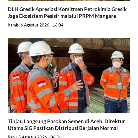
DLH Gresik Apresiasi Komitmen Petrokimia Gresik
Jaga Ekosistem Pesisir melalui PRPM Mangare
Kamis, 6 Agustus 2026 - 16:04
Tinjau Langsung Pasokan Semen di Aceh, Direktur
Utama SIG Pastikan Distribusi Berjalan Normal
Rabu, 5 Agustus 2026 - 06:51