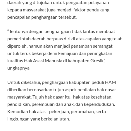
daerah yang ditujukan untuk penguatan pelayanan
kepada masyarakat juga menjadi faktor pendukung
pencapaian penghargaan tersebut.
“Tentunya dengan penghargaan tidak lantas membuat
pemerintah daerah berpuas diri di atas capaian yang telah
diperoleh, namun akan menjadi penambah semangat
untuk terus bekerja demi kemajuan dan peningkatan
kualitas Hak Asasi Manusia di kabupaten Gresik,”
ungkapnya
Untuk diketahui, penghargaan kabupaten peduli HAM
diberikan berdasarkan tujuh aspek penilaian hak dasar
masyarakat. Tujuh hak dasar itu, hak atas kesehatan,
pendidikan, perempuan dan anak, dan kependudukan.
Kemudian hak atas pekerjaan, perumahan, serta
lingkungan yang berkelanjutan.