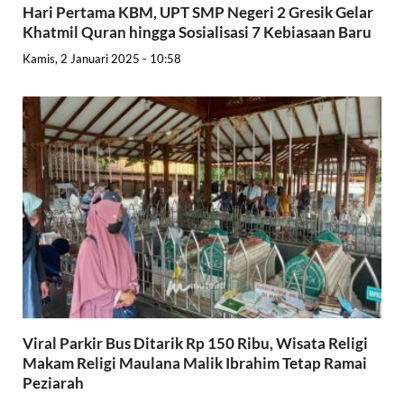
Hari Pertama KBM, UPT SMP Negeri 2 Gresik Gelar
Khatmil Quran hingga Sosialisasi 7 Kebiasaan Baru
Kamis, 2 Januari 2025 - 10:58
Viral Parkir Bus Ditarik Rp 150 Ribu, Wisata Religi
Makam Religi Maulana Malik Ibrahim Tetap Ramai
Peziarah