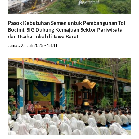
Pasok Kebutuhan Semen untuk Pembangunan Tol
Bocimi, SIG Dukung Kemajuan Sektor Pariwisata
dan Usaha Lokal di Jawa Barat
Jumat, 25 Juli 2025 - 18:41