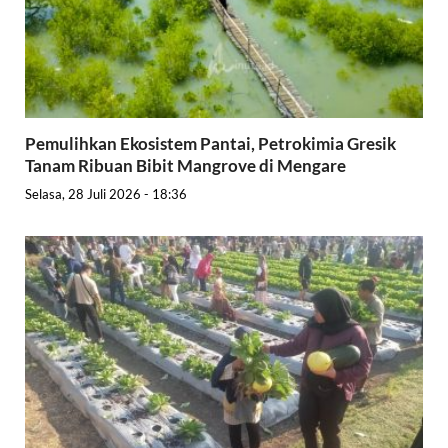
Pemulihkan Ekosistem Pantai, Petrokimia Gresik
Tanam Ribuan Bibit Mangrove di Mengare
Selasa, 28 Juli 2026 - 18:36