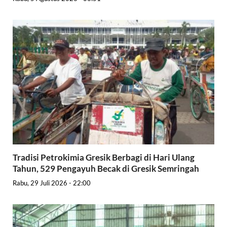
Tradisi Petrokimia Gresik Berbagi di Hari Ulang
Tahun, 529 Pengayuh Becak di Gresik Semringah
Rabu, 29 Juli 2026 - 22:00