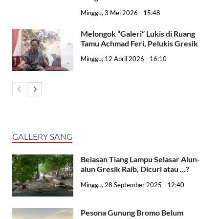
Minggu, 3 Mei 2026 - 15:48
Melongok “Galeri” Lukis di Ruang
Tamu Achmad Feri, Pelukis Gresik
Minggu, 12 April 2026 - 16:10
GALLERY SANG
Belasan Tiang Lampu Selasar Alun-
alun Gresik Raib, Dicuri atau …?
Minggu, 28 September 2025 - 12:40
Pesona Gunung Bromo Belum