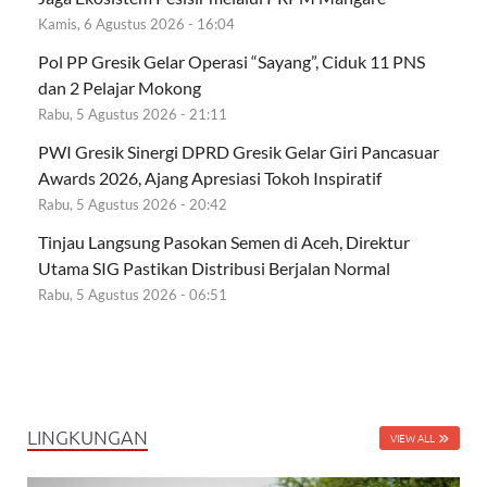
Kamis, 6 Agustus 2026 - 16:04
Pol PP Gresik Gelar Operasi “Sayang”, Ciduk 11 PNS
dan 2 Pelajar Mokong
Rabu, 5 Agustus 2026 - 21:11
PWI Gresik Sinergi DPRD Gresik Gelar Giri Pancasuar
Awards 2026, Ajang Apresiasi Tokoh Inspiratif
Rabu, 5 Agustus 2026 - 20:42
Tinjau Langsung Pasokan Semen di Aceh, Direktur
Utama SIG Pastikan Distribusi Berjalan Normal
Rabu, 5 Agustus 2026 - 06:51
LINGKUNGAN
VIEW ALL