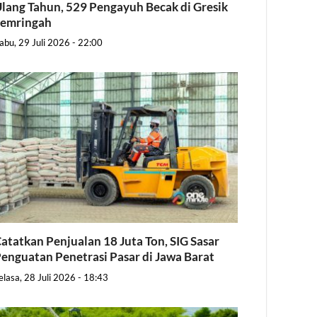
lang Tahun, 529 Pengayuh Becak di Gresik
Semringah
abu, 29 Juli 2026 - 22:00
atatkan Penjualan 18 Juta Ton, SIG Sasar
enguatan Penetrasi Pasar di Jawa Barat
elasa, 28 Juli 2026 - 18:43