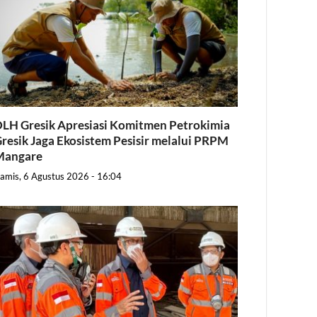
LH Gresik Apresiasi Komitmen Petrokimia
resik Jaga Ekosistem Pesisir melalui PRPM
Mangare
amis, 6 Agustus 2026 - 16:04