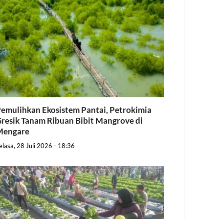
emulihkan Ekosistem Pantai, Petrokimia
resik Tanam Ribuan Bibit Mangrove di
Mengare
elasa, 28 Juli 2026 - 18:36