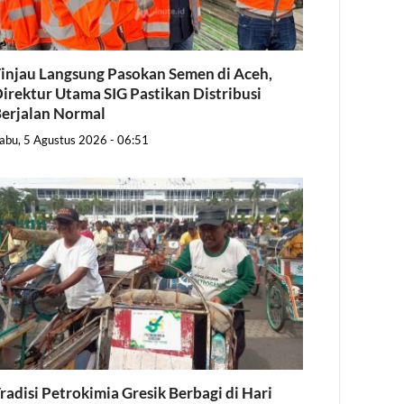
injau Langsung Pasokan Semen di Aceh,
irektur Utama SIG Pastikan Distribusi
erjalan Normal
abu, 5 Agustus 2026 - 06:51
radisi Petrokimia Gresik Berbagi di Hari