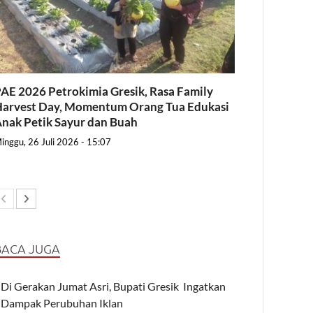
AE 2026 Petrokimia Gresik, Rasa Family
arvest Day, Momentum Orang Tua Edukasi
nak Petik Sayur dan Buah
inggu, 26 Juli 2026 - 15:07
BACA JUGA
Di Gerakan Jumat Asri, Bupati Gresik Ingatkan
Dampak Perubuhan Iklan