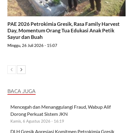
PAE 2026 Petrokimia Gresik, Rasa Family Harvest
Day, Momentum Orang Tua Edukasi Anak Petik
Sayur dan Buah
Minggu, 26 Juli 2026 - 15:07
BACA JUGA
Mencegah dan Menanggulangi Fraud, Wabup Alif
Dorong Perkuat Sistem JKN
Kamis, 6 Agustus 2026 - 16:19
DLH Gresik Apresiasi Komitmen Petrokimia Gresik