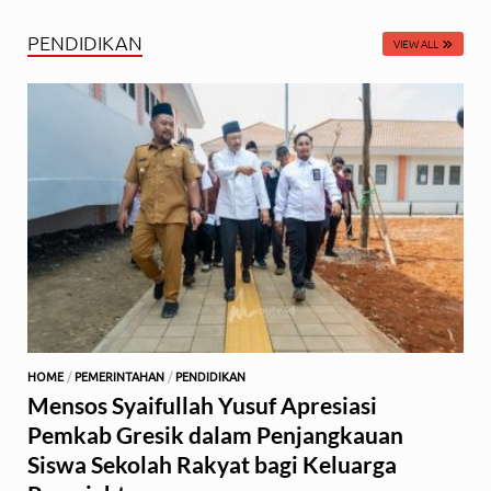
PENDIDIKAN
VIEW ALL
HOME
/
PEMERINTAHAN
/
PENDIDIKAN
Mensos Syaifullah Yusuf Apresiasi
Pemkab Gresik dalam Penjangkauan
Siswa Sekolah Rakyat bagi Keluarga