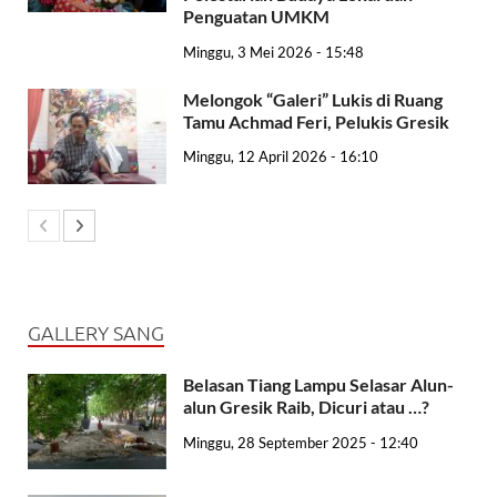
Penguatan UMKM
Minggu, 3 Mei 2026 - 15:48
Melongok “Galeri” Lukis di Ruang
Tamu Achmad Feri, Pelukis Gresik
Minggu, 12 April 2026 - 16:10
GALLERY SANG
Belasan Tiang Lampu Selasar Alun-
alun Gresik Raib, Dicuri atau …?
Minggu, 28 September 2025 - 12:40