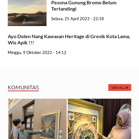
Pesona Gunung Bromo Belum
Tertandingi
Selasa, 25 April 2023 - 22:18
Ayo Dolen Nang Kawasan Heritage di Gresik Kota Lama,
Wis Apik !!!
Minggu, 9 Oktober 2022 - 14:12
KOMUNITAS
VIEW ALL