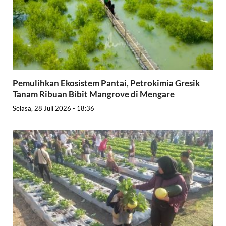
Pemulihkan Ekosistem Pantai, Petrokimia Gresik
Tanam Ribuan Bibit Mangrove di Mengare
Selasa, 28 Juli 2026 - 18:36