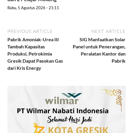
Rabu, 5 Agustus 2026 - 21:11
PREVIOUS ARTICLE
NEXT ARTICLE
Pabrik Amoniak-Urea III
SIG Manfaatkan Solar
Tambah Kapasitas
Panel untuk Penerangan,
Produksi, Petrokimia
Peralatan Kantor dan
Gresik Dapat Pasokan Gas
Pabrik
dari Kris Energy