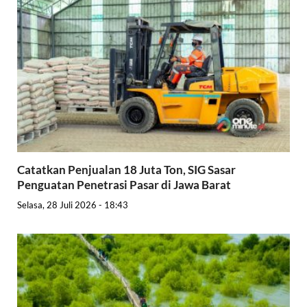
Catatkan Penjualan 18 Juta Ton, SIG Sasar
Penguatan Penetrasi Pasar di Jawa Barat
Selasa, 28 Juli 2026 - 18:43