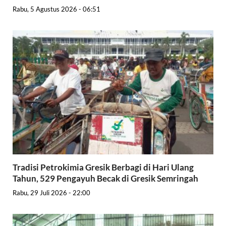
Rabu, 5 Agustus 2026 - 06:51
Tradisi Petrokimia Gresik Berbagi di Hari Ulang
Tahun, 529 Pengayuh Becak di Gresik Semringah
Rabu, 29 Juli 2026 - 22:00