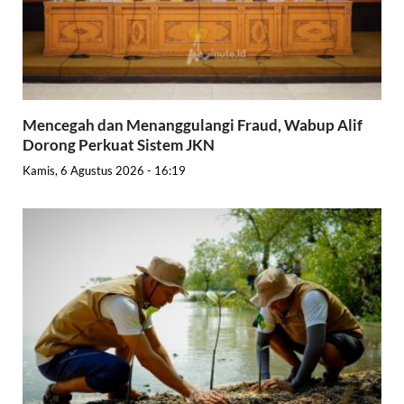
Mencegah dan Menanggulangi Fraud, Wabup Alif
Dorong Perkuat Sistem JKN
Kamis, 6 Agustus 2026 - 16:19