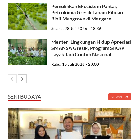
Pemulihkan Ekosistem Pantai,
Petrokimia Gresik Tanam Ribuan
Bibit Mangrove di Mengare
Selasa, 28 Juli 2026 - 18:36
Menteri Lingkungan Hidup Apresiasi
SMANSA Gresik, Program SIKAP
Layak Jadi Contoh Nasional
Rabu, 15 Juli 2026 - 20:00
SENI BUDAYA
VIEW ALL