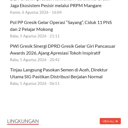
Jaga Ekosistem Pesisir melalui PRPM Mangare
Kamis, 6 Agustus 2026 - 16:04
Pol PP Gresik Gelar Operasi “Sayang”, Ciduk 11 PNS
dan 2 Pelajar Mokong
Rabu, 5 Agustus 2026 - 21:11
PWI Gresik Sinergi DPRD Gresik Gelar Giri Pancasuar
Awards 2026, Ajang Apresiasi Tokoh Inspiratif
Rabu, 5 Agustus 2026 - 20:42
Tinjau Langsung Pasokan Semen di Aceh, Direktur
Utama SIG Pastikan Distribusi Berjalan Normal
Rabu, 5 Agustus 2026 - 06:51
LINGKUNGAN
VIEW ALL