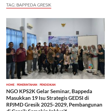
TAG:
BAPPEDA GRESIK
/
/
HOME
PEMERINTAHAN
PENDIDIKAN
NGO KPS2K Gelar Seminar, Bappeda
Masukkan 19 Isu Strategis GEDSI di
RPJMD Gresik 2025-2029, Pembangunan