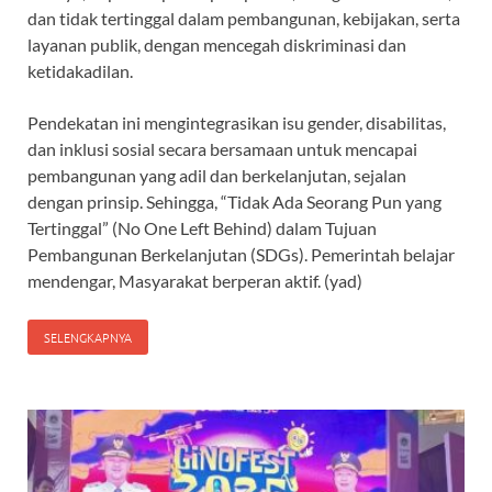
dan tidak tertinggal dalam pembangunan, kebijakan, serta
layanan publik, dengan mencegah diskriminasi dan
ketidakadilan.
Pendekatan ini mengintegrasikan isu gender, disabilitas,
dan inklusi sosial secara bersamaan untuk mencapai
pembangunan yang adil dan berkelanjutan, sejalan
dengan prinsip. Sehingga, “Tidak Ada Seorang Pun yang
Tertinggal” (No One Left Behind) dalam Tujuan
Pembangunan Berkelanjutan (SDGs). Pemerintah belajar
mendengar, Masyarakat berperan aktif. (yad)
SELENGKAPNYA