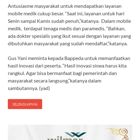
Antusiasme masyarakat untuk mendapatkan layanan
mobile medik cukup besar. “Saat ini, layanan untuk hari
Senin sampai Kamis sudah penuh,”katanya. Dalam mobile
medik, terdapat tenaga medis dan paramedis. “Bahkan,
ada dokter spesialis yang ikut sesuai dengan layanan yang
dibutuhkan masyarakat yang sudah mendaftar,”katanya.
Gus Yani meminta kepada Bappeda untuk memanfaatkan
hasil inovasi dari peserta. “Hasil inovasi siswa harus kita
rangkul. Agar bisa bermanfaat bagi pemerintah dan
masyarakat secara langsung,”katanya dalam
sambutannya. (yad)
SELENGKAPNYA