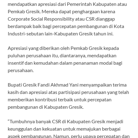
mendapatkan apresiasi dari Pemerintah Kabupaten atau
Pemkab Gresik. Mereka dapat penghargaan karena
Corporate Social Responsibility atau CSR dianggap
berdampak baik bagi percepatan pembangunan di Kota
Industri-sebutan lain-Kabupaten Gresik tahun ini.
Apresiasi yang diberikan oleh Pemkab Gresik kepada
puluhan perusahaan itu, diantaranya, mendapatkan
insentif dan kemudahan dalam penanaman modal bagi
perusahaan.
Bupati Gresik Fandi Akhmad Yani menyampaikan terima
kasih dan apresiasi atas partisipasi perusahaan yang telah
memberikan kontribusi terbaik untuk percepatan
pembangunan di Kabupaten Gresik.
“Tumbuhnya banyak CSR di Kabupaten Gresik menjadi
keunggulan dan kekuatan untuk memajukan berbagai
aspek pembangunan. Namun, perlu upaya percepatan dan