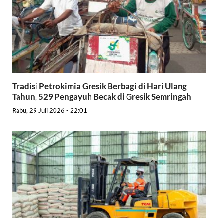
Tradisi Petrokimia Gresik Berbagi di Hari Ulang
Tahun, 529 Pengayuh Becak di Gresik Semringah
Rabu, 29 Juli 2026 - 22:01