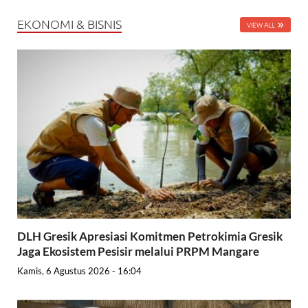
EKONOMI & BISNIS
VIEW ALL
DLH Gresik Apresiasi Komitmen Petrokimia Gresik
Jaga Ekosistem Pesisir melalui PRPM Mangare
Kamis, 6 Agustus 2026 - 16:04