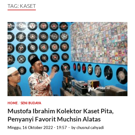
TAG:
KASET
/
HOME
SENI BUDAYA
Mustofa Ibrahim Kolektor Kaset Pita,
Penyanyi Favorit Muchsin Alatas
Minggu, 16 Oktober 2022 - 19:57
-
by
chusnul cahyadi