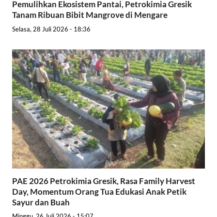
Pemulihkan Ekosistem Pantai, Petrokimia Gresik
Tanam Ribuan Bibit Mangrove di Mengare
Selasa, 28 Juli 2026 - 18:36
PAE 2026 Petrokimia Gresik, Rasa Family Harvest
Day, Momentum Orang Tua Edukasi Anak Petik
Sayur dan Buah
Minggu, 26 Juli 2026 - 15:07