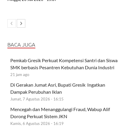
BACA JUGA
Pemkab Gresik Perkuat Kompetensi Santri dan Siswa
SMK berbasis Pesantren Kebutuhan Dunia Industri
21 jam ago
Di Gerakan Jumat Asri, Bupati Gresik Ingatkan
Dampak Perubuhan Iklan
Jumat, 7 Agustus 2026 - 16:15
Mencegah dan Menanggulangi Fraud, Wabup Alif
Dorong Perkuat Sistem JKN
Kamis, 6 Agustus 2026 - 16:19