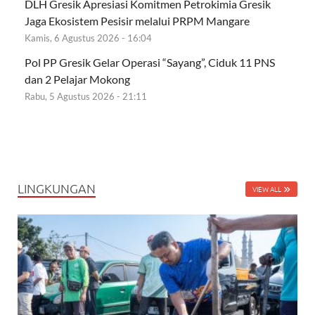
DLH Gresik Apresiasi Komitmen Petrokimia Gresik
Jaga Ekosistem Pesisir melalui PRPM Mangare
Kamis, 6 Agustus 2026 - 16:04
Pol PP Gresik Gelar Operasi “Sayang”, Ciduk 11 PNS
dan 2 Pelajar Mokong
Rabu, 5 Agustus 2026 - 21:11
LINGKUNGAN
VIEW ALL