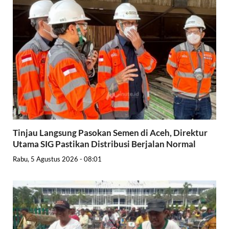
Tinjau Langsung Pasokan Semen di Aceh, Direktur
Utama SIG Pastikan Distribusi Berjalan Normal
Rabu, 5 Agustus 2026 - 08:01