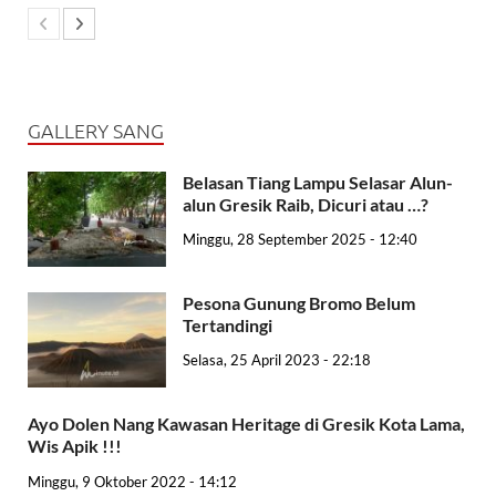
GALLERY SANG
Belasan Tiang Lampu Selasar Alun-
alun Gresik Raib, Dicuri atau …?
Minggu, 28 September 2025 - 12:40
Pesona Gunung Bromo Belum
Tertandingi
Selasa, 25 April 2023 - 22:18
Ayo Dolen Nang Kawasan Heritage di Gresik Kota Lama,
Wis Apik !!!
Minggu, 9 Oktober 2022 - 14:12