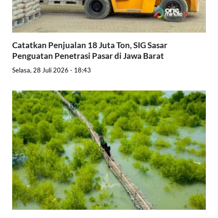
Catatkan Penjualan 18 Juta Ton, SIG Sasar
Penguatan Penetrasi Pasar di Jawa Barat
Selasa, 28 Juli 2026 - 18:43