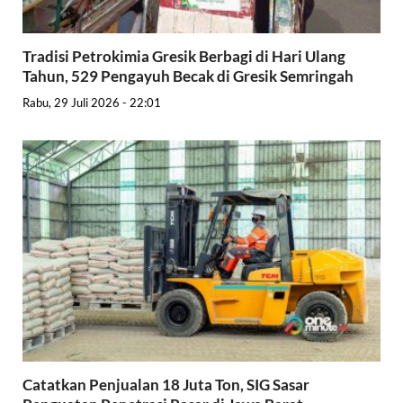
Tradisi Petrokimia Gresik Berbagi di Hari Ulang
Tahun, 529 Pengayuh Becak di Gresik Semringah
Rabu, 29 Juli 2026 - 22:01
Catatkan Penjualan 18 Juta Ton, SIG Sasar