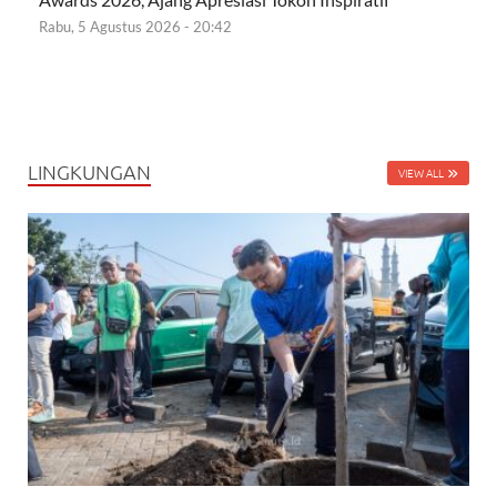
Rabu, 5 Agustus 2026 - 20:42
LINGKUNGAN
VIEW ALL