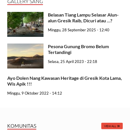
GALLERY SANG
Belasan Tiang Lampu Selasar Alun-
alun Gresik Raib, Dicuri atau …?
Minggu, 28 September 2025 - 12:40
Pesona Gunung Bromo Belum
Tertandingi
Selasa, 25 April 2023 - 22:18
Ayo Dolen Nang Kawasan Heritage di Gresik Kota Lama,
Wis Apik !!!
Minggu, 9 Oktober 2022 - 14:12
KOMUNITAS
VIEW ALL