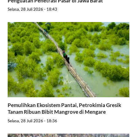
Penguatan Penetrasi Pasar di Jawa Barat
Selasa, 28 Juli 2026 - 18:43
Pemulihkan Ekosistem Pantai, Petrokimia Gresik
Tanam Ribuan Bibit Mangrove di Mengare
Selasa, 28 Juli 2026 - 18:36