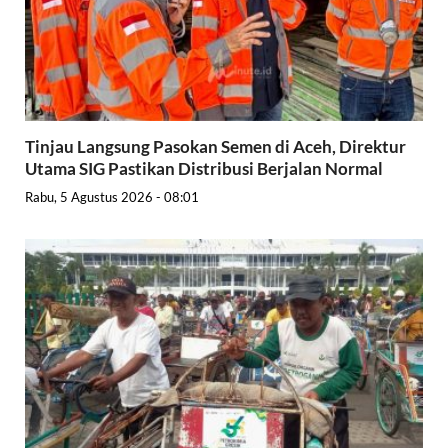
Tinjau Langsung Pasokan Semen di Aceh, Direktur
Utama SIG Pastikan Distribusi Berjalan Normal
Rabu, 5 Agustus 2026 - 08:01