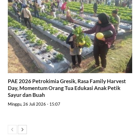
PAE 2026 Petrokimia Gresik, Rasa Family Harvest
Day, Momentum Orang Tua Edukasi Anak Petik
Sayur dan Buah
Minggu, 26 Juli 2026 - 15:07