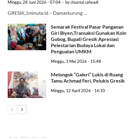
Minggu, 28 Juni 2026 - 07:04
-
by
chusnul cahyadi
GRESIK,1minute.id – Damarkurung …
Semarak Festival Pasar Panganan
Giri Biyen,Transaksi Gunakan Koin
Gobog, Bupati Gresik Apresiasi
Pelestarian Budaya Lokal dan
Penguatan UMKM
Minggu, 3 Mei 2026 - 15:48
Melongok “Galeri” Lukis di Ruang
Tamu Achmad Feri, Pelukis Gresik
Minggu, 12 April 2026 - 16:10