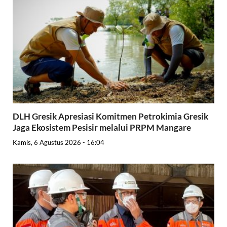
DLH Gresik Apresiasi Komitmen Petrokimia Gresik
Jaga Ekosistem Pesisir melalui PRPM Mangare
Kamis, 6 Agustus 2026 - 16:04